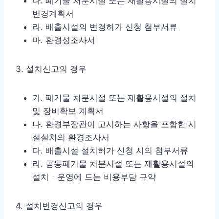
다. 폐기물 처분시설 또는 재활용시설의 설치
변경계획서
라. 배출시설의 변경허가 신청 첨부서류
마. 환경성조사서
3. 설치신고의 경우
가. 폐기물 처분시설 또는 재활용시설의 설치
및 장비확보 계획서
나. 환경부장관이 고시하는 사항을 포함한 시
설설치의 환경조사서
다. 배출시설 설치허가 신청 시의 첨부서류
라. 공동폐기물 처분시설 또는 재활용시설의
설치ㆍ운영에 드는 비용부담 규약
4. 설치변경신고의 경우