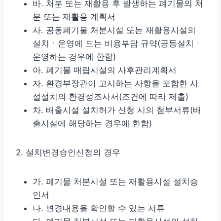
바. 처분 또는 재활용 후 발생하는 폐기물의 처
분 또는 재활용 계획서
사. 공동폐기물 처분시설 또는 재활용시설의
설치ㆍ운영에 드는 비용부담 규약(공동설치ㆍ
운영하는 경우에 한함)
아. 폐기물 매립시설의 사후관리계획서
자. 환경부장관이 고시하는 사항을 포함한 시
설설치의 환경성조사서(조건에 따라 제출)
차. 배출시설 설치허가 신청 시의 첨부서류(배
출시설에 해당하는 경우에 한함)
2. 설치변경승인신청의 경우
가. 폐기물 처분시설 또는 재활용시설 설치승
인서
나. 변경내용을 확인할 수 있는 서류