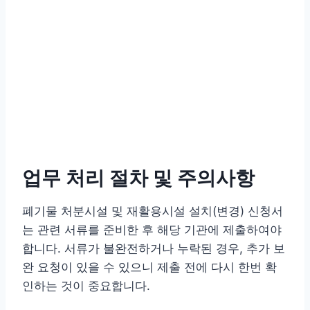
업무 처리 절차 및 주의사항
폐기물 처분시설 및 재활용시설 설치(변경) 신청서
는 관련 서류를 준비한 후 해당 기관에 제출하여야
합니다. 서류가 불완전하거나 누락된 경우, 추가 보
완 요청이 있을 수 있으니 제출 전에 다시 한번 확
인하는 것이 중요합니다.