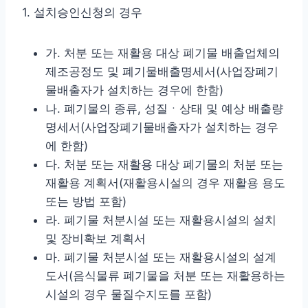
1. 설치승인신청의 경우
가. 처분 또는 재활용 대상 폐기물 배출업체의
제조공정도 및 폐기물배출명세서(사업장폐기
물배출자가 설치하는 경우에 한함)
나. 폐기물의 종류, 성질ㆍ상태 및 예상 배출량
명세서(사업장폐기물배출자가 설치하는 경우
에 한함)
다. 처분 또는 재활용 대상 폐기물의 처분 또는
재활용 계획서(재활용시설의 경우 재활용 용도
또는 방법 포함)
라. 폐기물 처분시설 또는 재활용시설의 설치
및 장비확보 계획서
마. 폐기물 처분시설 또는 재활용시설의 설계
도서(음식물류 폐기물을 처분 또는 재활용하는
시설의 경우 물질수지도를 포함)