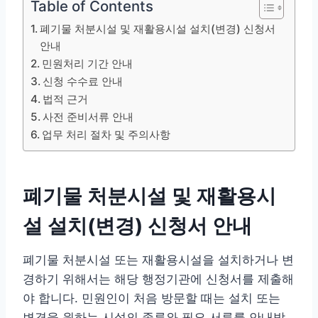
Table of Contents
폐기물 처분시설 및 재활용시설 설치(변경) 신청서
안내
민원처리 기간 안내
신청 수수료 안내
법적 근거
사전 준비서류 안내
업무 처리 절차 및 주의사항
폐기물 처분시설 및 재활용시
설 설치(변경) 신청서 안내
폐기물 처분시설 또는 재활용시설을 설치하거나 변
경하기 위해서는 해당 행정기관에 신청서를 제출해
야 합니다. 민원인이 처음 방문할 때는 설치 또는
변경을 원하는 시설의 종류와 필요 서류를 안내받