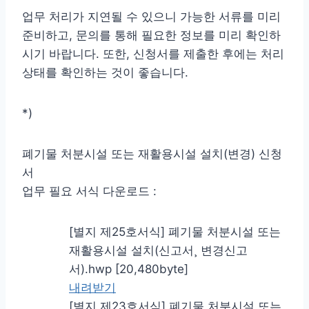
업무 처리가 지연될 수 있으니 가능한 서류를 미리
준비하고, 문의를 통해 필요한 정보를 미리 확인하
시기 바랍니다. 또한, 신청서를 제출한 후에는 처리
상태를 확인하는 것이 좋습니다.
*)
폐기물 처분시설 또는 재활용시설 설치(변경) 신청
서
업무 필요 서식 다운로드 :
[별지 제25호서식] 폐기물 처분시설 또는
재활용시설 설치(신고서¸ 변경신고
서).hwp [20,480byte]
내려받기
[별지 제23호서식] 폐기물 처분시설 또는