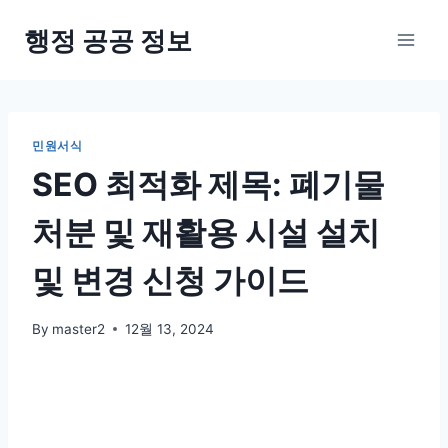
Skip
행정 공공 정보
to
content
민원서식
SEO 최적화 제목: 폐기물
처분 및 재활용 시설 설치
및 변경 신청 가이드
By
master2
12월 13, 2024