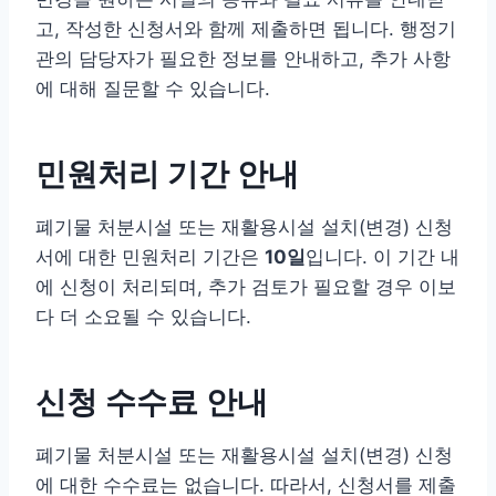
고, 작성한 신청서와 함께 제출하면 됩니다. 행정기
관의 담당자가 필요한 정보를 안내하고, 추가 사항
에 대해 질문할 수 있습니다.
민원처리 기간 안내
폐기물 처분시설 또는 재활용시설 설치(변경) 신청
서에 대한 민원처리 기간은
10일
입니다. 이 기간 내
에 신청이 처리되며, 추가 검토가 필요할 경우 이보
다 더 소요될 수 있습니다.
신청 수수료 안내
폐기물 처분시설 또는 재활용시설 설치(변경) 신청
에 대한 수수료는 없습니다. 따라서, 신청서를 제출