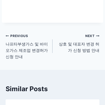
글
PREVIOUS
NEXT
나프타부생가스 및 바이
상호 및 대표자 변경 허
탐
오가스 제조업 변경허가
가 신청 방법 안내
색
신청 안내
Similar Posts