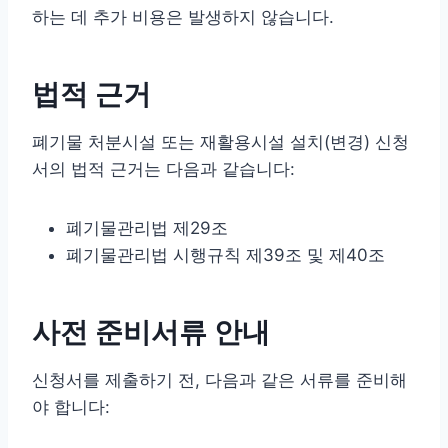
하는 데 추가 비용은 발생하지 않습니다.
법적 근거
폐기물 처분시설 또는 재활용시설 설치(변경) 신청
서의 법적 근거는 다음과 같습니다:
폐기물관리법 제29조
폐기물관리법 시행규칙 제39조 및 제40조
사전 준비서류 안내
신청서를 제출하기 전, 다음과 같은 서류를 준비해
야 합니다: