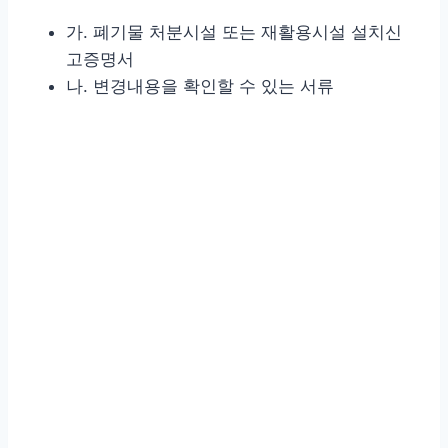
가. 폐기물 처분시설 또는 재활용시설 설치신
고증명서
나. 변경내용을 확인할 수 있는 서류