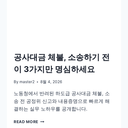
공사대금 체불, 소송하기 전
이 3가지만 명심하세요
By
master2
8월 4, 2026
노동청에서 반려된 하도급 공사대금 체불, 소
송 전 공정위 신고와 내용증명으로 빠르게 해
결하는 실무 노하우를 공개합니다.
공
READ MORE
사