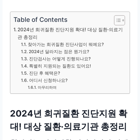
Table of Contents
2024년 희귀질환 진단지원 확대! 대상 질환·의료기
관 총정리
찾아가는 희귀질환 진단사업이 뭐예요?
2024년 달라지는 점은 뭔가요?
진단검사는 어떻게 진행되나요?
특별히 지원되는 질환도 있어요!
진단 후 혜택은?
어디서 신청하나요?
마무리하며
2024년 희귀질환 진단지원 확
대! 대상 질환·의료기관 총정리