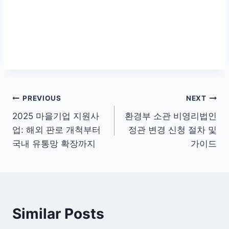
글
PREVIOUS
NEXT
2025 마을기업 지원사
환경부 소관 비영리법인
탐
업: 해외 판로 개척부터
정관 변경 신청 절차 및
색
국내 유통망 확장까지
가이드
Similar Posts