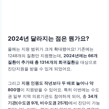
2024년 달라지는 점은 뭔가요?
올해는 지원 범위가 크게 확대됐어요! 기존에는
1248개의 질환만 지원했는데,
2024년에는 66개
질환이 추가돼 총 1314개의 희귀질환
을 대상으로
진단지원을 받을 수 있게 되었어요.
그리고
지원 인원도 작년보다 두 배로 늘어나 약
800명
이 지원받을 수 있어요. 특히 이번에는 수도
권 일부 지역 의료기관도 참여하게 되어, 총
34개
기관(수도권 9개, 비수도권 25개)
에서 진단이 가능