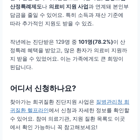
산정특례제도
나
의료비 지원 사업
과 연계돼 본인부
담금을 줄일 수 있어요. 특히 소득과 재산 기준에
따라 추가적인 지원도 받을 수 있죠.
작년에는 진단받은 129명 중
101명(78.2%)
이 산
정특례 혜택을 받았고, 많은 환자가 의료비 지원까
지 받을 수 있었어요. 이는 가족에게도 큰 희망이
된답니다.
어디서 신청하나요?
찾아가는 희귀질환 진단지원 사업은
질병관리청 희
귀질환 헬프라인
에서 신청과 자세한 정보를 확인할
수 있어요. 참여 의료기관, 지원 질환 목록도 이곳
에서 확인 가능하니 꼭 참고해보세요!