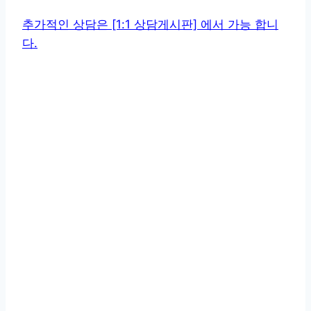
추가적인 상담은 [1:1 상담게시판] 에서 가능 합니
다.