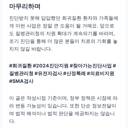
마무리하며
진단받지 못해 답답했던 희귀질환 환자와 가족들에
게 이번 사업은 정말 큰 도움이 될 거예요. 앞으로
도 질병관리청의 지원 확대가 계속되기를 바라며,
조기 진단을 통해 더 많은 분들이 치료의 기회를 놓
치지 않길 바랍니다.
#희귀질환 #2024진단지원 #찾아가는진단사업 #
질병관리청 #유전자검사 #산정특례 #의료비지원
#SMA검사
이 글은 작성시점 기준이며, 정부 정책은 시점에 따
라 변동 가능성이 있습니다. 또한 단순 정보전달이
며 법적 해석이나 법적 판단을 제공하지는 않습니
다.