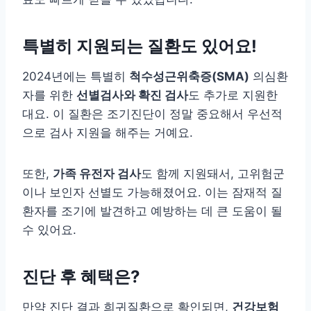
특별히 지원되는 질환도 있어요!
2024년에는 특별히
척수성근위축증(SMA)
의심환
자를 위한
선별검사와 확진 검사
도 추가로 지원한
대요. 이 질환은 조기진단이 정말 중요해서 우선적
으로 검사 지원을 해주는 거예요.
또한,
가족 유전자 검사
도 함께 지원돼서, 고위험군
이나 보인자 선별도 가능해졌어요. 이는 잠재적 질
환자를 조기에 발견하고 예방하는 데 큰 도움이 될
수 있어요.
진단 후 혜택은?
만약 진단 결과 희귀질환으로 확인되면,
건강보험