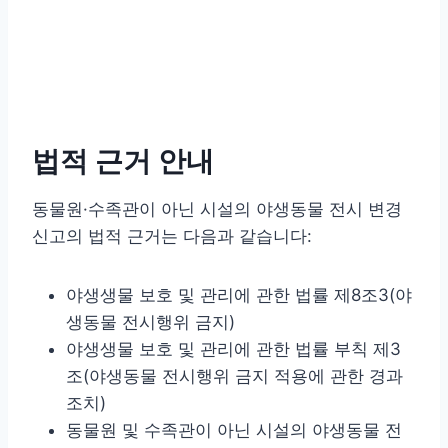
법적 근거 안내
동물원·수족관이 아닌 시설의 야생동물 전시 변경
신고의 법적 근거는 다음과 같습니다:
야생생물 보호 및 관리에 관한 법률 제8조3(야
생동물 전시행위 금지)
야생생물 보호 및 관리에 관한 법률 부칙 제3
조(야생동물 전시행위 금지 적용에 관한 경과
조치)
동물원 및 수족관이 아닌 시설의 야생동물 전