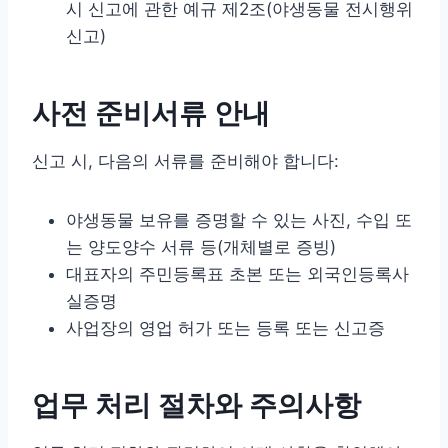
시 신고에 관한 예규 제2조(야생동물 전시행위
신고)
사전 준비서류 안내
신고 시, 다음의 서류를 준비해야 합니다:
야생동물 보유를 증명할 수 있는 사진, 수입 또
는 양도양수 서류 등(개체별로 증빙)
대표자의 주민등록표 초본 또는 외국인등록사
실증명
사업장의 영업 허가 또는 등록 또는 신고증
업무 처리 절차와 주의사항