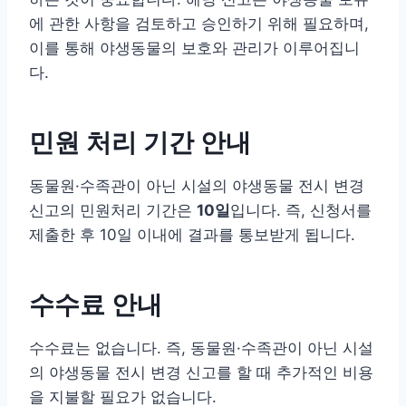
에 관한 사항을 검토하고 승인하기 위해 필요하며,
이를 통해 야생동물의 보호와 관리가 이루어집니
다.
민원 처리 기간 안내
동물원·수족관이 아닌 시설의 야생동물 전시 변경
신고의 민원처리 기간은
10일
입니다. 즉, 신청서를
제출한 후 10일 이내에 결과를 통보받게 됩니다.
수수료 안내
수수료는 없습니다. 즉, 동물원·수족관이 아닌 시설
의 야생동물 전시 변경 신고를 할 때 추가적인 비용
을 지불할 필요가 없습니다.