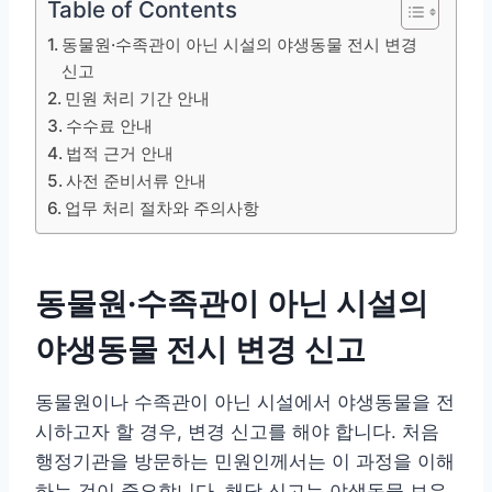
Table of Contents
동물원·수족관이 아닌 시설의 야생동물 전시 변경
신고
민원 처리 기간 안내
수수료 안내
법적 근거 안내
사전 준비서류 안내
업무 처리 절차와 주의사항
동물원·수족관이 아닌 시설의
야생동물 전시 변경 신고
동물원이나 수족관이 아닌 시설에서 야생동물을 전
시하고자 할 경우, 변경 신고를 해야 합니다. 처음
행정기관을 방문하는 민원인께서는 이 과정을 이해
하는 것이 중요합니다. 해당 신고는 야생동물 보유