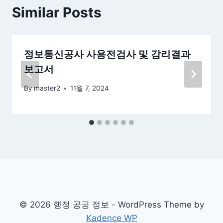
Similar Posts
정보통신공사 사용전검사 및 감리결과
보고서
By
master2
11월 7, 2024
© 2026 행정 공공 정보 - WordPress Theme by
Kadence WP