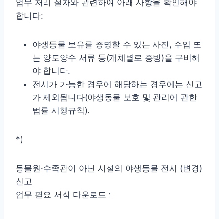
업무 처리 절차와 관련하여 아래 사항을 확인해야
합니다:
야생동물 보유를 증명할 수 있는 사진, 수입 또
는 양도양수 서류 등(개체별로 증빙)을 구비해
야 합니다.
전시가 가능한 경우에 해당하는 경우에는 신고
가 제외됩니다(야생동물 보호 및 관리에 관한
법률 시행규칙).
*)
동물원·수족관이 아닌 시설의 야생동물 전시 (변경)
신고
업무 필요 서식 다운로드 :