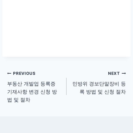
글
PREVIOUS
NEXT
부동산 개발업 등록증
민방위 경보단말장비 등
탐
기재사항 변경 신청 방
록 방법 및 신청 절차
색
법 및 절차