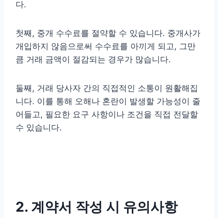
다.
첫째, 중개 수수료를 절약할 수 있습니다. 중개사가
개입하지 않음으로써 수수료를 아끼게 되고, 그만
큼 거래 금액이 절감되는 경우가 많습니다.
둘째, 거래 당사자 간의 직접적인 소통이 원활해집
니다. 이를 통해 오해나 혼란이 발생할 가능성이 줄
어들고, 필요한 요구 사항이나 조건을 직접 전달할
수 있습니다.
2. 계약서 작성 시 유의사항