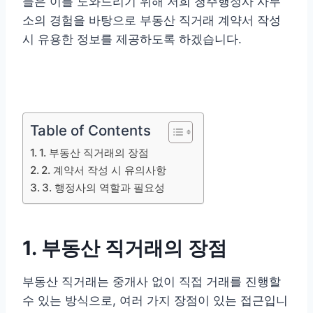
늘은 이를 도와드리기 위해 저희 청주행정사 사무
소의 경험을 바탕으로 부동산 직거래 계약서 작성
시 유용한 정보를 제공하도록 하겠습니다.
Table of Contents
1. 부동산 직거래의 장점
2. 계약서 작성 시 유의사항
3. 행정사의 역할과 필요성
1. 부동산 직거래의 장점
부동산 직거래는 중개사 없이 직접 거래를 진행할
수 있는 방식으로, 여러 가지 장점이 있는 접근입니