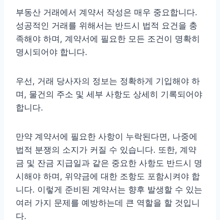
부동산 거래에서 계약서 작성은 매우 중요합니다.
성공적인 거래를 위해서는 반드시 법적 요건을 충
족해야 하며, 계약서에 필요한 모든 조건이 명확히
명시되어야 합니다.
우선, 거래 당사자의 정보는 정확하게 기입해야 하
며, 물건의 주소 및 세부 사항도 상세히 기록되어야
합니다.
만약 계약서에 필요한 사항이 누락된다면, 나중에
법적 분쟁의 소지가 커질 수 있습니다. 또한, 계약
금 및 잔금 지급일과 같은 중요한 사항도 반드시 명
시해야 하며, 위약금에 대한 조항도 포함시켜야 합
니다. 이렇게 준비된 계약서는 향후 발생할 수 있는
여러 가지 문제를 예방하는데 큰 역할을 할 것입니
다.