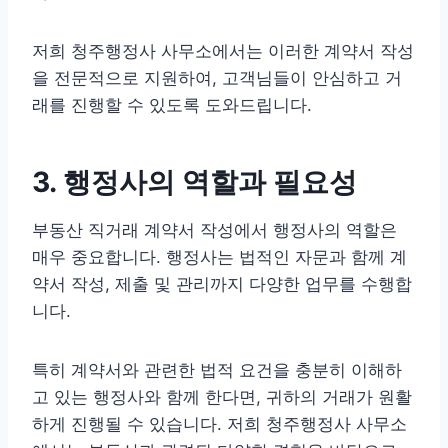
저희 청주행정사 사무소에서는 이러한 계약서 작성
을 전문적으로 지원하여, 고객님들이 안심하고 거
래를 진행할 수 있도록 도와드립니다.
3. 행정사의 역할과 필요성
부동산 직거래 계약서 작성에서 행정사의 역할은
매우 중요합니다. 행정사는 법적인 자문과 함께 계
약서 작성, 제출 및 관리까지 다양한 업무를 수행합
니다.
특히 계약서와 관련한 법적 요건을 충분히 이해하
고 있는 행정사와 함께 한다면, 귀하의 거래가 원활
하게 진행될 수 있습니다. 저희 청주행정사 사무소