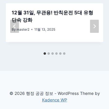
12월 31일, 무관용! 반칙운전 5대 유형
단속 강화
By
master2
11월 13, 2025
© 2026 행정 공공 정보 - WordPress Theme by
Kadence WP