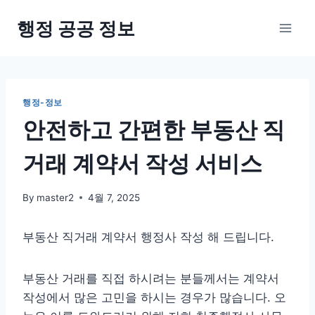
Skip
행정 공공 정보
to
content
행정-정보
안전하고 간편한 부동산 직
거래 계약서 작성 서비스
By
master2
4월 7, 2025
부동산 직거래 계약서 행정사 작성 해 드립니다.
부동산 거래를 직접 하시려는 분들께서는 계약서
작성에서 많은 고민을 하시는 경우가 많습니다. 오