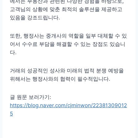
에서는 부동산과 관련된 다양한 경험을 바탕으로,
고객님의 상황에 맞춘 최적의 솔루션을 제공하고
있음을 강조드립니다.
또한, 행정사는 중개사의 역할을 일부 대체할 수 있
어서 수수료 부담을 해결할 수 있는 장점도 있습니
다.
거래의 성공적인 성사와 미래의 법적 분쟁 예방을
위해서는 행정사와의 협력이 필수적입니다.
글 원문 보러가기:
https://blog.naver.com/cjminwon/22381309012
5