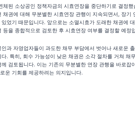
 연체된 소상공인 정책자금의 시효연장을 중단하기로 결정했습
던 채권에 대해 무분별한 시효연장 관행이 지속되면서, 장기
 있었기 때문입니다. 앞으로는 소멸시효가 도래한 채권에 대
 등을 종합적으로 검토한 후 시효연장 여부를 결정할 예정
공인과 자영업자들이 과도한 채무 부담에서 벗어나 새로운 출
다. 특히, 회수 가능성이 낮은 채권은 소각 절차를 거쳐 채
께 검토됩니다. 이는 기존의 무분별한 연장 관행을 바로잡아
로운 기회를 제공하려는 의지입니다.