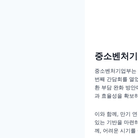
중소벤처기
중소벤처기업부는 
번째 간담회를 열었
환 부담 완화 방안
과 효율성을 확보하
이와 함께, 만기 
있는 기반을 마련
께, 어려운 시기를