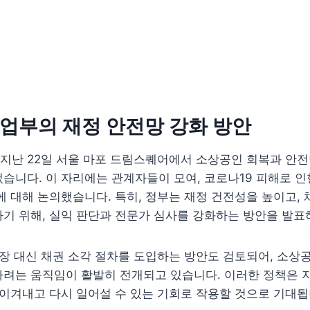
업부의 재정 안전망 강화 방안
지난 22일 서울 마포 드림스퀘어에서 소상공인 회복과 안전
습니다. 이 자리에는 관계자들이 모여, 코로나19 피해로 인
에 대해 논의했습니다. 특히, 정부는 재정 건전성을 높이고,
기 위해, 실익 판단과 전문가 심사를 강화하는 방안을 발표
연장 대신 채권 소각 절차를 도입하는 방안도 검토되어, 소상
하려는 움직임이 활발히 전개되고 있습니다. 이러한 정책은 
 이겨내고 다시 일어설 수 있는 기회로 작용할 것으로 기대됩