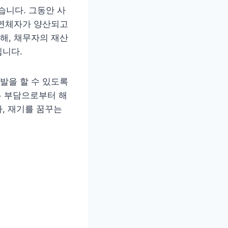
니다. 그동안 사
 연체자가 양산되고
해, 채무자의 재산
입니다.
발을 할 수 있도록
무 부담으로부터 해
, 재기를 꿈꾸는