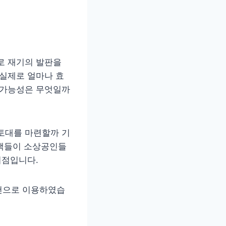
로 재기의 발판을
 실제로 얼마나 효
 가능성은 무엇일까
토대를 마련할까 기
정책들이 소상공인들
시점입니다.
조건으로 이용하였습