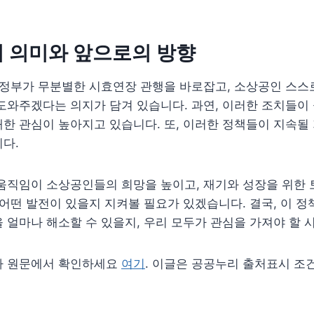
 의미와 앞으로의 방향
 정부가 무분별한 시효연장 관행을 바로잡고, 소상공인 스스
도와주겠다는 의지가 담겨 있습니다. 과연, 이러한 조치들이
한 관심이 높아지고 있습니다. 또, 이러한 정책들이 지속될
다.
움직임이 소상공인들의 희망을 높이고, 재기와 성장을 위한 
 어떤 발전이 있을지 지켜볼 필요가 있겠습니다. 결국, 이 
 얼마나 해소할 수 있을지, 우리 모두가 관심을 가져야 할 
사 원문에서 확인하세요
여기
. 이글은 공공누리 출처표시 