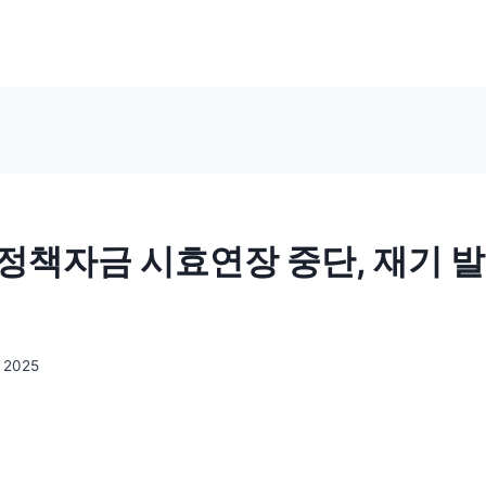
정책자금 시효연장 중단, 재기 발
 2025