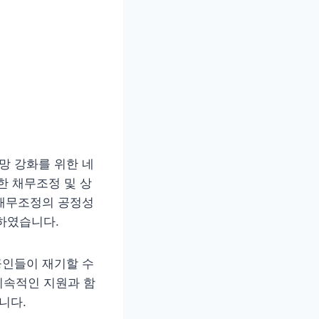
망 강화를 위한 네
한 채무조정 및 상
 채무조정의 공정성
하였습니다.
공인들이 재기할 수
지속적인 지원과 함
니다.