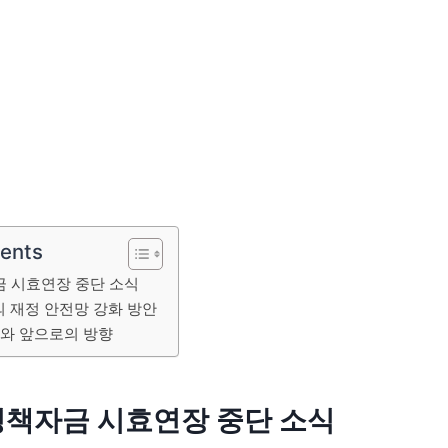
tents
 시효연장 중단 소식
 재정 안전망 강화 방안
미와 앞으로의 방향
정책자금 시효연장 중단 소식