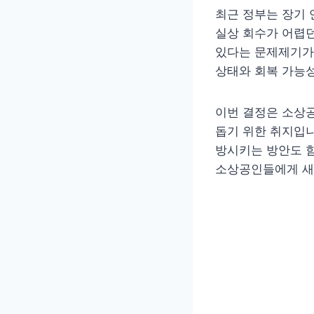
최근 정부는 장기
실상 회수가 어렵
있다는 문제제기가
상태와 회복 가능성
이번 결정은 소상
돕기 위한 취지입니
방시키는 방안도 함
소상공인들에게 새