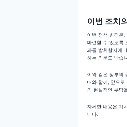
이번 조치의
이번 정책 변경은,
마련할 수 있도록 
과를 발휘할지에 대
하는 의문도 남습니
이와 같은 정부의 
대와 함께, 앞으로
의 현실적인 부담을
자세한 내용은 기
니다.