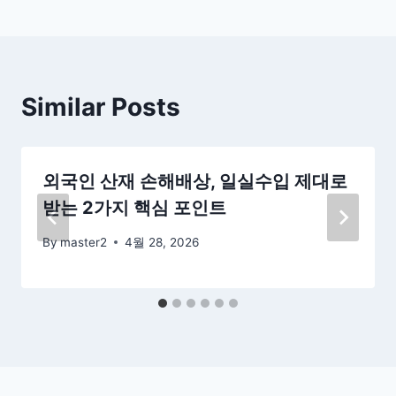
Similar Posts
외국인 산재 손해배상, 일실수입 제대로
받는 2가지 핵심 포인트
By
master2
4월 28, 2026