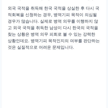
외국 국적을 취득해 한국 국적을 상실한 후 다시 국
적회복을 신청하는 경우, 병역기피 목적이 의심될
경우가 많습니다. 실제로 병역 의무를 이행하지 않
고 외국 국적을 취득한 남성이 다시 한국의 국적을
찾는 상황은 병역 의무 피회로 볼 수 있는 강력한
상황인데요. 병역기피 목적인지의 여부를 판단하는
것은 실질적으로 어려운 문제입니다.