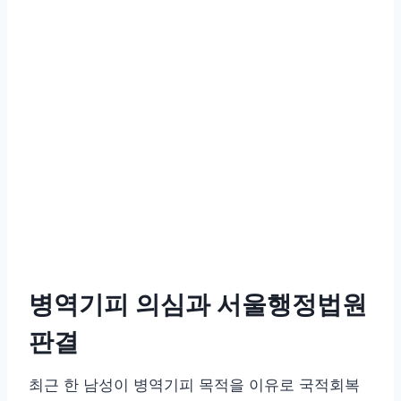
병역기피 의심과 서울행정법원
판결
최근 한 남성이 병역기피 목적을 이유로 국적회복