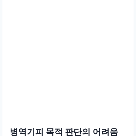
병역기피 목적 판단의 어려움