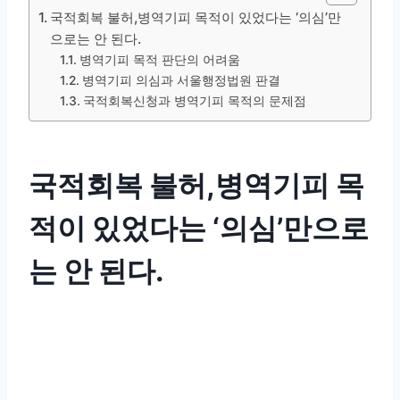
국적회복 불허,병역기피 목적이 있었다는 ‘의심’만
으로는 안 된다.
병역기피 목적 판단의 어려움
병역기피 의심과 서울행정법원 판결
국적회복신청과 병역기피 목적의 문제점
국적회복 불허,병역기피 목
적이 있었다는 ‘의심’만으로
는 안 된다.