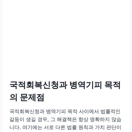
국적회복신청과 병역기피 목적
의 문제점
국적회복신청과 병역기피 목적 사이에서 법률적인
갈등이 생길 경우, 그 해결책은 항상 명확하지 않습
니다. 여기에는 서로 다른 법률 원칙과 가치 판단이