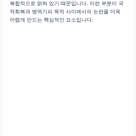
복합적으로 얽혀 있기 때문입니다. 이런 부분이 국
적회복과 병역기피 목적 사이에서의 논란을 더욱
어렵게 만드는 핵심적인 요소입니다.