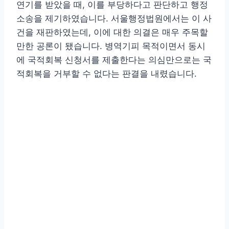
연기를 받았을 때, 이를 부당하다고 판단하고 행정
소송을 제기하였습니다. 서울행정법원에서는 이 사
건을 재판하였는데, 이에 대한 의결은 매우 주목할
만한 공론이 됐습니다. 병역기피 목적이면서 동시
에 국적회복 신청서를 제출한다는 의심만으로는 국
적회복을 거부할 수 없다는 판결을 내렸습니다.