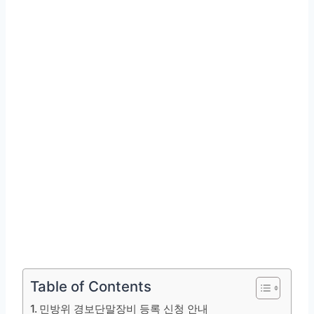
Table of Contents
민방위 경보단말장비 등록 신청 안내