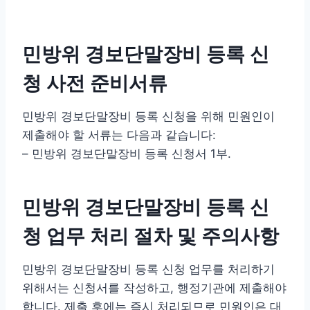
민방위 경보단말장비 등록 신
청 사전 준비서류
민방위 경보단말장비 등록 신청을 위해 민원인이
제출해야 할 서류는 다음과 같습니다:
– 민방위 경보단말장비 등록 신청서 1부.
민방위 경보단말장비 등록 신
청 업무 처리 절차 및 주의사항
민방위 경보단말장비 등록 신청 업무를 처리하기
위해서는 신청서를 작성하고, 행정기관에 제출해야
합니다. 제출 후에는 즉시 처리되므로 민원인은 대