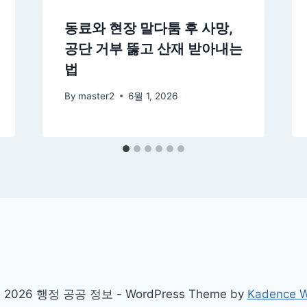
동료와 현장 말다툼 후 사망,
공단 거부 뚫고 산재 받아내는
법
By
master2
6월 1, 2026
 2026 행정 공공 정보 - WordPress Theme by
Kadence 