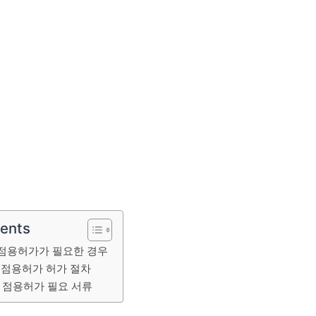
tents
지 점용허가가 필요한 경우
지 점용허가 허가 절차
지 점용허가 필요 서류