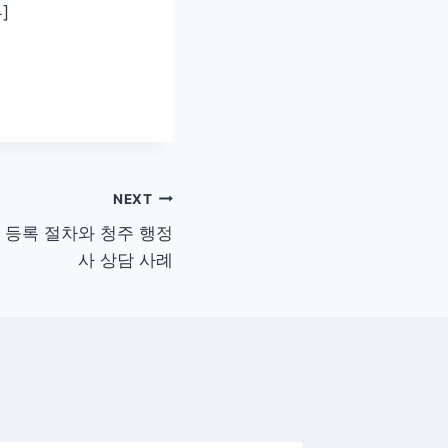
]
NEXT
 등록 절차와 청주 행정
사 상담 사례