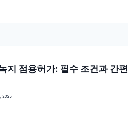
녹지 점용허가: 필수 조건과 간
, 2025