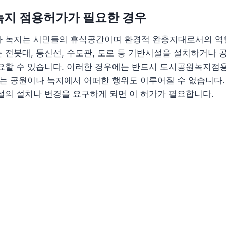
 녹지 점용허가가 필요한 경우
나 녹지는 시민들의 휴식공간이며 환경적 완충지대로서의 역할
 전봇대, 통신선, 수도관, 도로 등 기반시설을 설치하거나 
필요할 수 있습니다. 이러한 경우에는 반드시 도시공원녹지점
이는 공원이나 녹지에서 어떠한 행위도 이루어질 수 없습니다
설의 설치나 변경을 요구하게 되면 이 허가가 필요합니다.