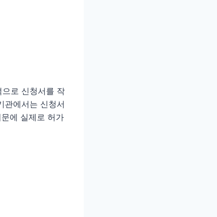
적으로 신청서를 작
공기관에서는 신청서
때문에 실제로 허가