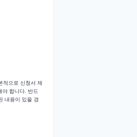
본적으로 신청서 제
해야 합니다. 반드
된 내용이 있을 경