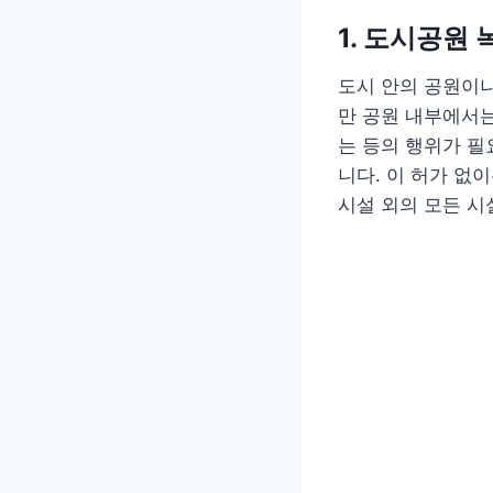
1. 도시공원
도시 안의 공원이
만 공원 내부에서는
는 등의 행위가 
니다. 이 허가 없
시설 외의 모든 시