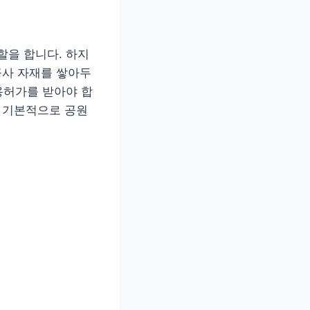
을 합니다. 하지
공사 자재를 쌓아두
용허가를 받아야 합
. 기본적으로 공원