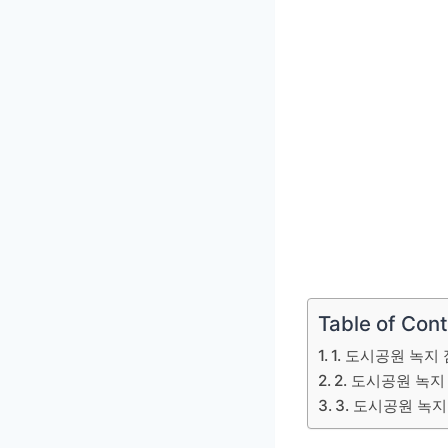
Table of Con
1. 도시공원 녹
2. 도시공원 녹
3. 도시공원 녹