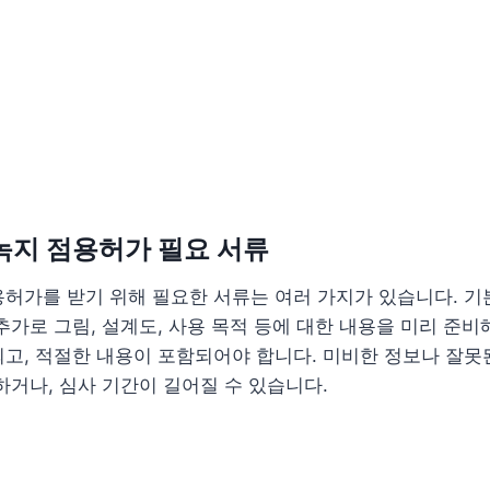
 녹지 점용허가 필요 서류
허가를 받기 위해 필요한 서류는 여러 가지가 있습니다. 기
추가로 그림, 설계도, 사용 목적 등에 대한 내용을 미리 준비
고, 적절한 내용이 포함되어야 합니다. 미비한 정보나 잘못
하거나, 심사 기간이 길어질 수 있습니다.