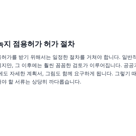
 녹지 점용허가 허가 절차
용허가를 받기 위해서는 일정한 절차를 거쳐야 합니다. 일반
되지만, 그 이후에는 훨씬 꼼꼼한 검토가 이루어집니다. 공
에도 자세한 계획서, 그림도 함께 요구하게 됩니다. 그렇기 
해야 할 서류는 상당히 까다롭습니다.