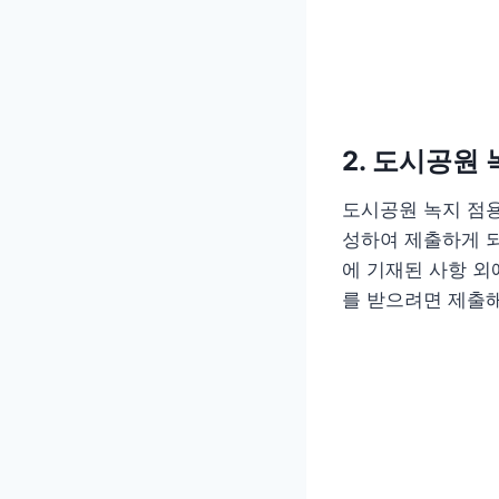
2. 도시공원
도시공원 녹지 점
성하여 제출하게 
에 기재된 사항 외
를 받으려면 제출