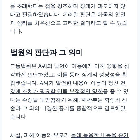
를 초래했다는 점을 강조하며 징계가 과도하지 않
다고 판결하였습니다. 이러한 판단은 아동의 안전
과 심리를 최우선으로 고려한 결과라고 할 수 있습
니다.
법원의 판단과 그 의미
고등법원은 A씨의 발언이 아동에게 미친 영향을 심
각하게 판단하였고, 이를 통해 징계의 정당성을 확
립했습니다. A씨가 발언한 내용이
아동의 정신 건
강에 조치가 필요할 만큼 부정적인 영향
을 줄 수 있
다는 주장을 뒷받침하기 위해, 재판부는 학생의 진
술과 그 외의 다양한 증거를 종합적으로 검토하였
습니다.
사실, 피해 아동의 부모가
몰래 녹음한 내용을 증거