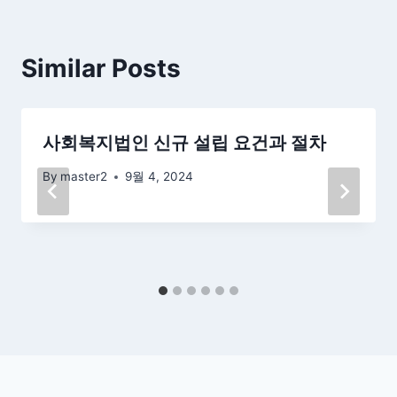
Similar Posts
사회복지법인 신규 설립 요건과 절차
By
master2
9월 4, 2024