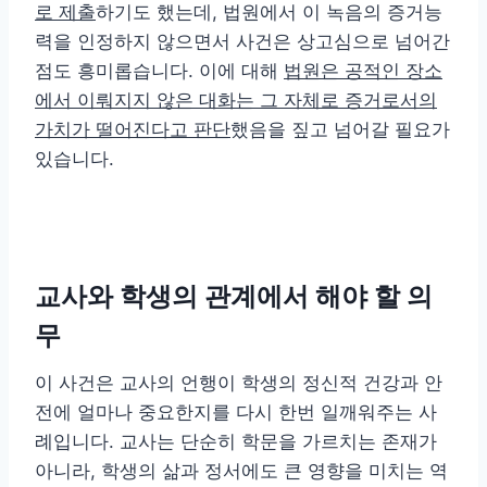
로 제출
하기도 했는데, 법원에서 이 녹음의 증거능
력을 인정하지 않으면서 사건은 상고심으로 넘어간
점도 흥미롭습니다. 이에 대해
법원은 공적인 장소
에서 이뤄지지 않은 대화는 그 자체로 증거로서의
가치가 떨어진다고 판단
했음을 짚고 넘어갈 필요가
있습니다.
교사와 학생의 관계에서 해야 할 의
무
이 사건은 교사의 언행이 학생의 정신적 건강과 안
전에 얼마나 중요한지를 다시 한번 일깨워주는 사
례입니다. 교사는 단순히 학문을 가르치는 존재가
아니라, 학생의 삶과 정서에도 큰 영향을 미치는 역