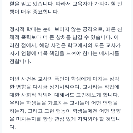
할을 맡고 있습니다. 따라서 교육자가 가져야 할 언
행이 매우 중요합니다.
정서적 학대는 눈에 보이지 않는 공격으로, 때론 신
체적 폭력보다 더 큰 상처를 남길 수 있습니다. 이
러한 점에서, 해당 사건은 학교에서의 모든 교사가
자기 언행에 더욱 책임을 느껴야 한다는 메시지를
전합니다.
이번 사건은 교사의 폭언이 학생에게 미치는 심각
한 영향을 다시금 상기시켜주며, 교사라는 직업에
대한 사회적 책임에 대해서도 고민해보게 합니다.
우리는 학생들을 가르치는 교사들이 어떤 언행을
하는지, 그리고 그런 행동이 학생들에겐 어떤 영향
을 미치는지를 항상 관심 있게 지켜봐야 할 것입니
다.