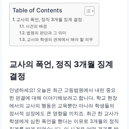
Table of Contents
교사의 폭언, 정직 3개월 징계 결정
사건의 배경
법원의 판단과 그 의미
교사와 학생의 관계에서 해야 할 의무
교사의 폭언, 정직 3개월 징계
결정
안녕하세요! 오늘은 최근 고등법원에서 내린 중요
한 판결에 대해 이야기해보려고 합니다. 학교 현장
에서의 교사의 행동은 교육뿐만 아니라 학생들의
정서적 성장에도 큰 영향을 끼치죠. 최근 한 교사가
학생에게 심한 폭언을 했다는 이유로 3개월의 정직
징계를 받게 되었습니다. 이 사건은 어떤 경과를 밟