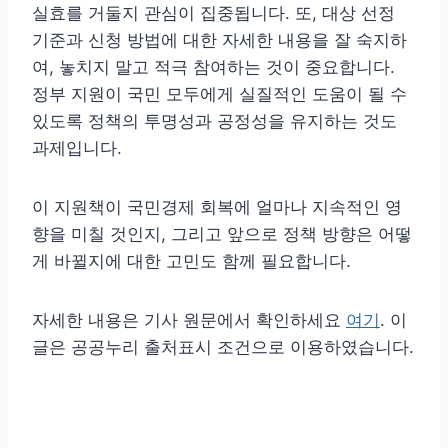
실효를 거둘지 관심이 집중됩니다. 또, 대상 선정
기준과 신청 방법에 대한 자세한 내용을 잘 숙지하
여, 놓치지 말고 적극 참여하는 것이 중요합니다.
정부 지원이 국민 모두에게 실질적인 도움이 될 수
있도록 정책의 투명성과 공정성을 유지하는 것도
과제입니다.
이 지원책이 국민경제 회복에 얼마나 지속적인 영
향을 미칠 것인지, 그리고 앞으로 정책 방향은 어떻
게 바뀔지에 대한 고민도 함께 필요합니다.
자세한 내용은 기사 원문에서 확인하세요
여기
. 이
글은 공공누리 출처표시 조건으로 이용하였습니다.