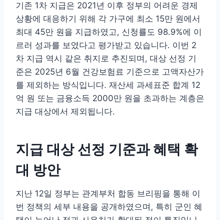
기존 1차 지급은 2021년 이후 정부의 어려운 경제
상황에 대응하기 위해 각 가구에 최소 15만 원에서
최대 45만 원을 지급하였고, 신청률도 98.9%에 이
르러 성과를 보였다고 평가받고 있습니다. 이번 2
차 지급 역시 같은 취지로 추진되며, 대상 선정 기
준은 2025년 6월 건강보험료 기준으로 고액자산가
를 제외하는 방식입니다. 재산세 과세표준 합계 12
억 원 또는 금융소득 2000만 원을 초과하는 계층은
지급 대상에서 제외됩니다.
지급 대상 선정 기준과 혜택 확
대 방안
지난 12일 정부는 관계부처 합동 브리핑을 통해 이
번 정책의 세부 내용을 공개하였으며, 특히 군인 혜
택이 늘어난 점과 사용처가 확대된 점이 특징입니