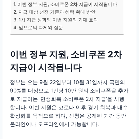
이번 정부 지원, 소비쿠폰 2차 지급이 시작됩니다
지급 대상 선정 기준과 혜택 확대 방안
1차 지급 성과와 이번 지원의 기대 효과
앞으로의 과제와 질문
이번 정부 지원, 소비쿠폰 2차
지급이 시작됩니다
정부는 오는 9월 22일부터 10월 31일까지 국민의
90%를 대상으로 1인당 10만 원의 소비쿠폰을 추가
로 지급하는 ‘민생회복 소비쿠폰 2차 지급’을 시행
합니다. 이번 지원은 코로나 이후 경기 회복과 내수
활성화를 목적으로 하며, 신청은 공개된 기간 동안
온라인이나 오프라인에서 가능합니다.