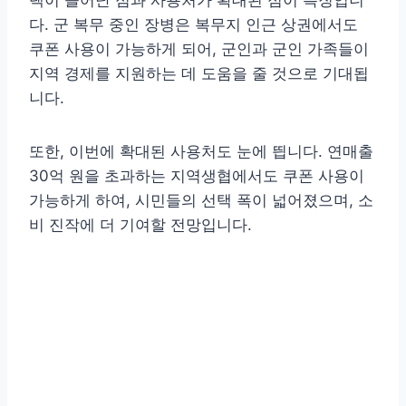
다. 군 복무 중인 장병은 복무지 인근 상권에서도
쿠폰 사용이 가능하게 되어, 군인과 군인 가족들이
지역 경제를 지원하는 데 도움을 줄 것으로 기대됩
니다.
또한, 이번에 확대된 사용처도 눈에 띕니다. 연매출
30억 원을 초과하는 지역생협에서도 쿠폰 사용이
가능하게 하여, 시민들의 선택 폭이 넓어졌으며, 소
비 진작에 더 기여할 전망입니다.