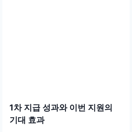
1차 지급 성과와 이번 지원의
기대 효과