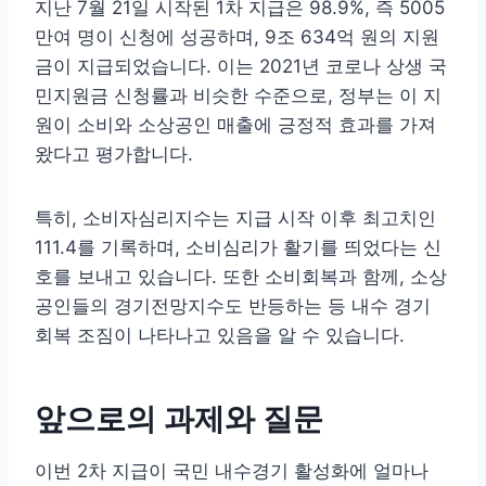
지난 7월 21일 시작된 1차 지급은 98.9%, 즉 5005
만여 명이 신청에 성공하며, 9조 634억 원의 지원
금이 지급되었습니다. 이는 2021년 코로나 상생 국
민지원금 신청률과 비슷한 수준으로, 정부는 이 지
원이 소비와 소상공인 매출에 긍정적 효과를 가져
왔다고 평가합니다.
특히, 소비자심리지수는 지급 시작 이후 최고치인
111.4를 기록하며, 소비심리가 활기를 띄었다는 신
호를 보내고 있습니다. 또한 소비회복과 함께, 소상
공인들의 경기전망지수도 반등하는 등 내수 경기
회복 조짐이 나타나고 있음을 알 수 있습니다.
앞으로의 과제와 질문
이번 2차 지급이 국민 내수경기 활성화에 얼마나