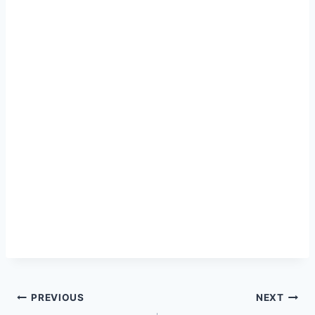
글
PREVIOUS
NEXT