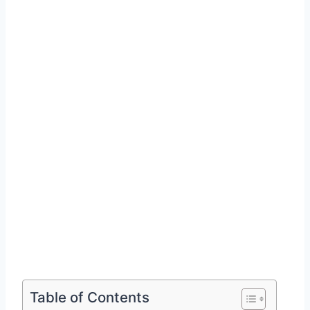
Table of Contents