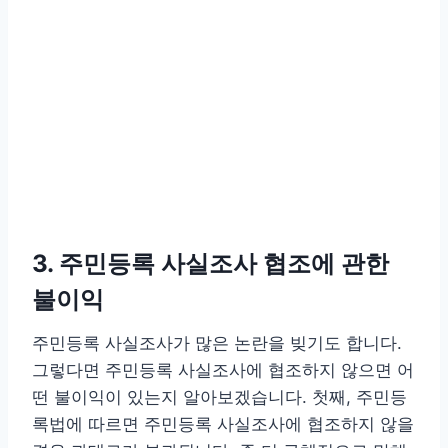
3. 주민등록 사실조사 협조에 관한
불이익
주민등록 사실조사가 많은 논란을 빚기도 합니다.
그렇다면 주민등록 사실조사에 협조하지 않으면 어
떤 불이익이 있는지 알아보겠습니다. 첫째, 주민등
록법에 따르면 주민등록 사실조사에 협조하지 않을