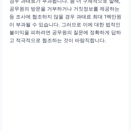
경우 과태료가 부과됩니다. 좀 더 구체적으로 말해,
공무원의 방문을 거부하거나 거짓정보를 제공하는
등 조사에 협조하지 않을 경우 과태료 최대 1백만원
이 부과될 수 있습니다. 그러므로 이에 대한 법적인
불이익을 피하려면 공무원의 질문에 정확하게 답하
고 적극적으로 협조하는 것이 바람직합니다.