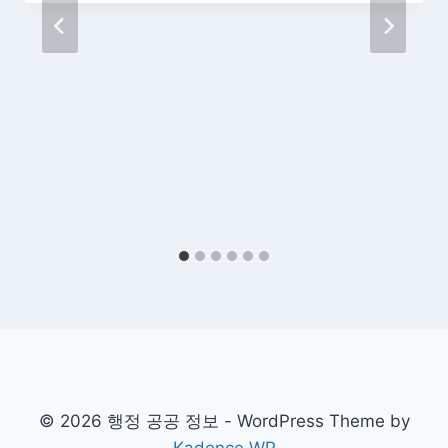
© 2026 행정 공공 정보 - WordPress Theme by
Kadence WP