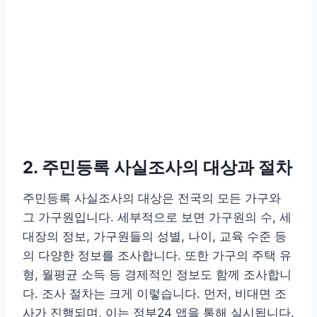
2. 주민등록 사실조사의 대상과 절차
주민등록 사실조사의 대상은 전국의 모든 가구와
그 가구원입니다. 세부적으로 보면 가구원의 수, 세
대장의 정보, 가구원들의 성별, 나이, 교육 수준 등
의 다양한 정보를 조사합니다. 또한 가구의 주택 유
형, 월평균 소득 등 경제적인 정보도 함께 조사합니
다. 조사 절차는 크게 이렇습니다. 먼저, 비대면 조
사가 진행되며, 이는 정부24 앱을 통해 실시됩니다.