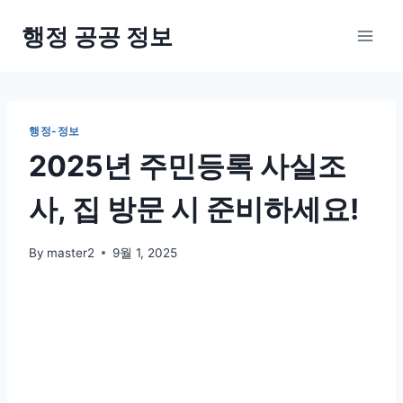
Skip
행정 공공 정보
to
content
행정-정보
2025년 주민등록 사실조
사, 집 방문 시 준비하세요!
By
master2
9월 1, 2025