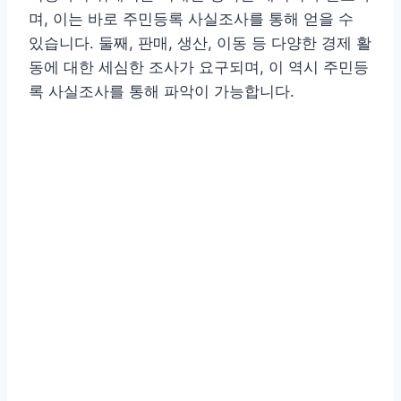
며, 이는 바로 주민등록 사실조사를 통해 얻을 수
있습니다. 둘째, 판매, 생산, 이동 등 다양한 경제 활
동에 대한 세심한 조사가 요구되며, 이 역시 주민등
록 사실조사를 통해 파악이 가능합니다.