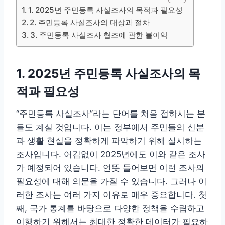
1. 2025년 주민등록 사실조사의 목적과 필요성
2. 주민등록 사실조사의 대상과 절차
3. 주민등록 사실조사 협조에 관한 불이익
1. 2025년 주민등록 사실조사의 목
적과 필요성
“주민등록 사실조사”라는 단어를 처음 접하시는 분
들도 계실 것입니다. 이는 정부에서 주민들의 신분
과 생활 현실을 정확하게 파악하기 위해 실시하는
조사입니다. 어김없이 2025년에도 이와 같은 조사
가 예정되어 있습니다. 언뜻 들어보면 이런 조사의
필요성에 대해 의문을 가질 수 있습니다. 그러나 이
러한 조사는 여러 가지 이유로 매우 중요합니다. 첫
째, 국가 통계를 바탕으로 다양한 정책을 수립하고
이행하기 위해서는 최대한 정확한 데이터가 필요하