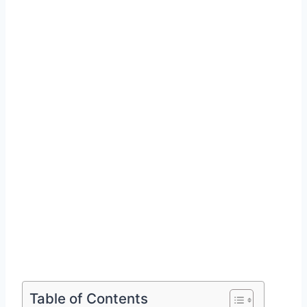
Table of Contents