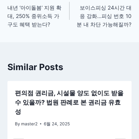
내년 ‘아이돌봄’ 지원 확
보이스피싱 24시간 대
탐
대, 250% 중위소득 가
응 강화…피싱 번호 10
색
구도 혜택 받는다?
분 내 차단 가능해질까?
Similar Posts
편의점 권리금, 시설물 양도 없이도 받을
수 있을까? 법원 판례로 본 권리금 유효
성
By
master2
6월 24, 2025