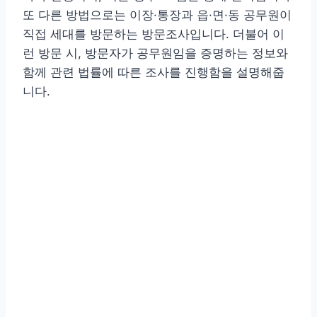
또 다른 방법으로는 이장·통장과 읍·면·동 공무원이
직접 세대를 방문하는 방문조사입니다. 더불어 이
런 방문 시, 방문자가 공무원임을 증명하는 정보와
함께 관련 법률에 따른 조사를 진행함을 설명해줍
니다.