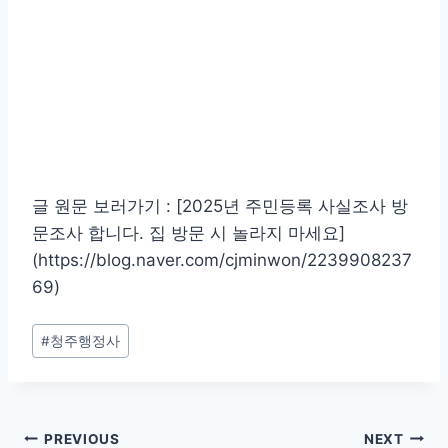
글 원문 보러가기 : [2025년 주민등록 사실조사 방
문조사 합니다. 집 방문 시 놀라지 마세요]
(https://blog.naver.com/cjminwon/2239908237
69)
Post
#
청주행정사
Tags:
글
PREVIOUS
NEXT