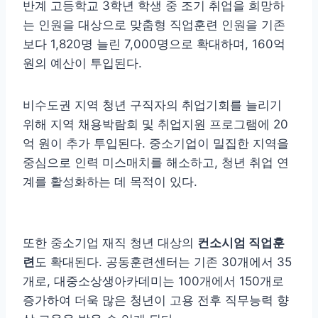
반계 고등학교 3학년 학생 중 조기 취업을 희망하
는 인원을 대상으로 맞춤형 직업훈련 인원을 기존
보다 1,820명 늘린 7,000명으로 확대하며, 160억
원의 예산이 투입된다.
비수도권 지역 청년 구직자의 취업기회를 늘리기
위해 지역 채용박람회 및 취업지원 프로그램에 20
억 원이 추가 투입된다. 중소기업이 밀집한 지역을
중심으로 인력 미스매치를 해소하고, 청년 취업 연
계를 활성화하는 데 목적이 있다.
또한 중소기업 재직 청년 대상의
컨소시엄 직업훈
련
도 확대된다. 공동훈련센터는 기존 30개에서 35
개로, 대중소상생아카데미는 100개에서 150개로
증가하여 더욱 많은 청년이 고용 전후 직무능력 향