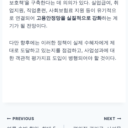
보호책’을 구축한다는 데 의의가 있다. 실업급여, 취
업지원, 직업훈련, 사회보험료 지원 등이 유기적으
로 연결되어
고용안정망을 실질적으로 강화
하는 계
기가 될 전망이다.
다만 향후에는 이러한 정책이 실제 수혜자에게 제
대로 도달하고 있는지를 점검하고, 사업성과에 대
한 객관적 평가지표 도입이 병행되어야 할 것이다.
글
PREVIOUS
NEXT