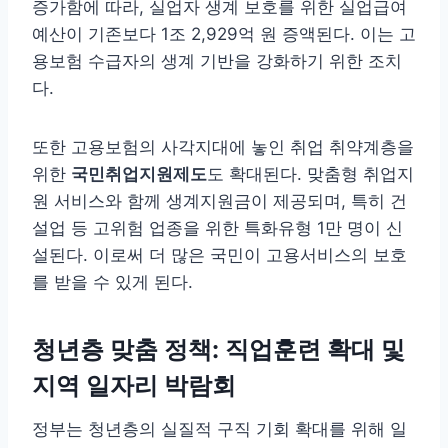
증가함에 따라, 실업자 생계 보호를 위한 실업급여
예산이 기존보다 1조 2,929억 원 증액된다. 이는 고
용보험 수급자의 생계 기반을 강화하기 위한 조치
다.
또한 고용보험의 사각지대에 놓인 취업 취약계층을
위한
국민취업지원제도
도 확대된다. 맞춤형 취업지
원 서비스와 함께 생계지원금이 제공되며, 특히 건
설업 등 고위험 업종을 위한 특화유형 1만 명이 신
설된다. 이로써 더 많은 국민이 고용서비스의 보호
를 받을 수 있게 된다.
청년층 맞춤 정책: 직업훈련 확대 및
지역 일자리 박람회
정부는 청년층의 실질적 구직 기회 확대를 위해 일