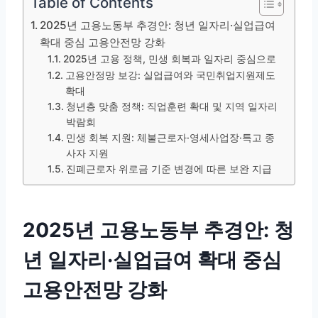
Table of Contents
2025년 고용노동부 추경안: 청년 일자리·실업급여
확대 중심 고용안전망 강화
2025년 고용 정책, 민생 회복과 일자리 중심으로
고용안정망 보강: 실업급여와 국민취업지원제도
확대
청년층 맞춤 정책: 직업훈련 확대 및 지역 일자리
박람회
민생 회복 지원: 체불근로자·영세사업장·특고 종
사자 지원
진폐근로자 위로금 기준 변경에 따른 보완 지급
2025년 고용노동부 추경안: 청
년 일자리·실업급여 확대 중심
고용안전망 강화