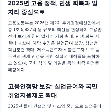
2025년 고용 정책, 민생 회복과 일
자리 중심으로
고용노동부는 2025년 제2차 추가경정예산안에서
총 1조 5,837억 원 규모의 예산을 편성하여 고용안
전망 보강과 청년 일자리 기회 확대, 민생 회복 지
원에 나섰다. 해당 추경은 실업급여 보강, 청년층
직업훈련 확대, 저소득근로자·체불근로자 보호 등
국민의 생계 안정을 위한 실질적 대책들을 포함하
고 있으며, 국회 심의 및 의결을 통해 최종 확정될
예정이다.
고용안정망 보강: 실업급여와 국민
취업지원제도 확대
2025년 들어 건설업 및 제조업 중심으로 실업률이