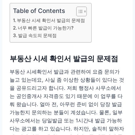
Table of Contents
부동산 시세 확인서 발급의 문제점
너무 빠른 발급이 가능한가?
발급 속도의 문제점
부동산 시세 확인서 발급의 문제점
부동산 시세확인서 발급과 관련하여 요즘 문의가
늘고 있는데요, 사실 좀 이상한 상황들이 있다는 것
을 공유드리고자 합니다. 저희 행정사 사무소에서
는 공인중개사 자격증도 있기 때문에 이 업무를 다
뤄 왔습니다. 얼마 전, 아무런 준비 없이 당장 발급
가능한지 문의하는 분들이 계셨습니다. 물론, 일부
사무소에서는 당일발급 또는 1시간내 발급 가능하
다는 광고를 하고 있습니다. 하지만, 솔직히 말하자