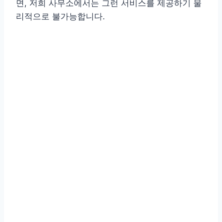
면, 저희 사무소에서는 그런 서비스를 제공하기 물
리적으로 불가능합니다.