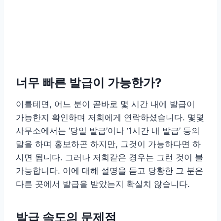
너무 빠른 발급이 가능한가?
이를테면, 어느 분이 곧바로 몇 시간 내에 발급이
가능한지 확인하며 저희에게 연락하셨습니다. 몇몇
사무소에서는 ‘당일 발급’이나 ‘1시간 내 발급’ 등의
말을 하며 홍보하곤 하지만, 그것이 가능하다면 하
시면 됩니다. 그러나 저희같은 경우는 그런 것이 불
가능합니다. 이에 대해 설명을 듣고 당황한 그 분은
다른 곳에서 발급을 받았는지 확실치 않습니다.
발급 속도의 문제점