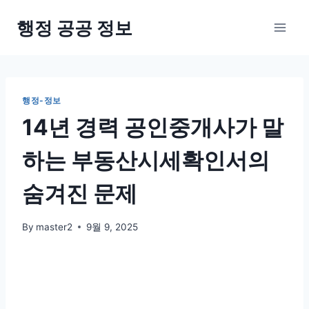
Skip
행정 공공 정보
to
content
행정-정보
14년 경력 공인중개사가 말
하는 부동산시세확인서의
숨겨진 문제
By
master2
9월 9, 2025