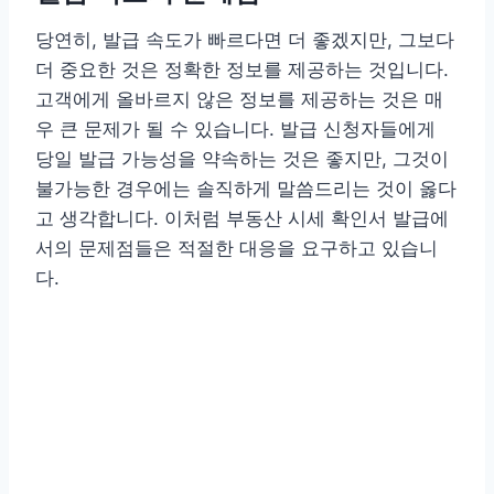
당연히, 발급 속도가 빠르다면 더 좋겠지만, 그보다
더 중요한 것은 정확한 정보를 제공하는 것입니다.
고객에게 올바르지 않은 정보를 제공하는 것은 매
우 큰 문제가 될 수 있습니다. 발급 신청자들에게
당일 발급 가능성을 약속하는 것은 좋지만, 그것이
불가능한 경우에는 솔직하게 말씀드리는 것이 옳다
고 생각합니다. 이처럼 부동산 시세 확인서 발급에
서의 문제점들은 적절한 대응을 요구하고 있습니
다.