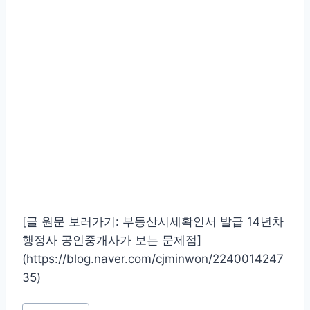
[글 원문 보러가기: 부동산시세확인서 발급 14년차
행정사 공인중개사가 보는 문제점]
(https://blog.naver.com/cjminwon/2240014247
35)
Post