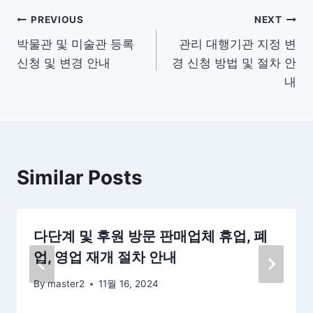
글
PREVIOUS
NEXT
박물관 및 미술관 등록
관리 대행기관 지정 변
탐
신청 및 변경 안내
경 신청 방법 및 절차 안
색
내
Similar Posts
다단계 및 후원 방문 판매업체 휴업, 폐
업, 영업 재개 절차 안내
By
master2
11월 16, 2024