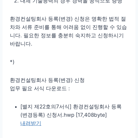
대체 기술능력의 경우 경력을 공적으로 증명
환경컨설팅회사 등록(변경) 신청은 명확한 법적 절
차와 서류 준비를 통해 어려움 없이 진행할 수 있습
니다. 필요한 정보를 충분히 숙지하고 신청하시기
바랍니다.
*)
환경컨설팅회사 등록(변경) 신청
업무 필요 서식 다운로드 :
[별지 제22호의7서식] 환경컨설팅회사 등록
(변경등록) 신청서.hwp [17,408byte]
내려받기