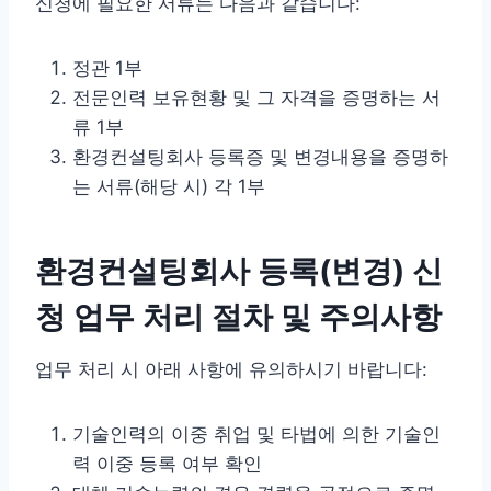
신청에 필요한 서류는 다음과 같습니다:
정관 1부
전문인력 보유현황 및 그 자격을 증명하는 서
류 1부
환경컨설팅회사 등록증 및 변경내용을 증명하
는 서류(해당 시) 각 1부
환경컨설팅회사 등록(변경) 신
청 업무 처리 절차 및 주의사항
업무 처리 시 아래 사항에 유의하시기 바랍니다:
기술인력의 이중 취업 및 타법에 의한 기술인
력 이중 등록 여부 확인