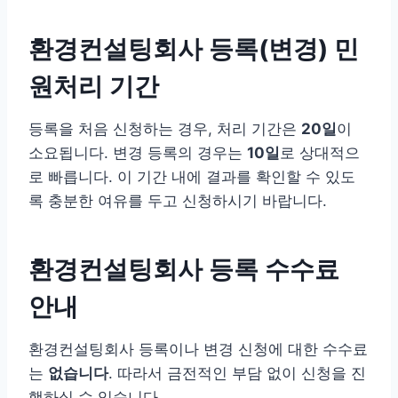
환경컨설팅회사 등록(변경) 민
원처리 기간
등록을 처음 신청하는 경우, 처리 기간은
20일
이
소요됩니다. 변경 등록의 경우는
10일
로 상대적으
로 빠릅니다. 이 기간 내에 결과를 확인할 수 있도
록 충분한 여유를 두고 신청하시기 바랍니다.
환경컨설팅회사 등록 수수료
안내
환경컨설팅회사 등록이나 변경 신청에 대한 수수료
는
없습니다
. 따라서 금전적인 부담 없이 신청을 진
행하실 수 있습니다.