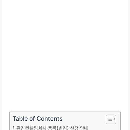
Table of Contents
환경컨설팅회사 등록(변경) 신청 안내