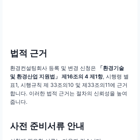
법적 근거
환경컨설팅회사 등록 및 변경 신청은
「환경기술
및 환경산업 지원법」 제16조의 4 제1항
, 시행령 별
표1, 시행규칙 제 33조의10 및 제33조의11에 근거
합니다. 이러한 법적 근거는 절차의 신뢰성을 높여
줍니다.
사전 준비서류 안내