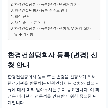
환경컨설팅회사 등록(변경) 민원처리 기간
환경컨설팅회사 등록 수수료 안내
법적 근거
사전 준비서류 안내
환경컨설팅회사 등록(변경) 신청 업무 처리 절차
및 주의사항
환경컨설팅회사 등록(변경) 신
청 안내
환경컨설팅회사 등록 또는 변경을 신청하기 위해
행정기관을 방문하는 민원인께서는 절차와 필요 서
류에 대해 미리 알아두시는 것이 중요합니다. 이 과
정은 여러분의 전문성을 인증받기 위한 중요한 단
계입니다.