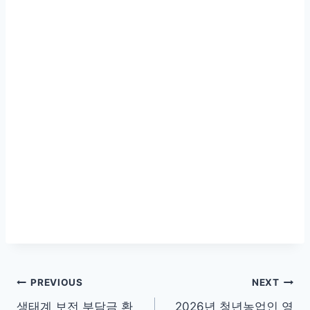
글
PREVIOUS
NEXT
생태계 보전 부담금 환
2026년 청년농업인 영