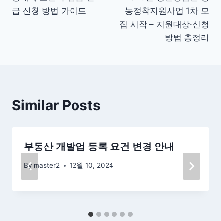
탐
급 신청 방법 가이드
농정착지원사업 1차 모
색
집 시작 – 지원대상·신청
방법 총정리
Similar Posts
부동산 개발업 등록 요건 변경 안내
By
master2
12월 10, 2024