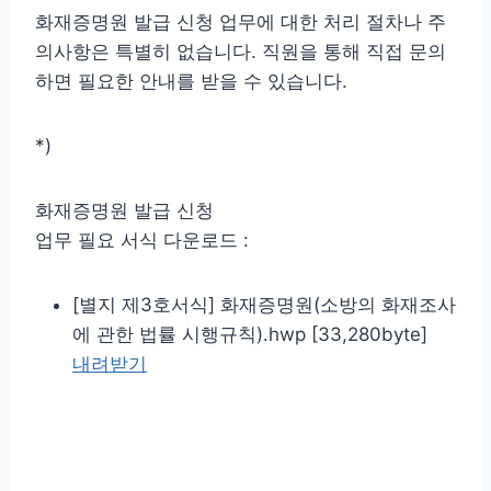
화재증명원 발급 신청 업무에 대한 처리 절차나 주
의사항은 특별히 없습니다. 직원을 통해 직접 문의
하면 필요한 안내를 받을 수 있습니다.
*)
화재증명원 발급 신청
업무 필요 서식 다운로드 :
[별지 제3호서식] 화재증명원(소방의 화재조사
에 관한 법률 시행규칙).hwp [33,280byte]
내려받기