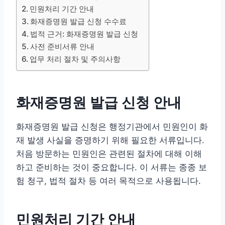
민원처리 기간 안내
화재증명원 발급 신청 수수료
법적 근거: 화재증명원 발급 신청
사전 준비서류 안내
업무 처리 절차 및 주의사항
화재증명원 발급 신청 안내
화재증명원 발급 신청은 행정기관에서 민원인이 화
재 발생 사실을 증명하기 위해 필요한 서류입니다.
처음 방문하는 민원인은 관련된 절차에 대해 이해
하고 준비하는 것이 중요합니다. 이 서류는 종종 보
험 청구, 법적 절차 등 여러 목적으로 사용됩니다.
민원처리 기간 안내