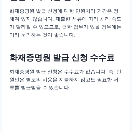
화재증명원 발급 신청에 대한 민원처리 기간은 정
해져 있지 않습니다. 제출한 서류에 따라 처리 속도
가 달라질 수 있으므로, 급한 업무가 있을 경우에는
미리 문의하는 것이 좋습니다.
화재증명원 발급 신청 수수료
화재증명원 발급 신청은 수수료가 없습니다. 즉, 민
원인은 별도의 비용을 지불하지 않고도 필요한 서
류를 발급받을 수 있습니다.