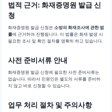
법적 근거: 화재증명원 발급 신
청
화재증명원 발급 신청은
소방의 화재조사에 관한 법
률
에 근거하여 진행됩니다. 이 법률은 화재 발생 시
필요한 조사 및 확인 절차를 명확히 하고 있습니다.
사전 준비서류 안내
화재증명원 발급 신청에 필요한 사전 준비서류는
없습니다. 따라서 민원인은 별도의 서류를 준비하
지 않고 바로 신청할 수 있습니다.
업무 처리 절차 및 주의사항