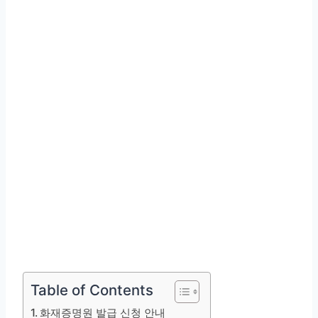
Table of Contents
화재증명원 발급 신청 안내