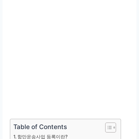
Table of Contents
항만운송사업 등록이란?