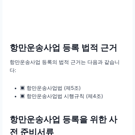
항만운송사업 등록 법적 근거
항만운송사업 등록의 법적 근거는 다음과 같습니
다:
▣ 항만운송사업법 (제5조)
▣ 항만운송사업법 시행규칙 (제4조)
항만운송사업 등록을 위한 사
전 준비서류