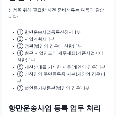
신청을 위해 필요한 사전 준비서류는 다음과 같습
니다:
① 항만운송사업등록신청서 1부
② 사업계획서 1부
③ 정관(법인의 경우에 한함) 1부
④ 최근 사업연도의 재무제표(기존사업자에
한함) 1부
⑤ 재산상태를 기재한 서류(개인의 경우) 1부
⑥ 신청인의 주민등록증 사본(개인의 경우) 1
부
⑦ 법인등기부등본(법인의 경우) 1부
항만운송사업 등록 업무 처리