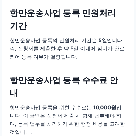
항만운송사업 등록 민원처리
기간
항만운송사업 등록의 민원처리 기간은
5일
입니다.
즉, 신청서를 제출한 후 약 5일 이내에 심사가 완료
되어 등록 여부가 결정됩니다.
항만운송사업 등록 수수료 안
내
항만운송사업 등록을 위한 수수료는
10,000원
입
니다. 이 금액은 신청서 제출 시 함께 납부해야 하
며, 등록 업무를 처리하기 위한 행정 비용을 고려한
것입니다.