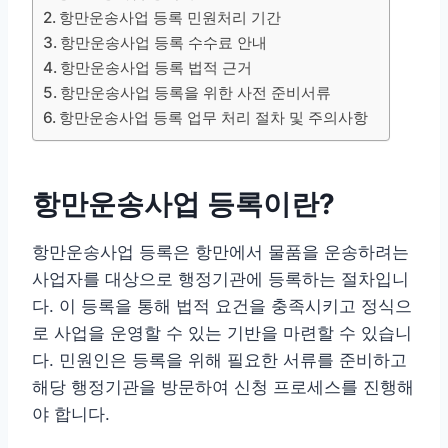
항만운송사업 등록 민원처리 기간
항만운송사업 등록 수수료 안내
항만운송사업 등록 법적 근거
항만운송사업 등록을 위한 사전 준비서류
항만운송사업 등록 업무 처리 절차 및 주의사항
항만운송사업 등록이란?
항만운송사업 등록은 항만에서 물품을 운송하려는
사업자를 대상으로 행정기관에 등록하는 절차입니
다. 이 등록을 통해 법적 요건을 충족시키고 정식으
로 사업을 운영할 수 있는 기반을 마련할 수 있습니
다. 민원인은 등록을 위해 필요한 서류를 준비하고
해당 행정기관을 방문하여 신청 프로세스를 진행해
야 합니다.