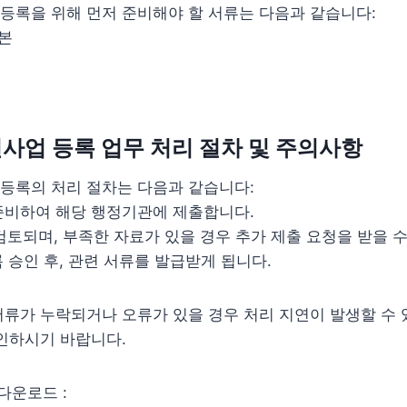
등록을 위해 먼저 준비해야 할 서류는 다음과 같습니다:
본
서
업 등록 업무 처리 절차 및 주의사항
등록의 처리 절차는 다음과 같습니다:
 준비하여 해당 행정기관에 제출합니다.
 검토되며, 부족한 자료가 있을 경우 추가 제출 요청을 받을 
록 승인 후, 관련 서류를 발급받게 됩니다.
류가 누락되거나 오류가 있을 경우 처리 지연이 발생할 수 
인하시기 바랍니다.
 다운로드 :