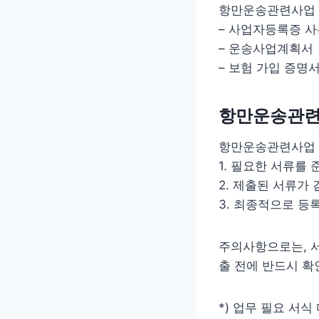
항만운송관련사업 
– 사업자등록증 사
– 운송사업계획서
– 보험 가입 증명
항만운송관련사
항만운송관련사업 
1. 필요한 서류를
2. 제출된 서류가
3. 최종적으로 등
주의사항으로는, 서
출 전에 반드시 확
*) 업무 필요 서식