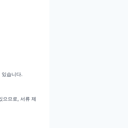
수 있습니다.
있으므로, 서류 제