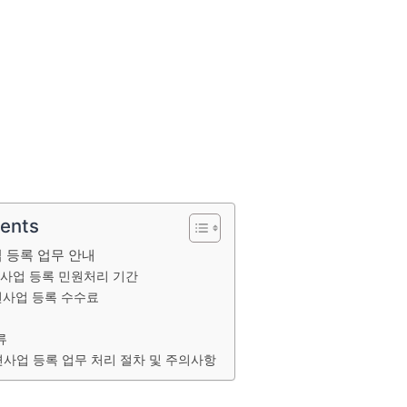
tents
 등록 업무 안내
사업 등록 민원처리 기간
사업 등록 수수료
류
사업 등록 업무 처리 절차 및 주의사항