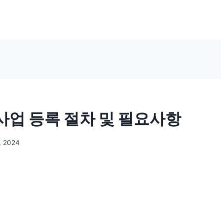
업 등록 절차 및 필요사항
, 2024