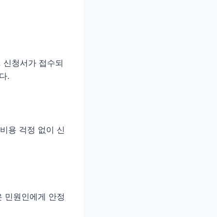
. 신청서가 접수되
다.
비용 걱정 없이 신
은 민원인에게 안정