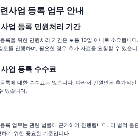
련사업 등록 업무 안내
사업 등록 민원처리 기간
등록을 위한 민원처리 기간은 보통 10일 이내로 소요됩니다
검토를 진행하며, 필요한 경우 추가 자료를 요청할 수 있습니
사업 등록 수수료
등록에 대한 수수료는 없습니다. 따라서 민원인은 추가적인 
수 있습니다.
등록 업무는 관련 법률에 근거하여 진행됩니다. 이 법적 틀
공하기 위한 중요한 기준입니다.