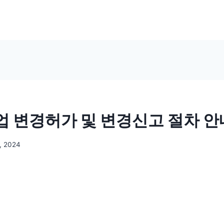
 변경허가 및 변경신고 절차 안
, 2024