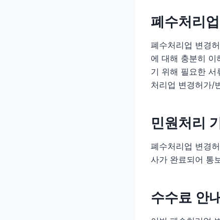
폐수처리업
폐수처리업 변경허
에 대해 충분히 
기 위해 필요한 서
처리업 변경허가/
민원처리 
폐수처리업 변경허
사가 완료되어 통보
수수료 안