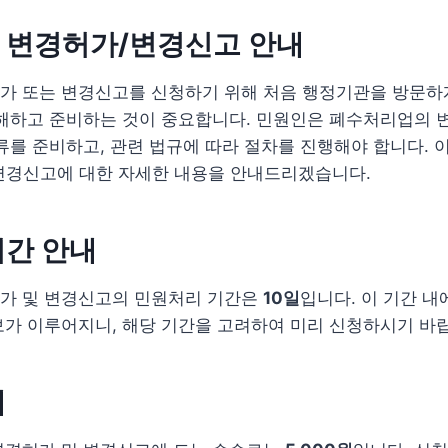
 변경허가/변경신고 안내
가 또는 변경신고를 신청하기 위해 처음 행정기관을 방문하게
이해하고 준비하는 것이 중요합니다. 민원인은 폐수처리업의 
류를 준비하고, 관련 법규에 따라 절차를 진행해야 합니다. 
변경신고에 대한 자세한 내용을 안내드리겠습니다.
기간 안내
가 및 변경신고의 민원처리 기간은
10일
입니다. 이 기간 내
가 이루어지니, 해당 기간을 고려하여 미리 신청하시기 바
내