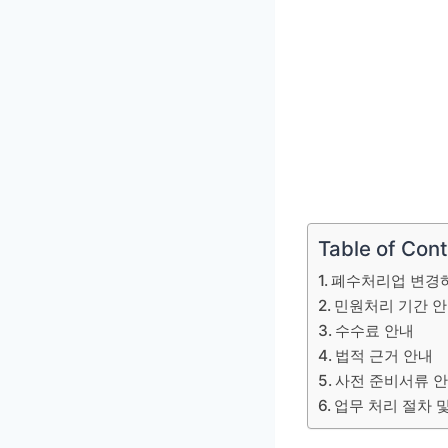
Table of Con
폐수처리업 변경
민원처리 기간 
수수료 안내
법적 근거 안내
사전 준비서류 
업무 처리 절차 