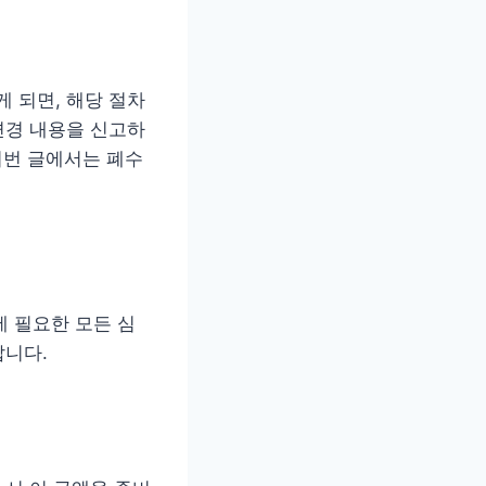
 되면, 해당 절차
변경 내용을 신고하
이번 글에서는 폐수
에 필요한 모든 심
랍니다.