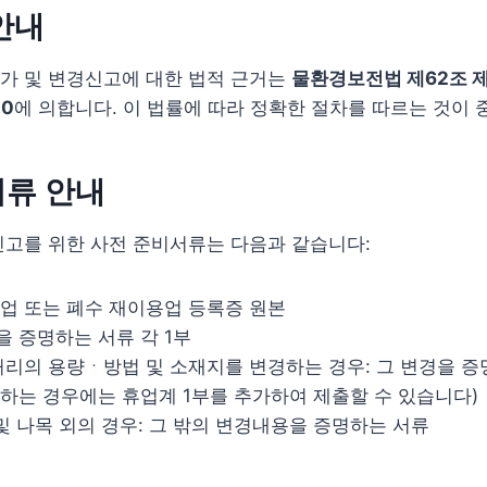
안내
가 및 변경신고에 대한 법적 근거는
물환경보전법 제62조 
20
에 의합니다. 이 법률에 따라 정확한 절차를 따르는 것이 
서류 안내
신고를 위한 사전 준비서류는 다음과 같습니다:
업 또는 폐수 재이용업 등록증 원본
 증명하는 서류 각 1부
처리의 용량ㆍ방법 및 소재지를 변경하는 경우: 그 변경을 증
하는 경우에는 휴업계 1부를 추가하여 제출할 수 있습니다)
 및 나목 외의 경우: 그 밖의 변경내용을 증명하는 서류