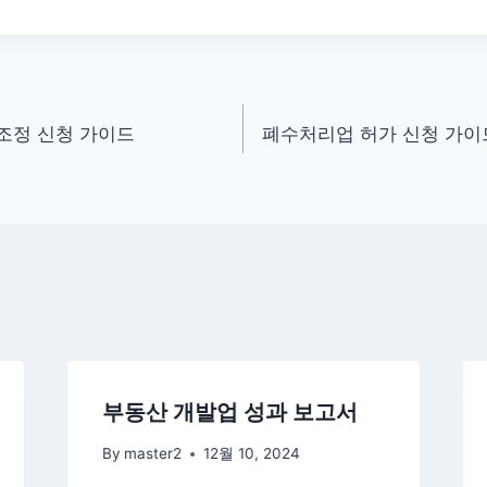
조정 신청 가이드
폐수처리업 허가 신청 가이드
부동산 개발업 성과 보고서
By
master2
12월 10, 2024