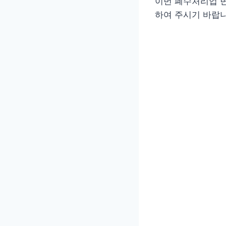
이번 폐수처리업 
하여 주시기 바랍니