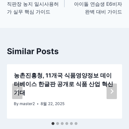
탐
직판장 농지 일시사용허
아이돌 연습생 E6비자
색
가 실무 핵심 가이드
완벽 대비 가이드
Similar Posts
농촌진흥청, 11개국 식품영양정보 데이
터베이스 한글판 공개로 식품 산업 혁신
기대
By
master2
8월 22, 2025