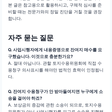
본 글은 참고용으로 활용하시고, 구체적 심사를 준
비할 때는 전문가와의 정밀 진단을 거칠 것을 권장
합니다.
자주 묻는 질문
Q. 사업시행자에게 내용증명으로 잔여지 매수를 요
구했습니다. 이것으로 충분한가요?
A. 절대 아닙니다. 관할 토지수용위원회에 직접 수
용청구 의사표시를 해야만 법적인 효력이 인정됩니
다.
Q. 잔여지 수용청구가 안 받아들여지면 누구에게 소
송을 걸어야 하죠?
A. 보상금의 증감에 관한 소송이 되므로, 토지수용
위원회가 아닌 사업시행자를 피고로 소송을 진행해