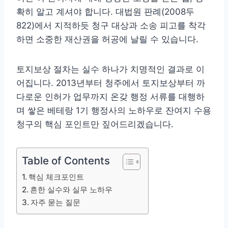
확히 알고 계셔야 합니다. 대법원 판례(2008두
822)에서 지적하듯 청구 대상과 소송 피고를 착각
하면 소중한 재산권을 허공에 날릴 수 있습니다.
토지보상 절차는 실수 하나가 치명적인 결과로 이
어집니다. 2013년부터 청주에서 토지보상부터 까
다로운 인허가 업무까지 온갖 행정 서류를 대행하
며 쌓은 베테랑 1기 행정사의 노하우로 잔여지 수용
청구의 핵심 포인트만 짚어드리겠습니다.
Table of Contents
핵심 체크포인트
흔한 실수와 실무 노하우
자주 묻는 질문