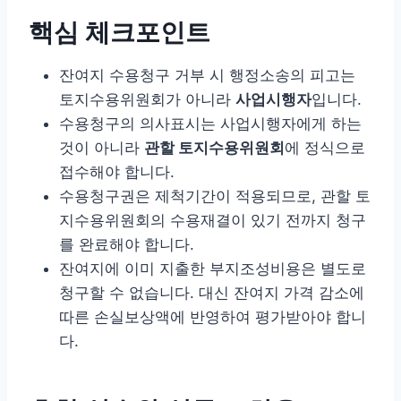
핵심 체크포인트
잔여지 수용청구 거부 시 행정소송의 피고는
토지수용위원회가 아니라
사업시행자
입니다.
수용청구의 의사표시는 사업시행자에게 하는
것이 아니라
관할 토지수용위원회
에 정식으로
접수해야 합니다.
수용청구권은 제척기간이 적용되므로, 관할 토
지수용위원회의 수용재결이 있기 전까지 청구
를 완료해야 합니다.
잔여지에 이미 지출한 부지조성비용은 별도로
청구할 수 없습니다. 대신 잔여지 가격 감소에
따른 손실보상액에 반영하여 평가받아야 합니
다.