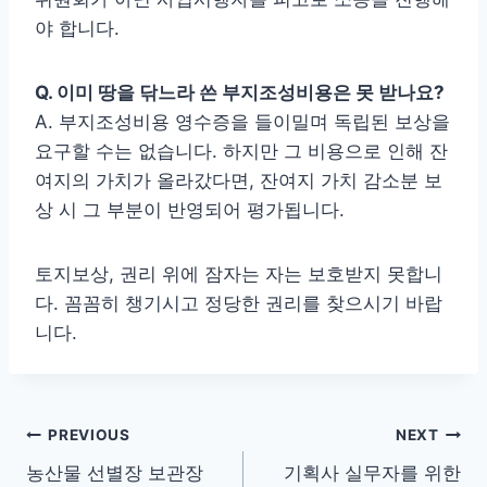
야 합니다.
Q. 이미 땅을 닦느라 쓴 부지조성비용은 못 받나요?
A. 부지조성비용 영수증을 들이밀며 독립된 보상을
요구할 수는 없습니다. 하지만 그 비용으로 인해 잔
여지의 가치가 올라갔다면, 잔여지 가치 감소분 보
상 시 그 부분이 반영되어 평가됩니다.
토지보상, 권리 위에 잠자는 자는 보호받지 못합니
다. 꼼꼼히 챙기시고 정당한 권리를 찾으시기 바랍
니다.
글
PREVIOUS
NEXT
농산물 선별장 보관장
기획사 실무자를 위한