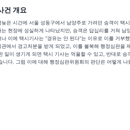
 사건 개요
, 밤늦은 시간에 서울 성동구에서 남양주로 가려던 승객이 택
사는 현장에 성실하게 나타났지만, 승객은 답십리를 거쳐 남
나 이에 택시기사는 “경유는 안 된다”는 이유로 이를 거부했
기관에서 경고처분을 받게 되었고, 이를 불복해 행정심판을 
한 일이 생기게 되면 택시 기사는 억울할 수 있고, 반대로 
습니다. 그럼 이에 대해 행정심판위원회의 판단은 어떻게 나