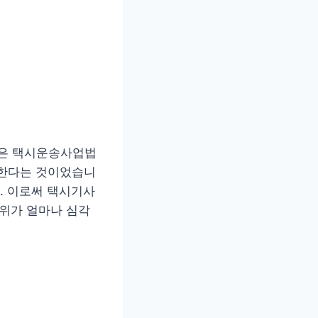
청은 택시운송사업법
당한다는 것이었습니
. 이로써 택시기사
행위가 얼마나 심각