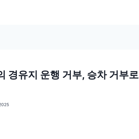
 경유지 운행 거부, 승차 거부
 2025