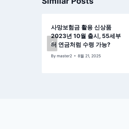
Similar Posts
자 채용
사망보험금 활용 신상품
할 실무
2023년 10월 출시, 55세부
터 연금처럼 수령 가능?
By
master2
8월 21, 2025