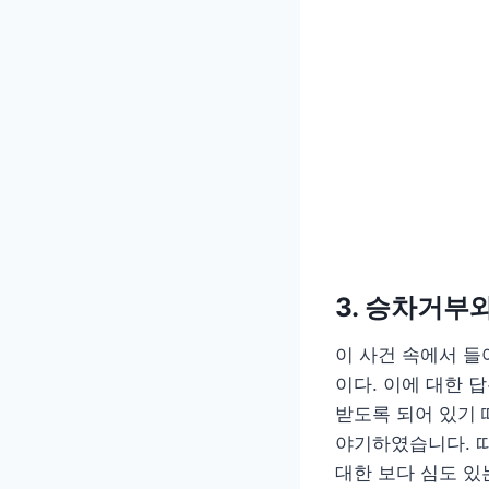
3. 승차거부
이 사건 속에서 들
이다. 이에 대한 
받도록 되어 있기 
야기하였습니다. 
대한 보다 심도 있