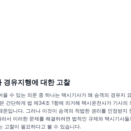
와 경유지행에 대한 고찰
어올 수 있는 의문 중 하나는 택시기사가 왜 승객의 경유지
답은 간단하게 법 제34조 1항에 의거해 택시운전사가 기사의
때문입니다. 그러나 이것이 승객의 적법한 권리를 인정받지 
따라서 이러한 문제를 해결하려면 법적인 규제와 택시기사들
는 고찰이 필요하다고 볼 수 있습니다.