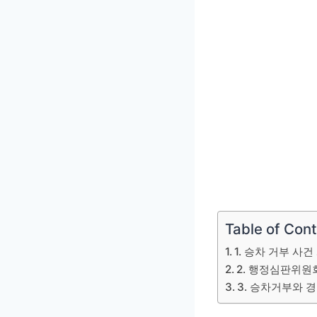
Table of Con
1. 승차 거부 사건
2. 행정심판위원
3. 승차거부와 