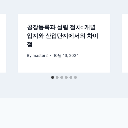
공장등록과 설립 절차: 개별
입지와 산업단지에서의 차이
점
By
master2
10월 16, 2024