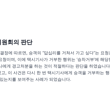
위원회의 판단
결정에 따르면, 승객의 “답십리를 거쳐서 가고 싶다”는 요
요청이며, 이에 택시기사가 거부한 행위는 ‘승차거부’에 해
기사에게 경고처분을 하는 것이 적절하다는 판단을 하였습니다
고, 이 사건은 다시 한 번 택시기사에게 승객을 거부하는 
 있는지를 보여주는 사례가 되었습니다.