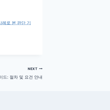
사례로 본 판단 기
NEXT
드: 절차 및 요건 안내