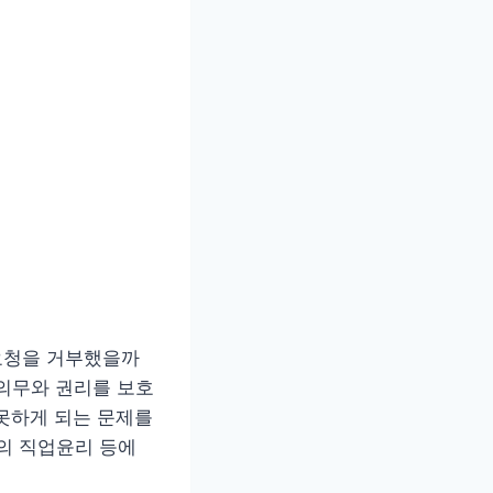
 요청을 거부했을까
 의무와 권리를 보호
못하게 되는 문제를
의 직업윤리 등에