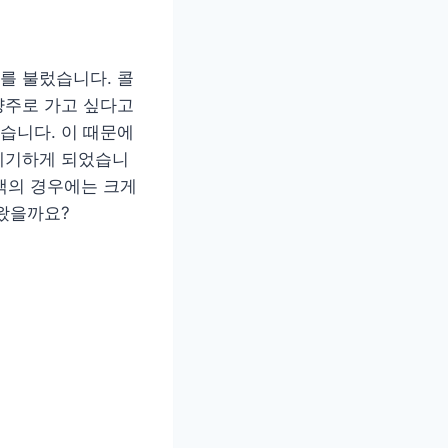
시를 불렀습니다. 콜
양주로 가고 싶다고
습니다. 이 때문에
제기하게 되었습니
승객의 경우에는 크게
왔을까요?