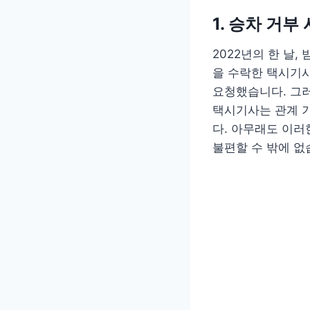
1. 승차 거부
2022년의 한 날
을 수락한 택시기
요청했습니다. 그러
택시기사는 관계 
다. 아무래도 이러
불편할 수 밖에 없