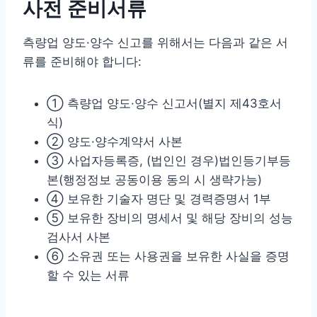
사전 준비서류
측량업 양도·양수 신고를 위해서는 다음과 같은 서
류를 준비해야 합니다:
① 측량업 양도·양수 신고서(별지 제43호서
식)
② 양도·양수계약서 사본
③ 사업자등록증, (법인인 경우)법인등기부등
본(행정정보 공동이용 동의 시 생략가능)
④ 보유한 기술자 명단 및 경력증명서 1부
⑤ 보유한 장비의 명세서 및 해당 장비의 성능
검사서 사본
⑥ 소유권 또는 사용권을 보유한 사실을 증명
할 수 있는 서류