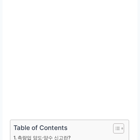
Table of Contents
측량업 양도·양수 신고란?