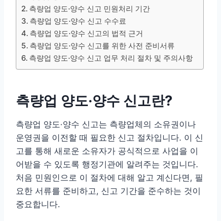
측량업 양도·양수 신고 민원처리 기간
측량업 양도·양수 신고 수수료
측량업 양도·양수 신고의 법적 근거
측량업 양도·양수 신고를 위한 사전 준비서류
측량업 양도·양수 신고 업무 처리 절차 및 주의사항
측량업 양도·양수 신고란?
측량업 양도·양수 신고는 측량업체의 소유권이나
운영권을 이전할 때 필요한 신고 절차입니다. 이 신
고를 통해 새로운 소유자가 공식적으로 사업을 이
어받을 수 있도록 행정기관에 알려주는 것입니다.
처음 민원인으로 이 절차에 대해 알고 계신다면, 필
요한 서류를 준비하고, 신고 기간을 준수하는 것이
중요합니다.