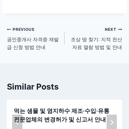
글
PREVIOUS
NEXT
공인중개사 자격증 재발
조상 땅 찾기: 지적 전산
탐
급 신청 방법 안내
자료 열람 방법 및 안내
색
Similar Posts
먹는 샘물 및 염지하수 제조·수입·유통
전문업체의 변경허가 및 신고서 안내