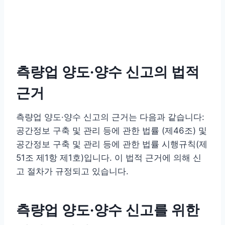
측량업 양도·양수 신고의 법적
근거
측량업 양도·양수 신고의 근거는 다음과 같습니다:
공간정보 구축 및 관리 등에 관한 법률 (제46조) 및
공간정보 구축 및 관리 등에 관한 법률 시행규칙(제
51조 제1항 제1호)입니다. 이 법적 근거에 의해 신
고 절차가 규정되고 있습니다.
측량업 양도·양수 신고를 위한