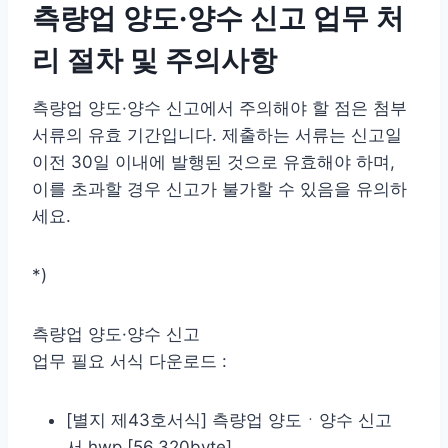
측량업 양도·양수 신고 업무 처
리 절차 및 주의사항
측량업 양도·양수 신고에서 주의해야 할 점은 첨부
서류의 유효 기간입니다. 제출하는 서류는 신고일
이전 30일 이내에 발행된 것으로 유효해야 하며,
이를 초과할 경우 신고가 불가할 수 있음을 유의하
세요.
*)
측량업 양도·양수 신고
업무 필요 서식 다운로드 :
[별지 제43호서식] 측량업 양도ㆍ양수 신고
서.hwp [56,320byte]