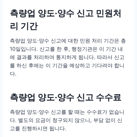
측량업 양도·양수 신고 민원처
리 기간
측량업 양도·양수 신고에 대한 민원 처리 기간은 총
10일입니다. 신고를 한 후, 행정기관은 이 기간 내
에 결과를 처리하여 통지하게 됩니다. 따라서 신고
를 하신 후에는 이 기간을 예상하고 기다려야 합니
다.
측량업 양도·양수 신고 수수료
측량업 양도·양수 신고를 할 때는 수수료가 없습니
다. 별도의 요금이 청구되지 않으니, 부담 없이 신
고를 진행하시면 됩니다.