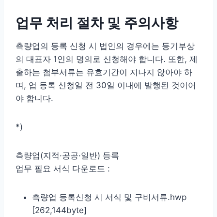
업무 처리 절차 및 주의사항
측량업의 등록 신청 시 법인의 경우에는 등기부상
의 대표자 1인의 명의로 신청해야 합니다. 또한, 제
출하는 첨부서류는 유효기간이 지나지 않아야 하
며, 업 등록 신청일 전 30일 이내에 발행된 것이어
야 합니다.
*)
측량업(지적·공공·일반) 등록
업무 필요 서식 다운로드 :
측량업 등록신청 시 서식 및 구비서류.hwp
[262,144byte]