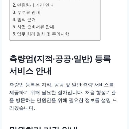
민원처리 기간 안내
수수료 안내
법적 근거
사전 준비서류 안내
업무 처리 절차 및 주의사항
측량업(지적·공공·일반) 등록
서비스 안내
측량업 등록은 지적, 공공 및 일반 측량 서비스를
제공하기 위해 필요한 절차입니다. 처음 행정기관
을 방문하는 민원인을 위해 필요한 정보를 설명 드
리겠습니다.