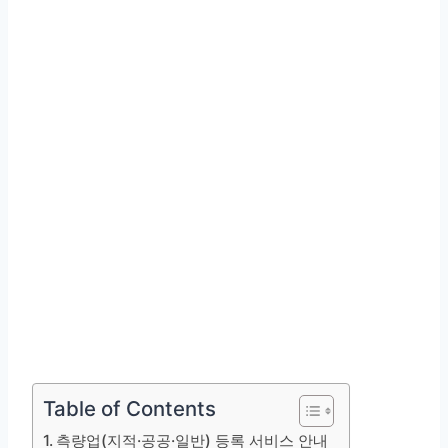
Table of Contents
측량업(지적·공공·일반) 등록 서비스 안내