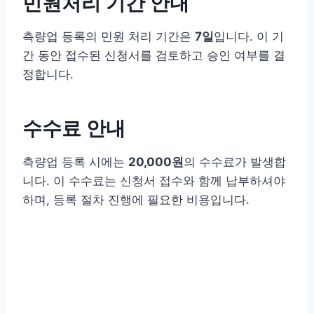
민원처리 기간 안내
측량업 등록의 민원 처리 기간은
7일
입니다. 이 기
간 동안 접수된 신청서를 검토하고 승인 여부를 결
정합니다.
수수료 안내
측량업 등록 시에는
20,000원
의 수수료가 발생합
니다. 이 수수료는 신청서 접수와 함께 납부하셔야
하며, 등록 절차 진행에 필요한 비용입니다.