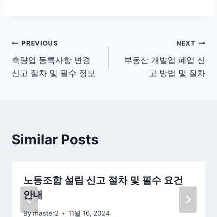
글
PREVIOUS
NEXT
측량업 등록사항 변경
부동산 개발업 폐업 신
탐
신고 절차 및 필수 정보
고 방법 및 절차
색
Similar Posts
노동조합 설립 신고 절차 및 필수 요건
안내
By
master2
11월 16, 2024