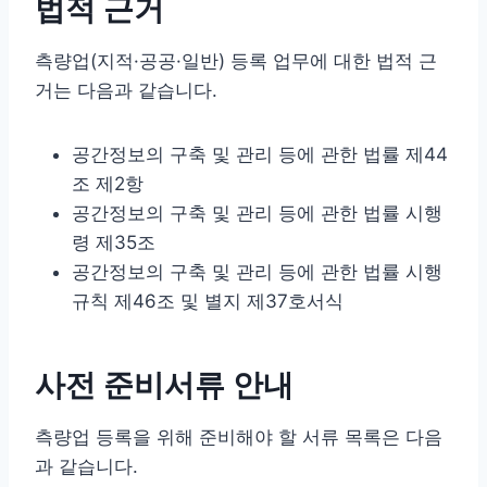
법적 근거
측량업(지적·공공·일반) 등록 업무에 대한 법적 근
거는 다음과 같습니다.
공간정보의 구축 및 관리 등에 관한 법률 제44
조 제2항
공간정보의 구축 및 관리 등에 관한 법률 시행
령 제35조
공간정보의 구축 및 관리 등에 관한 법률 시행
규칙 제46조 및 별지 제37호서식
사전 준비서류 안내
측량업 등록을 위해 준비해야 할 서류 목록은 다음
과 같습니다.