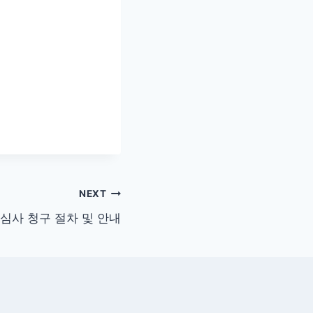
NEXT
심사 청구 절차 및 안내