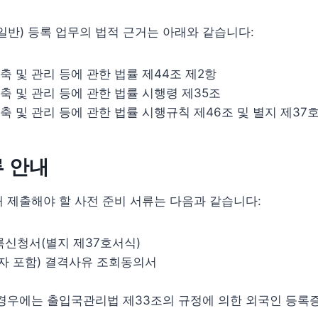
일반) 등록 업무의 법적 근거는 아래와 같습니다:
 및 관리 등에 관한 법률 제44조 제2항
축 및 관리 등에 관한 법률 시행령 제35조
축 및 관리 등에 관한 법률 시행규칙 제46조 및 별지 제37
 안내
 제출해야 할 사전 준비 서류는 다음과 같습니다:
신청서(별지 제37호서식)
자 포함) 결격사유 조회동의서
 경우에는 출입국관리법 제33조의 규정에 의한 외국인 등록