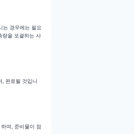
시는 경우에는 필요
 측량을 포괄하는 사
며, 완료될 것입니
 하며, 준비물이 점