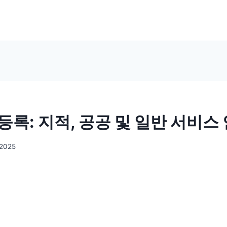
등록: 지적, 공공 및 일반 서비스
 2025