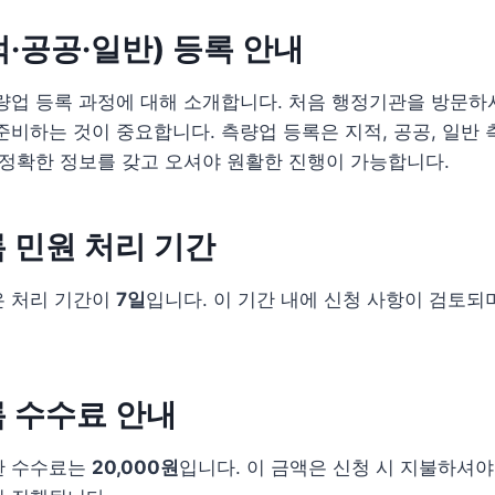
·공공·일반) 등록 안내
량업 등록 과정에 대해 소개합니다. 처음 행정기관을 방문하
준비하는 것이 중요합니다. 측량업 등록은 지적, 공공, 일반
 정확한 정보를 갖고 오셔야 원활한 진행이 가능합니다.
 민원 처리 기간
은 처리 기간이
7일
입니다. 이 기간 내에 신청 사항이 검토되
 수수료 안내
한 수수료는
20,000원
입니다. 이 금액은 신청 시 지불하셔야