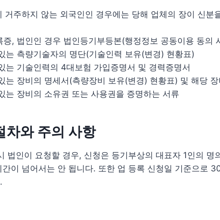
에 거주하지 않는 외국인인 경우에는 당해 업체의 장이 신분
증, 법인인 경우 법인등기부등본(행정정보 공동이용 동의 시
있는 측량기술자의 명단(기술인력 보유(변경) 현황표)
있는 기술인력의 4대보험 가입증명서 및 경력증명서
있는 장비의 명세서(측량장비 보유(변경) 현황표) 및 해당 
있는 장비의 소유권 또는 사용권을 증명하는 서류
절차와 주의 사항
시 법인이 요청할 경우, 신청은 등기부상의 대표자 1인의 명
간이 넘어서는 안 됩니다. 또한 업 등록 신청일 기준으로 3
.