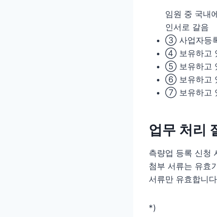
임원 중 국내
인서로 갈음
③ 사업자등록
④ 보유하고 
⑤ 보유하고 
⑥ 보유하고 
⑦ 보유하고 
업무 처리 
측량업 등록 신청 
첨부 서류는 유효기
서류만 유효합니다
*)