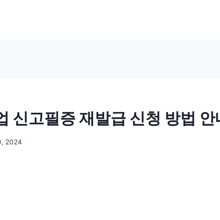
 신고필증 재발급 신청 방법 안
, 2024