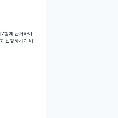
제7항에 근거하여
하고 신청하시기 바