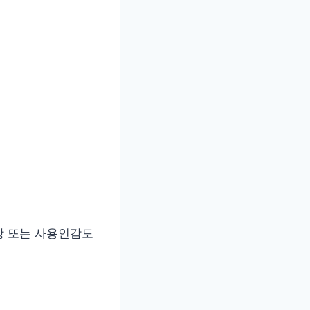
장 또는 사용인감도