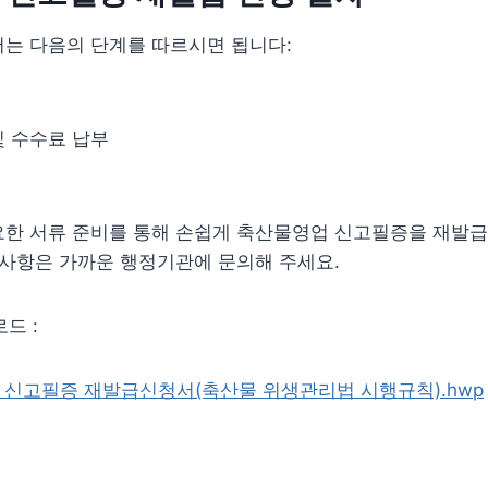
서는 다음의 단계를 따르시면 됩니다:
및 수수료 납부
요한 서류 준비를 통해 손쉽게 축산물영업 신고필증을 재발
 사항은 가까운 행정기관에 문의해 주세요.
드 :
] 신고필증 재발급신청서(축산물 위생관리법 시행규칙).hwp