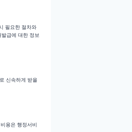
시 필요한 절차와
재발급에 대한 정보
바로 신속하게 받을
이 비용은 행정서비