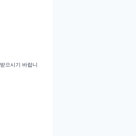
급받으시기 바랍니