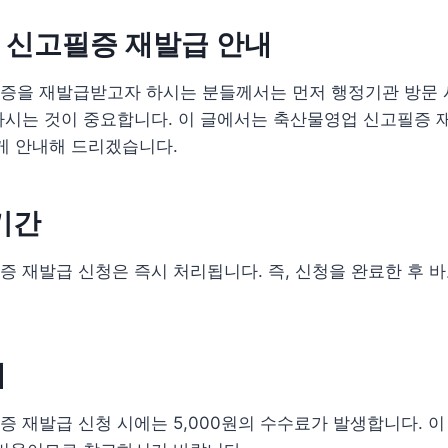
 신고필증 재발급 안내
증을 재발급받고자 하시는 분들께서는 먼저 행정기관 방문 
하시는 것이 중요합니다. 이 글에서는 축산물영업 신고필증 
게 안내해 드리겠습니다.
기간
 재발급 신청은 즉시 처리됩니다. 즉, 신청을 완료한 후 
내
 재발급 신청 시에는 5,000원의 수수료가 발생합니다. 