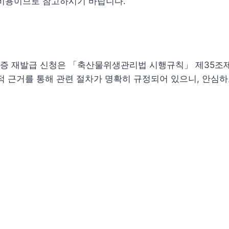
 비용이므로 참고하시기 바랍니다.
증 재발급 신청은 「축산물위생관리법 시행규칙」 제35조
적 근거를 통해 관련 절차가 명확히 규정되어 있으니, 안심