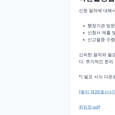
신청 절차에 대해
행정기관 방문
신청서 제출 
신고필증 수령
신속한 절차와 필
다. 추가적인 문의
*) 필요 서식 다운로
[별지 제26호서식
위임장.pdf