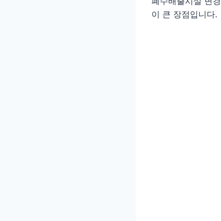
폐수배출시설 변경신
이 큰 장점입니다.