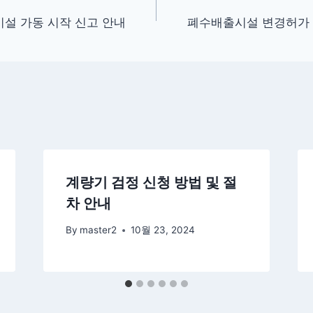
설 가동 시작 신고 안내
폐수배출시설 변경허가 
계량기 검정 신청 방법 및 절
차 안내
By
master2
10월 23, 2024