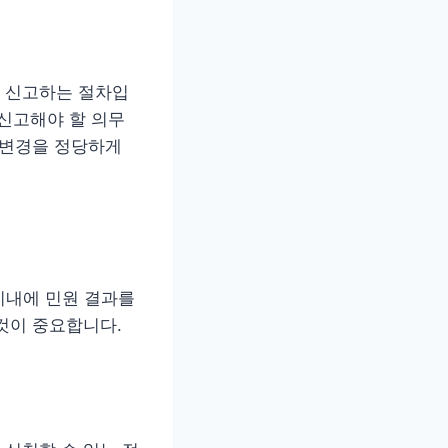
 신고하는 절차입
 신고해야 할 의무
 변경을 정당하게
 이내에 민원 결과를
것이 중요합니다.