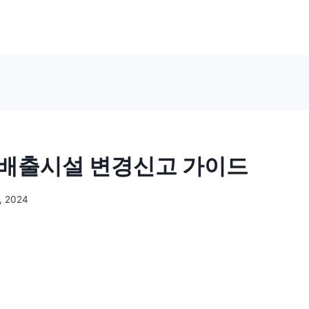
배출시설 변경신고 가이드
, 2024