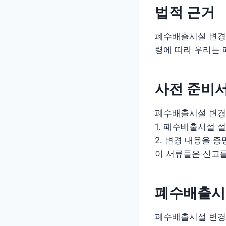
법적 근거
폐수배출시설 변경신
령에 따라 우리는 
사전 준비
폐수배출시설 변경
1. 폐수배출시설 
2. 변경 내용을 증
이 서류들은 신고
폐수배출시
폐수배출시설 변경