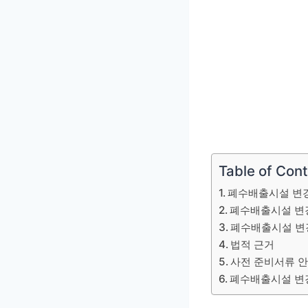
Table of Con
폐수배출시설 변
폐수배출시설 변
폐수배출시설 변
법적 근거
사전 준비서류 
폐수배출시설 변