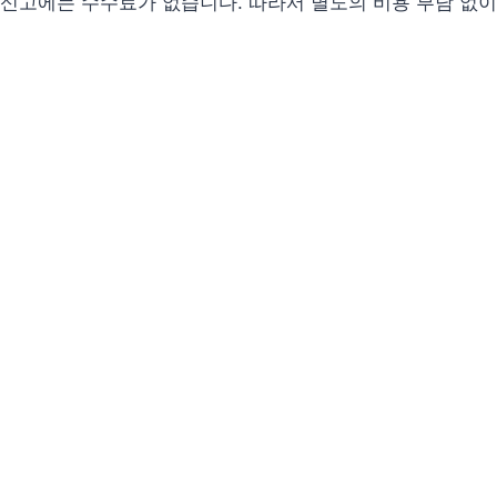
고에는 수수료가 없습니다. 따라서 별도의 비용 부담 없이 