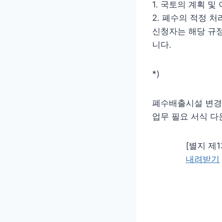
1. 국토의 계획 
2. 폐수의 적정 처
신청자는 해당 규정
니다.
*)
폐수배출시설 변
업무 필요 서식 다
[별지 제1
내려받기