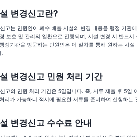
설 변경신고란?
신고는 민원인이 폐수 배출 시설의 변경 내용을 행정 기관에
환경 보호 및 관리의 일환으로 진행되며, 시설 변경 시 반드시
 행정기관을 방문하는 민원인은 이 절차를 통해 원하는 시설
.
설 변경신고 민원 처리 기간
고의 민원 처리 기간은 5일입니다. 즉, 서류 제출 후 5일
 처리가 가능하니 적시에 필요한 서류를 준비하여 신청하는 
설 변경신고 수수료 안내