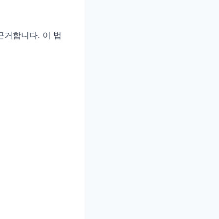
근거합니다. 이 법