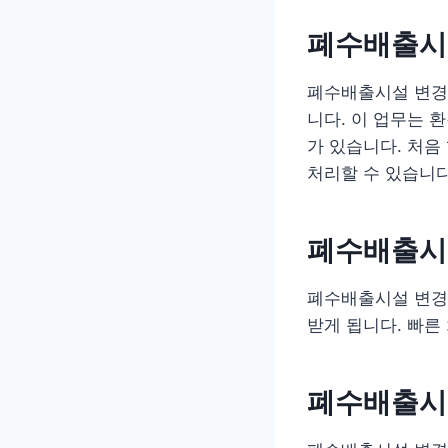
폐수배출시
폐수배출시설 변경
니다. 이 업무는 
가 있습니다. 처음
처리할 수 있습니다
폐수배출시
폐수배출시설 변경신
받게 됩니다. 빠른
폐수배출시