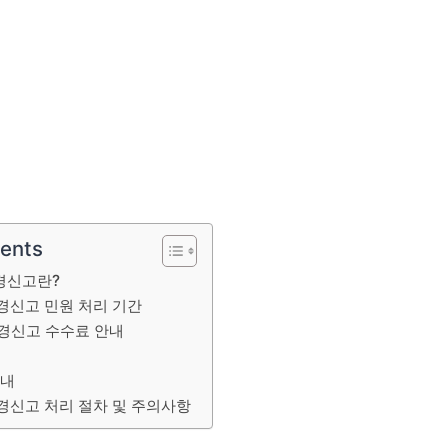
tents
경신고란?
경신고 민원 처리 기간
경신고 수수료 안내
안내
경신고 처리 절차 및 주의사항