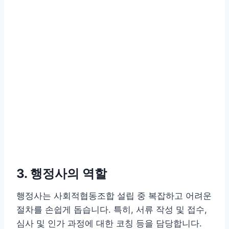
3. 행정사의 역할
행정사는 사회적협동조합 설립 중 복잡하고 어려운
절차를 손쉽게 돕습니다. 특히, 서류 작성 및 접수,
심사 및 인가 과정에 대한 코칭 등을 담당합니다.