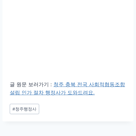
글 원문 보러가기 :
청주 충북 전국 사회적협동조합
설립 인가 절차 행정사가 도와드려요.
Post
#
청주행정사
Tags: