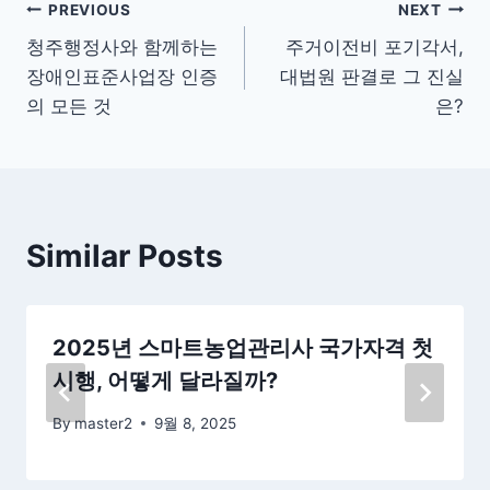
글
PREVIOUS
NEXT
청주행정사와 함께하는
주거이전비 포기각서,
탐
장애인표준사업장 인증
대법원 판결로 그 진실
색
의 모든 것
은?
Similar Posts
2025년 스마트농업관리사 국가자격 첫
시행, 어떻게 달라질까?
By
master2
9월 8, 2025