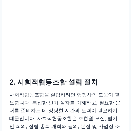
2. 사회적협동조합 설립 절차
사회적협동조합을 설립하려면 행정사의 도움이 필
요합니다. 복잡한 인가 절차를 이해하고, 필요한 문
서를 준비하는 데 상당한 시간과 노력이 필요하기
때문입니다. 사회적협동조합은 조합원 모집, 발기
인 회의, 설립 총회 개최와 결의, 본점 및 사업장 소