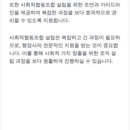
또한 사회적협동조합 설립을 위한 조언과 가이드라
인을 제공하여 복잡한 과정을 보다 효과적으로 관
리할 수 있도록 지원합니다.
사회적협동조합 설립은 복잡하고 긴 과정이 필요하
므로, 행정사의 전문적인 지원을 받는 것이 중요합
니다. 이를 통해 사회적 가치 창출을 위한 조직 설
립 과정을 보다 원활하게 진행하실 수 있습니다.