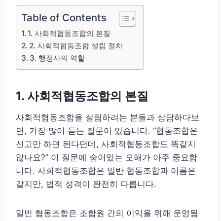
Table of Contents
1. 사회적협동조합의 본질
2. 사회적협동조합 설립 절차
3. 행정사의 역할
1. 사회적협동조합의 본질
사회적협동조합을 설립하려는 분들과 상담하다보
면, 가장 많이 듣는 질문이 있습니다. “협동조합은
신고만 하면 된다던데, 사회적협동조합도 똑같지
않나요?” 이 질문에 숨어있는 오해가 아주 중요합
니다. 사회적협동조합은 일반 협동조합과 이름은
같지만, 법적 성격이 완전히 다릅니다.
일반 협동조합은 조합원 간의 이익을 위해 운영됩