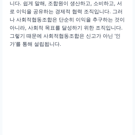
니다. 쉽게 말해, 조합원이 생산하고, 소비하고, 서
로 이익을 공유하는 경제적 협력 조직입니다. 그러
나 사회적협동조합은 단순히 이익을 추구하는 것이
아니라, 사회적 목표를 달성하기 위한 조직입니다.
그렇기 때문에 사회적협동조합은 신고가 아닌 ‘인
가’를 통해 설립됩니다.