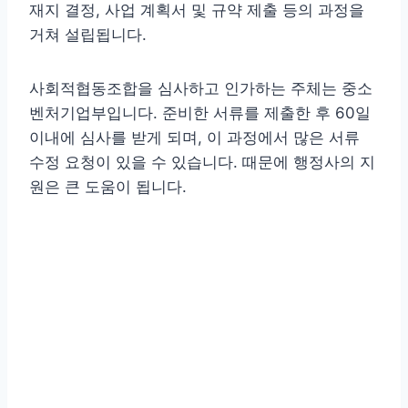
재지 결정, 사업 계획서 및 규약 제출 등의 과정을
거쳐 설립됩니다.
사회적협동조합을 심사하고 인가하는 주체는 중소
벤처기업부입니다. 준비한 서류를 제출한 후 60일
이내에 심사를 받게 되며, 이 과정에서 많은 서류
수정 요청이 있을 수 있습니다. 때문에 행정사의 지
원은 큰 도움이 됩니다.