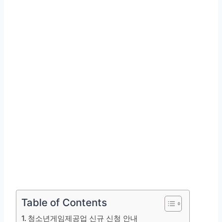
Table of Contents
청소년게임제공업 신규 신청 안내