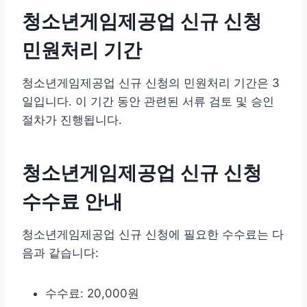
청소년게임제공업 신규 신청
민원처리 기간
청소년게임제공업 신규 신청의 민원처리 기간은 3
일입니다. 이 기간 동안 관련된 서류 검토 및 승인
절차가 진행됩니다.
청소년게임제공업 신규 신청
수수료 안내
청소년게임제공업 신규 신청에 필요한 수수료는 다
음과 같습니다:
수수료: 20,000원