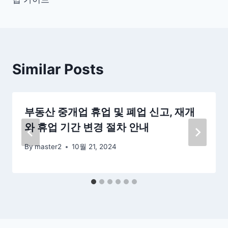
색
Similar Posts
부동산 중개업 휴업 및 폐업 신고, 재개
와 휴업 기간 변경 절차 안내
By
master2
10월 21, 2024