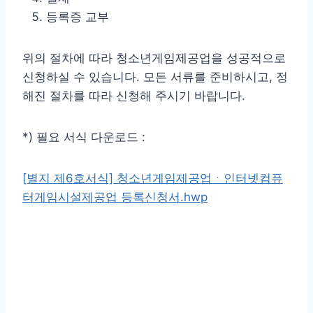
등록증 교부
위의 절차에 따라 청소년게임제공업을 성공적으로
신청하실 수 있습니다. 모든 서류를 준비하시고, 정
해진 절차를 따라 신청해 주시기 바랍니다.
*) 필요 서식 다운로드 :
[별지 제6호서식] 청소년게임제공업ㆍ인터넷컴퓨
터게임시설제공업 등록신청서.hwp