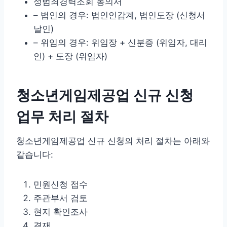
성범죄경력조회 동의서
– 법인의 경우: 법인인감계, 법인도장 (신청서
날인)
– 위임의 경우: 위임장 + 신분증 (위임자, 대리
인) + 도장 (위임자)
청소년게임제공업 신규 신청
업무 처리 절차
청소년게임제공업 신규 신청의 처리 절차는 아래와
같습니다:
민원신청 접수
주관부서 검토
현지 확인조사
결재