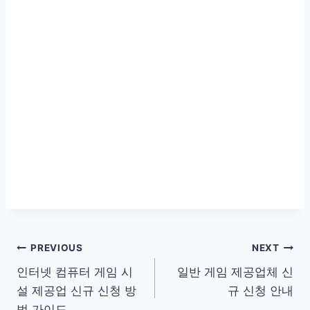
글
PREVIOUS
NEXT
인터넷 컴퓨터 게임 시
일반 게임 제공업체 신
탐
설 제공업 신규 신청 방
규 신청 안내
법 가이드