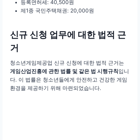
등록면허세: 40,500원
제1종 국민주택채권: 20,000원
신규 신청 업무에 대한 법적 근
거
청소년게임제공업 신규 신청에 대한 법적 근거는
게임산업진흥에 관한 법률 및 같은 법 시행규칙
입니
다. 이 법률은 청소년들에게 안전하고 건강한 게임
환경을 제공하기 위해 마련되었습니다.