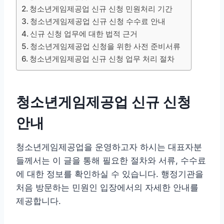
청소년게임제공업 신규 신청 민원처리 기간
청소년게임제공업 신규 신청 수수료 안내
신규 신청 업무에 대한 법적 근거
청소년게임제공업 신청을 위한 사전 준비서류
청소년게임제공업 신규 신청 업무 처리 절차
청소년게임제공업 신규 신청
안내
청소년게임제공업을 운영하고자 하시는 대표자분
들께서는 이 글을 통해 필요한 절차와 서류, 수수료
에 대한 정보를 확인하실 수 있습니다. 행정기관을
처음 방문하는 민원인 입장에서의 자세한 안내를
제공합니다.