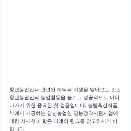
청년농업인과 관련된 혜택과 지원을 알아보는 것은
청년농업인의 농업활동을 즐기고 성공적으로 이어
나가기 위한 중요한 첫 걸음입니다. 농림축산식품
부에서 제공하는 청년농업인 영농정착지원사업에
대한 자세한 사항은 아래의 링크를 참고하시기 바
랍니다.