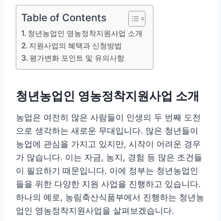
Table of Contents
청년농업인 영농정착지원사업 소개
지원사업의 혜택과 신청방법
평가변화 포인트 및 유의사항
청년농업인 영농정착지원사업 소개
농업은 여전히 많은 사람들이 인생의 두 번째 도전
으로 생각하는 새로운 무대입니다. 많은 청년들이
농업에 관심을 가지고 있지만, 시작이 어려운 경우
가 많습니다. 이는 자금, 농지, 경험 등 많은 조건들
이 필요하기 때문입니다. 이에 정부는 청년농업인
들을 위한 다양한 지원 사업을 진행하고 있습니다.
하나의 예로, 농림축산식품부에서 진행하는 청년농
업인 영농정착지원사업을 살펴보겠습니다.