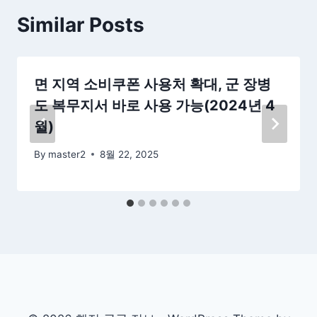
Similar Posts
면 지역 소비쿠폰 사용처 확대, 군 장병
도 복무지서 바로 사용 가능(2024년 4
월)
By
master2
8월 22, 2025