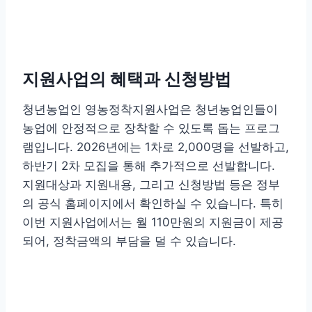
지원사업의 혜택과 신청방법
청년농업인 영농정착지원사업은 청년농업인들이
농업에 안정적으로 장착할 수 있도록 돕는 프로그
램입니다. 2026년에는 1차로 2,000명을 선발하고,
하반기 2차 모집을 통해 추가적으로 선발합니다.
지원대상과 지원내용, 그리고 신청방법 등은 정부
의 공식 홈페이지에서 확인하실 수 있습니다. 특히
이번 지원사업에서는 월 110만원의 지원금이 제공
되어, 정착금액의 부담을 덜 수 있습니다.