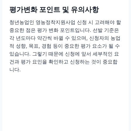
평가변화 포인트 및 유의사항
청년농업인 영농정착지원사업 신청 시 고려해야 할
중요한 점은 평가 변화 포인트입니다. 선발 기준은
각 년도마다 약간씩 바뀔 수 있으며, 신청자의 농업
적 성향, 목표, 경험 등이 중요한 평가 요소가 될 수
있습니다. 그렇기 때문에 신청에 앞서 세부적인 요
건과 평가 요인을 확인하고 신청하는 것이 중요합
니다.