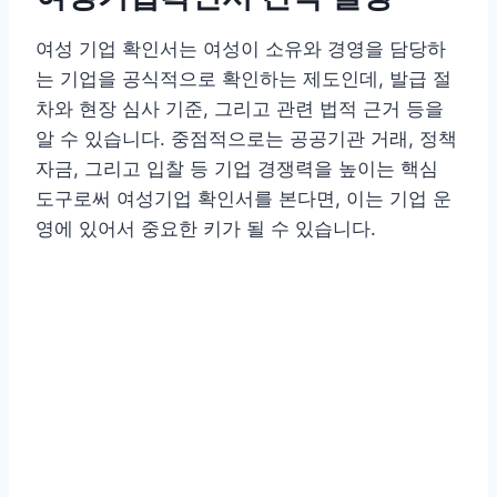
여성 기업 확인서는 여성이 소유와 경영을 담당하
는 기업을 공식적으로 확인하는 제도인데, 발급 절
차와 현장 심사 기준, 그리고 관련 법적 근거 등을
알 수 있습니다. 중점적으로는 공공기관 거래, 정책
자금, 그리고 입찰 등 기업 경쟁력을 높이는 핵심
도구로써 여성기업 확인서를 본다면, 이는 기업 운
영에 있어서 중요한 키가 될 수 있습니다.