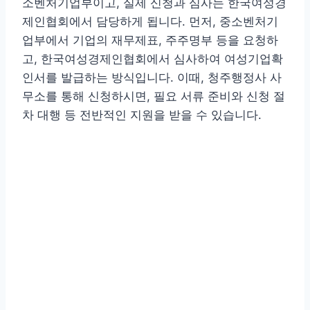
소벤처기업부이고, 실제 신청과 심사는 한국여성경
제인협회에서 담당하게 됩니다. 먼저, 중소벤처기
업부에서 기업의 재무제표, 주주명부 등을 요청하
고, 한국여성경제인협회에서 심사하여 여성기업확
인서를 발급하는 방식입니다. 이때, 청주행정사 사
무소를 통해 신청하시면, 필요 서류 준비와 신청 절
차 대행 등 전반적인 지원을 받을 수 있습니다.