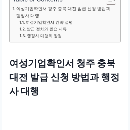
여성기업확인서 청주 충북 대전 발급 신청 방법과
행정사 대행
여성기업확인서 간략 설명
발급 절차와 필요 서류
행정사 대행의 장점
여성기업확인서 청주 충북
대전 발급 신청 방법과 행정
사 대행