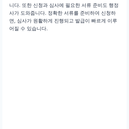
니다. 또한 신청과 심사에 필요한 서류 준비도 행정
사가 도와줍니다. 정확한 서류를 준비하여 신청하
면, 심사가 원활하게 진행되고 발급이 빠르게 이루
어질 수 있습니다.