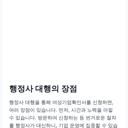
행정사 대행의 장점
행정사 대행을 통해 여성기업확인서를 신청하면,
여러 장점이 있습니다. 먼저, 시간과 노력을 아낄
수 있습니다. 방문하여 신청하는 등 번거로운 절차
를 행정사가 대신하니, 기업 운영에 집중할 수 있습