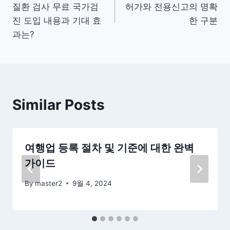
질환 검사 무료 국가검
허가와 전용신고의 명확
색
진 도입 내용과 기대 효
한 구분
과는?
Similar Posts
여행업 등록 절차 및 기준에 대한 완벽
가이드
By
master2
9월 4, 2024