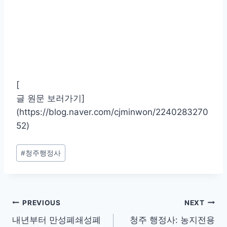
[
글 원문 보러가기]
(https://blog.naver.com/cjminwon/2240283270
52)
Post
#
청주행정사
Tags:
글
PREVIOUS
NEXT
내년부터 만성폐쇄성폐
청주 행정사: 농지전용
탐