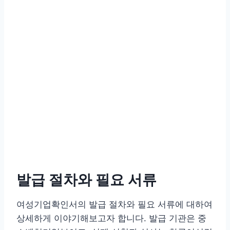
발급 절차와 필요 서류
여성기업확인서의 발급 절차와 필요 서류에 대하여
상세하게 이야기해보고자 합니다. 발급 기관은 중