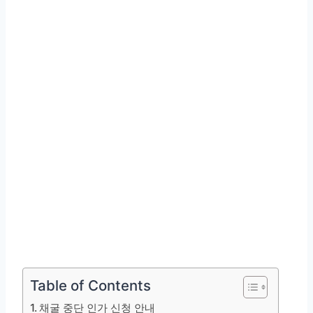
Table of Contents
채굴 중단 인가 신청 안내