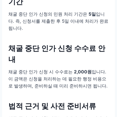
기간
채굴 중단 인가 신청의 민원 처리 기간은
5일
입니
다. 즉, 신청서를 제출한 후 5일 이내에 처리가 완료
됩니다.
채굴 중단 인가 신청 수수료 안
내
채굴 중단 인가 신청 시 수수료는
2,000원
입니다.
이 금액은 신청을 처리하는 데 필요한 행정 비용으
로 발생하며, 준비하실 때 미리 준비하시면 됩니다.
법적 근거 및 사전 준비서류