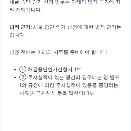
채굴 중단 인가 신청 업무는 아래의 법적 근거에 따
라 진행됩니다:
법적 근거:
채굴 중단 인가 신청에 대한 법적 근거는
입니다.
신청 전에는 아래의 서류를 준비해야 합니다:
① 채굴중단인가신청서 1부
② 투자실적이 있는 광산의 경우에는 영 별표
1의 규정에 의한 투자실적이 있음을 증명하는
서류(세금계산서 등을 말한다) 1부