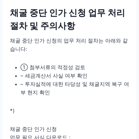
채굴 중단 인가 신청 업무 처리
절차 및 주의사항
채굴 중단 인가 신청의 업무 처리 절차는 아래와 같
습니다:
① 첨부서류의 적정성 검토
– 세금계산서 사실 여부 확인
– 투자실적에 대한 타당성 및 채굴지역 복구 여
부 현지 확인
*)
채굴 중단 인가 신청
업무 필요 서식 다운로드 :