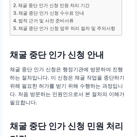
채굴 중단 인가 신청 민원 처리 기간
채굴 중단 인가 신청 수수료 안내
법적 근거 및 사전 준비서류
채굴 중단 인가 신청 업무 처리 절차 및 주의사항
채굴 중단 인가 신청 안내
채굴 중단 인가 신청은 행정기관에 방문하여 진행
하는 절차입니다. 이 신청은 채굴 작업을 중단하기
위해 필요한 허가를 받기 위해 수행하는 과정입니
다. 처음 방문하는 민원인으로서 본 절차의 이해가
필요합니다.
채굴 중단 인가 신청 민원 처리