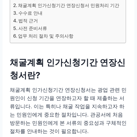
채굴계획 인가신청기간 연장신청서 민원처리 기간
수수료 안내
법적 근거
사전 준비서류
업무 처리 절차 및 주의사항
채굴계획 인가신청기간 연장신
청서란?
채굴계획 인가신청기간 연장신청서는 광업 관련 민
원인이 신청 기간을 연장하고자 할 때 제출하는 서
류입니다. 이는 특히나 채굴 작업을 지속하고자 하
는 민원인에게 중요한 절차입니다. 관공서에 처음
방문하는 민원인에게 본 서류의 중요성과 구체적인
절차를 안내하는 것이 필요합니다.