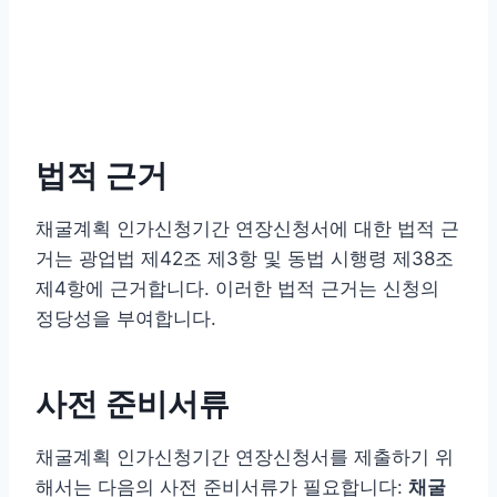
법적 근거
채굴계획 인가신청기간 연장신청서에 대한 법적 근
거는 광업법 제42조 제3항 및 동법 시행령 제38조
제4항에 근거합니다. 이러한 법적 근거는 신청의
정당성을 부여합니다.
사전 준비서류
채굴계획 인가신청기간 연장신청서를 제출하기 위
해서는 다음의 사전 준비서류가 필요합니다:
채굴