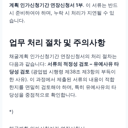
계획 인가신청기간 연장신청서 1부
. 이 서류는 반드
시 준비하여야 하며, 누락 시 처리가 지연될 수 있
습니다.
업무 처리 절차 및 주의사항
채굴계획 인가신청기간 연장신청서의 처리 절차는
다음과 같습니다:
서류의 적정성 검토 – 유예사유 타
당성 검토
(광업법 시행령 제38조 제3항의 부득이
한 사유). 이 과정에서 제출된 서류의 내용이 적합
한지를 면밀히 검토해야 하며, 특히 유예사유의 타
당성을 중점적으로 확인합니다.
*)