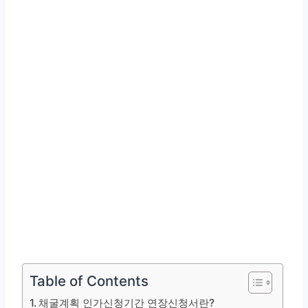
Table of Contents
채굴계획 인가신청기간 연장신청서란?