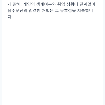
게 말해, 개인의 생계여부와 취업 상황에 관계없이
음주운전의 엄격한 처벌은 그 유효성을 지속합니
다.