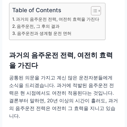
Table of Contents
과거의 음주운전 전력, 여전히 효력을 가진다
음주운전, 그 후의 결과
음주운전과 생계형 운전 면허
과거의 음주운전 전력, 여전히 효력
을 가진다
공통된 의문을 가지고 계신 많은 운전자분들에게
소식을 드리겠습니다. 과거에 적발된 음주운전 전
력은 현 시점에서도 여전히 적용된다는 것입니다.
결론부터 말하면, 20년 이상의 시간이 흘러도, 과거
의 음주운전 전력은 여전히 그 효력을 지니고 있습
니다.