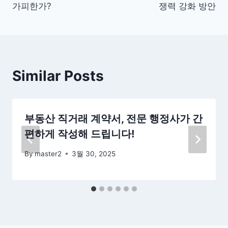
색
가피한가?
쟁력 강화 방안
Similar Posts
부동산 직거래 계약서, 전문 행정사가 간
편하게 작성해 드립니다!
By
master2
3월 30, 2025