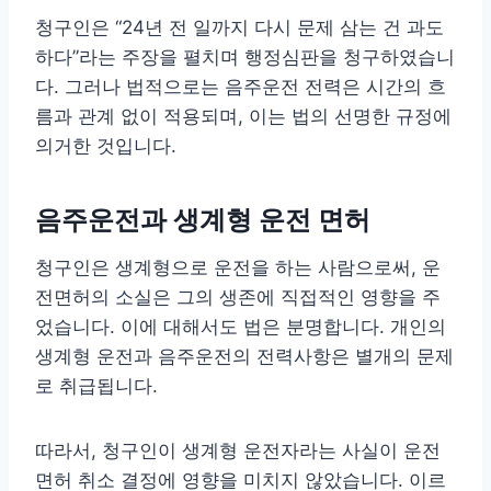
청구인은 “24년 전 일까지 다시 문제 삼는 건 과도
하다”라는 주장을 펼치며 행정심판을 청구하였습니
다. 그러나 법적으로는 음주운전 전력은 시간의 흐
름과 관계 없이 적용되며, 이는 법의 선명한 규정에
의거한 것입니다.
음주운전과 생계형 운전 면허
청구인은 생계형으로 운전을 하는 사람으로써, 운
전면허의 소실은 그의 생존에 직접적인 영향을 주
었습니다. 이에 대해서도 법은 분명합니다. 개인의
생계형 운전과 음주운전의 전력사항은 별개의 문제
로 취급됩니다.
따라서, 청구인이 생계형 운전자라는 사실이 운전
면허 취소 결정에 영향을 미치지 않았습니다. 이르