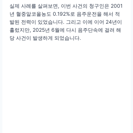
실제 사례를 살펴보면, 이번 사건의 청구인은 2001
년 혈중알코올농도 0.192%로 음주운전을 해서 적
발된 전력이 있었습니다. 그리고 이에 이어 24년이
흘렀지만, 2025년 6월에 다시 음주단속에 걸려 해
당 사건이 발생하게 되었습니다.