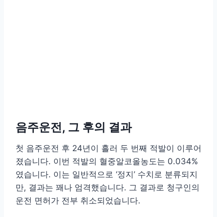
음주운전, 그 후의 결과
첫 음주운전 후 24년이 흘러 두 번째 적발이 이루어
졌습니다. 이번 적발의 혈중알코올농도는 0.034%
였습니다. 이는 일반적으로 ‘정지’ 수치로 분류되지
만, 결과는 꽤나 엄격했습니다. 그 결과로 청구인의
운전 면허가 전부 취소되었습니다.