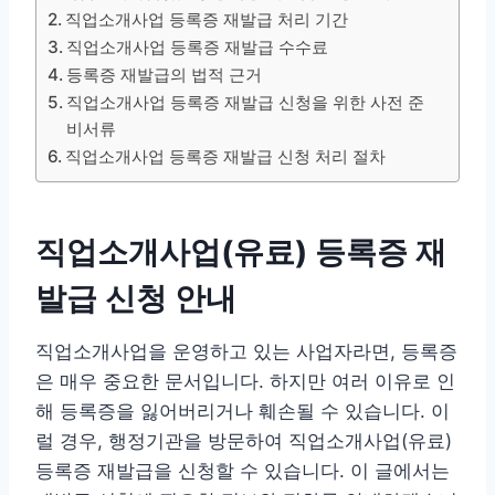
직업소개사업 등록증 재발급 처리 기간
직업소개사업 등록증 재발급 수수료
등록증 재발급의 법적 근거
직업소개사업 등록증 재발급 신청을 위한 사전 준
비서류
직업소개사업 등록증 재발급 신청 처리 절차
직업소개사업(유료) 등록증 재
발급 신청 안내
직업소개사업을 운영하고 있는 사업자라면, 등록증
은 매우 중요한 문서입니다. 하지만 여러 이유로 인
해 등록증을 잃어버리거나 훼손될 수 있습니다. 이
럴 경우, 행정기관을 방문하여 직업소개사업(유료)
등록증 재발급을 신청할 수 있습니다. 이 글에서는