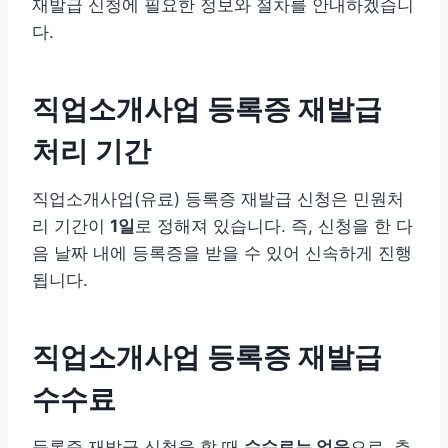
재발급 신청에 필요한 정보와 절차를 안내하겠습니
다.
직업소개사업 등록증 재발급
처리 기간
직업소개사업(유료) 등록증 재발급 신청은 민원처
리 기간이
1일
로 정해져 있습니다. 즉, 신청을 한 다
음 날짜 내에 등록증을 받을 수 있어 신속하게 진행
됩니다.
직업소개사업 등록증 재발급
수수료
등록증 재발급 신청을 할 때
수수료는 없음
으로, 추