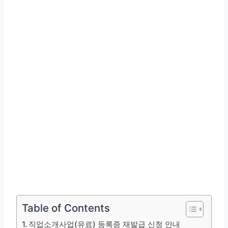
Table of Contents
직업소개사업(유료) 등록증 재발급 신청 안내