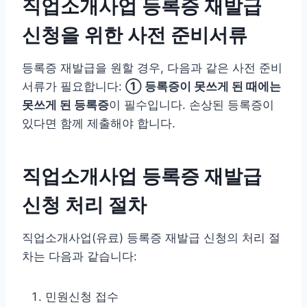
직업소개사업 등록증 재발급
신청을 위한 사전 준비서류
등록증 재발급을 원할 경우, 다음과 같은 사전 준비
서류가 필요합니다:
① 등록증이 못쓰게 된 때에는
못쓰게 된 등록증
이 필수입니다. 손상된 등록증이
있다면 함께 제출해야 합니다.
직업소개사업 등록증 재발급
신청 처리 절차
직업소개사업(유료) 등록증 재발급 신청의 처리 절
차는 다음과 같습니다:
민원신청 접수