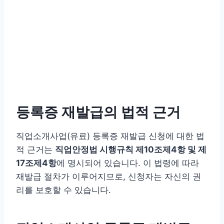
등록증 재발급의 법적 근거
직업소개사업(유료) 등록증 재발급 신청에 대한 법
적 근거는
직업안정법 시행규칙 제10조제4항 및 제
17조제4항
에 명시되어 있습니다. 이 법령에 따라
재발급 절차가 이루어지므로, 신청자는 자신의 권
리를 보호할 수 있습니다.