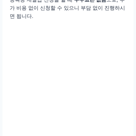
가 비용 없이 신청할 수 있으니 부담 없이 진행하시
면 됩니다.