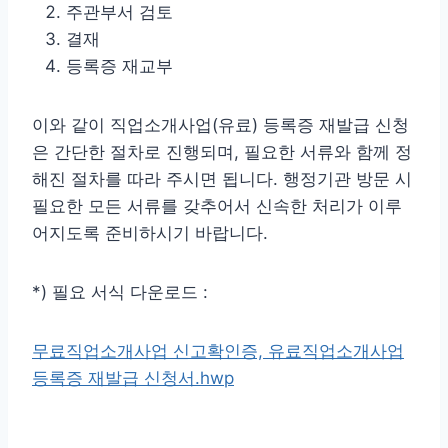
주관부서 검토
결재
등록증 재교부
이와 같이 직업소개사업(유료) 등록증 재발급 신청
은 간단한 절차로 진행되며, 필요한 서류와 함께 정
해진 절차를 따라 주시면 됩니다. 행정기관 방문 시
필요한 모든 서류를 갖추어서 신속한 처리가 이루
어지도록 준비하시기 바랍니다.
*) 필요 서식 다운로드 :
무료직업소개사업 신고확인증, 유료직업소개사업
등록증 재발급 신청서.hwp