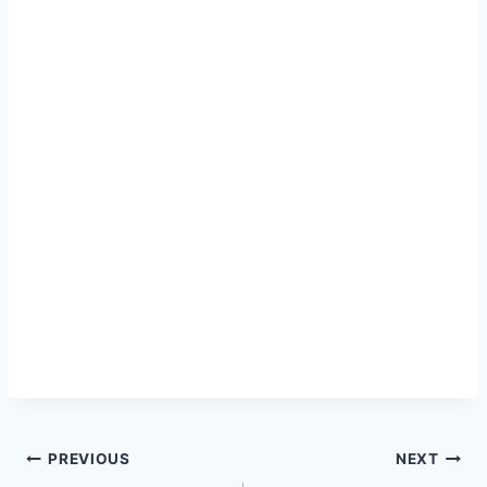
글
PREVIOUS
NEXT