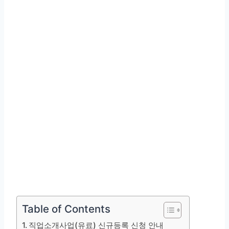
Table of Contents
직업소개사업(유료) 신규등록 신청 안내