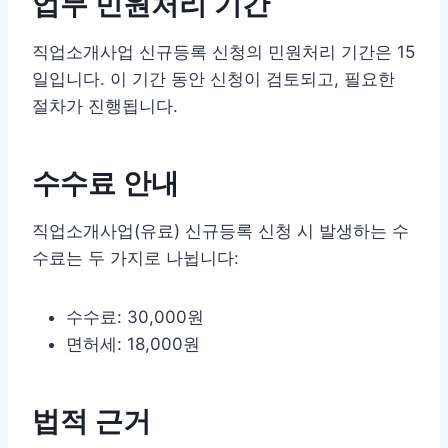
업무 민원처리 기간
직업소개사업 신규등록 신청의 민원처리 기간은 15
일입니다. 이 기간 동안 신청이 검토되고, 필요한
절차가 진행됩니다.
수수료 안내
직업소개사업(유료) 신규등록 신청 시 발생하는 수
수료는 두 가지로 나뉩니다:
수수료: 30,000원
면허세: 18,000원
법적 근거