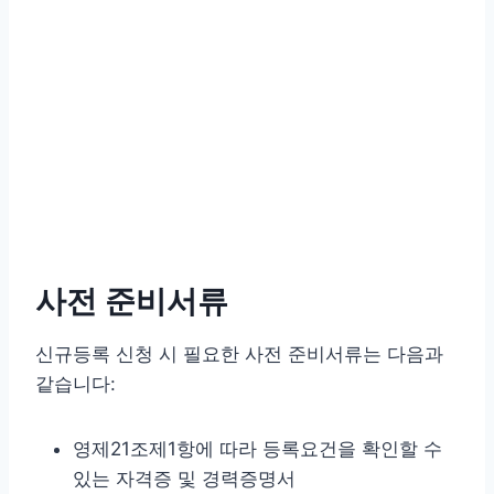
사전 준비서류
신규등록 신청 시 필요한 사전 준비서류는 다음과
같습니다:
영제21조제1항에 따라 등록요건을 확인할 수
있는 자격증 및 경력증명서