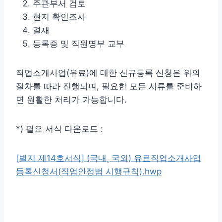
주관부서 검토
현지 확인조사
결재
등록증 및 직원명부 교부
직업소개사업(유료)에 대한 신규등록 신청은 위의
절차를 따라 진행되며, 필요한 모든 서류를 준비하
면 원활한 처리가 가능합니다.
*) 필요 서식 다운로드 :
[별지 제14호서식] (국내¸ 국외) 유료직업소개사업
등록신청서(직업안정법 시행규칙).hwp