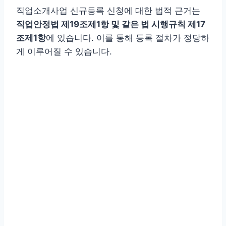
직업소개사업 신규등록 신청에 대한 법적 근거는
직업안정법 제19조제1항 및 같은 법 시행규칙 제17
조제1항
에 있습니다. 이를 통해 등록 절차가 정당하
게 이루어질 수 있습니다.