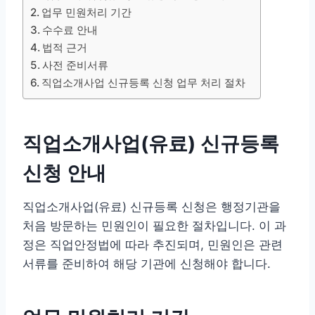
업무 민원처리 기간
수수료 안내
법적 근거
사전 준비서류
직업소개사업 신규등록 신청 업무 처리 절차
직업소개사업(유료) 신규등록
신청 안내
직업소개사업(유료) 신규등록 신청은 행정기관을
처음 방문하는 민원인이 필요한 절차입니다. 이 과
정은 직업안정법에 따라 추진되며, 민원인은 관련
서류를 준비하여 해당 기관에 신청해야 합니다.