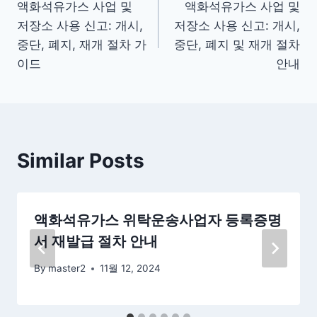
액화석유가스 사업 및
액화석유가스 사업 및
탐
저장소 사용 신고: 개시,
저장소 사용 신고: 개시,
색
중단, 폐지, 재개 절차 가
중단, 폐지 및 재개 절차
이드
안내
Similar Posts
액화석유가스 위탁운송사업자 등록증명
서 재발급 절차 안내
By
master2
11월 12, 2024