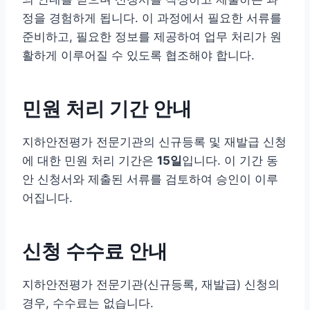
정을 경험하게 됩니다. 이 과정에서 필요한 서류를
준비하고, 필요한 정보를 제공하여 업무 처리가 원
활하게 이루어질 수 있도록 협조해야 합니다.
민원 처리 기간 안내
지하안전평가 전문기관의 신규등록 및 재발급 신청
에 대한 민원 처리 기간은
15일
입니다. 이 기간 동
안 신청서와 제출된 서류를 검토하여 승인이 이루
어집니다.
신청 수수료 안내
지하안전평가 전문기관(신규등록, 재발급) 신청의
경우, 수수료는 없습니다.