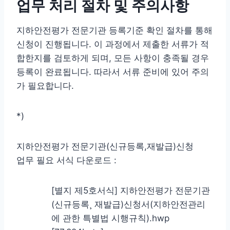
업무 처리 절차 및 주의사항
지하안전평가 전문기관 등록기준 확인 절차를 통해
신청이 진행됩니다. 이 과정에서 제출한 서류가 적
합한지를 검토하게 되며, 모든 사항이 충족될 경우
등록이 완료됩니다. 따라서 서류 준비에 있어 주의
가 필요합니다.
*)
지하안전평가 전문기관(신규등록,재발급)신청
업무 필요 서식 다운로드 :
[별지 제5호서식] 지하안전평가 전문기관
(신규등록¸ 재발급)신청서(지하안전관리
에 관한 특별법 시행규칙).hwp