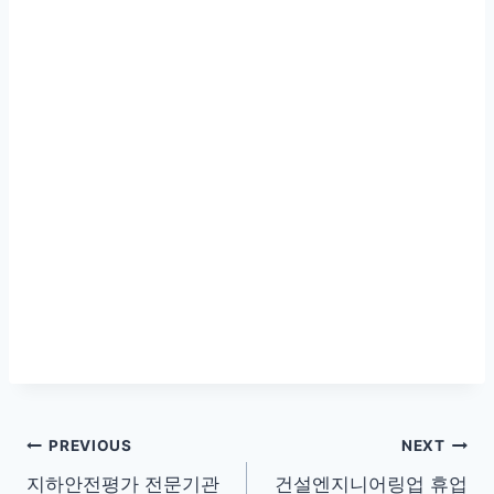
글
PREVIOUS
NEXT
지하안전평가 전문기관
건설엔지니어링업 휴업