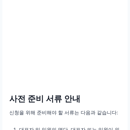
사전 준비 서류 안내
신청을 위해 준비해야 할 서류는 다음과 같습니다:
대표자 및 임원의 명단. 대표자 또는 임원이 외