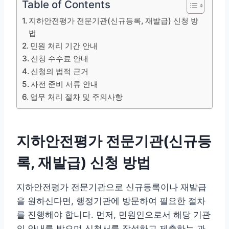
Table of Contents
지하안전평가 전문기관(신규등록, 재발급) 신청 방
법
민원 처리 기간 안내
신청 수수료 안내
신청의 법적 근거
사전 준비 서류 안내
업무 처리 절차 및 주의사항
지하안전평가 전문기관(신규등
록, 재발급) 신청 방법
지하안전평가 전문기관으로 신규등록이나 재발급
을 원하신다면, 행정기관에 방문하여 필요한 절차
를 진행해야 합니다. 먼저, 민원인으로서 해당 기관
의 안내를 받으며 신청서를 작성하고 제출하는 과