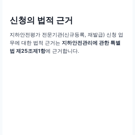
신청의 법적 근거
지하안전평가 전문기관(신규등록, 재발급) 신청 업
무에 대한 법적 근거는
지하안전관리에 관한 특별
법 제25조제1항
에 근거합니다.