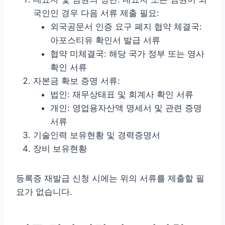
국인인 경우 다음 서류 제출 필요:
외국공문서 인증 요구 폐지 협약 체결국:
아포스티유 확인서 발급 서류
협약 미체결국: 해당 국가 정부 또는 영사
확인 서류
자본금 확보 증명 서류:
법인: 재무상태표 및 회계사 확인 서류
개인: 영업용자산액 명세서 및 관련 증명
서류
기술인력 보유현황 및 경력증명서
장비 보유현황
등록증 재발급 신청 시에는 위의 서류를 제출할 필
요가 없습니다.