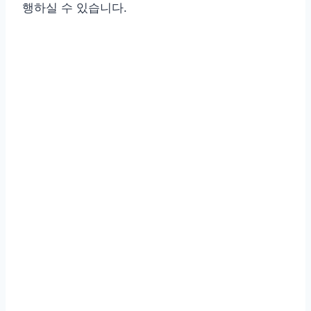
행하실 수 있습니다.