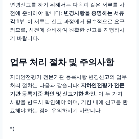
변경신고를 하기 위해서는 다음과 같은 서류를 사
전에 준비해야 합니다:
변경사항을 증명하는 서류
각 1부
. 이 서류는 신고 과정에서 필수적으로 요구
되므로, 사전에 준비하여 원활한 신고를 진행하시
기 바랍니다.
업무 처리 절차 및 주의사항
지하안전평가 전문기관 등록사항 변경신고의 업무
처리 절차는 다음과 같습니다:
지하안전평가 전문
기관 등록기준 확인 및 신고기한 확인
. 이 두 가지
사항을 반드시 확인해야 하며, 기한 내에 신고를 완
료해야 하는 점에 유의하시기 바랍니다.
*)