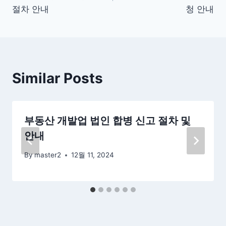
색
절차 안내
청 안내
Similar Posts
부동산 개발업 법인 합병 신고 절차 및
안내
By
master2
12월 11, 2024