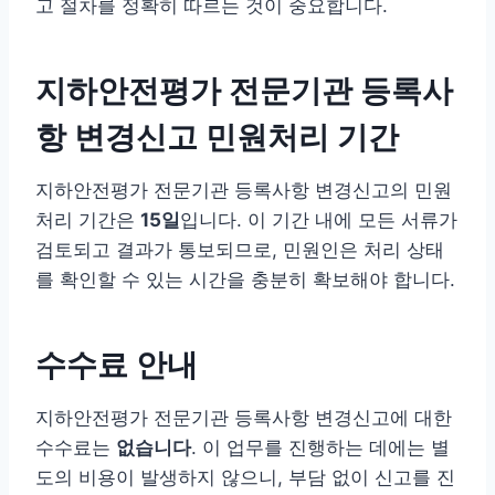
고 절차를 정확히 따르는 것이 중요합니다.
지하안전평가 전문기관 등록사
항 변경신고 민원처리 기간
지하안전평가 전문기관 등록사항 변경신고의 민원
처리 기간은
15일
입니다. 이 기간 내에 모든 서류가
검토되고 결과가 통보되므로, 민원인은 처리 상태
를 확인할 수 있는 시간을 충분히 확보해야 합니다.
수수료 안내
지하안전평가 전문기관 등록사항 변경신고에 대한
수수료는
없습니다
. 이 업무를 진행하는 데에는 별
도의 비용이 발생하지 않으니, 부담 없이 신고를 진