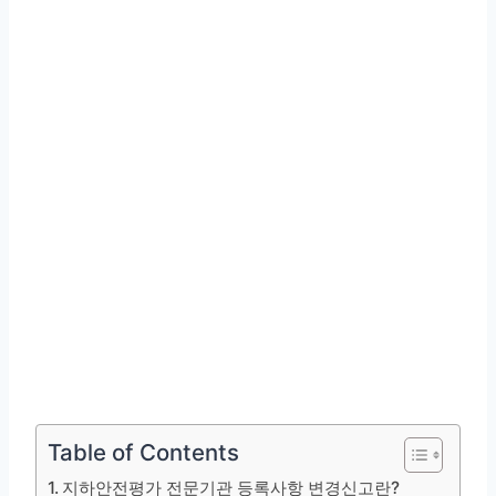
Table of Contents
지하안전평가 전문기관 등록사항 변경신고란?