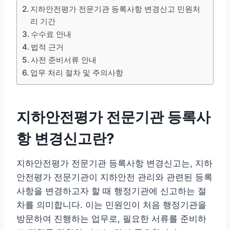
지하안전평가 전문기관 등록사항 변경신고 민원처
리 기간
수수료 안내
법적 근거
사전 준비서류 안내
업무 처리 절차 및 주의사항
지하안전평가 전문기관 등록사
항 변경신고란?
지하안전평가 전문기관 등록사항 변경신고는, 지하
안전평가 전문기관이 지하안전 관리와 관련된 등록
사항을 변경하고자 할 때 행정기관에 신고하는 절
차를 의미합니다. 이는 민원인이 처음 행정기관을
방문하여 진행하는 업무로, 필요한 서류를 준비하