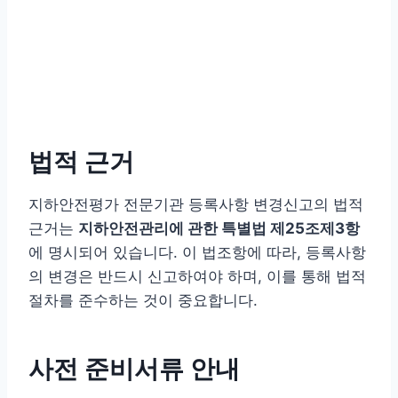
법적 근거
지하안전평가 전문기관 등록사항 변경신고의 법적
근거는
지하안전관리에 관한 특별법 제25조제3항
에 명시되어 있습니다. 이 법조항에 따라, 등록사항
의 변경은 반드시 신고하여야 하며, 이를 통해 법적
절차를 준수하는 것이 중요합니다.
사전 준비서류 안내