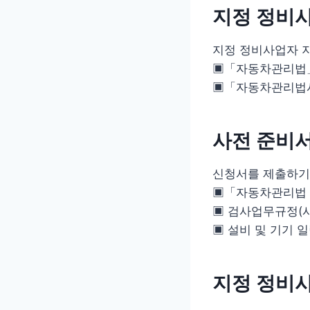
지정 정비
지정 정비사업자 
▣「자동차관리법」
▣「자동차관리법시
사전 준비
신청서를 제출하기 
▣「자동차관리법 시
▣ 검사업무규정(시
▣ 설비 및 기기 
지정 정비사