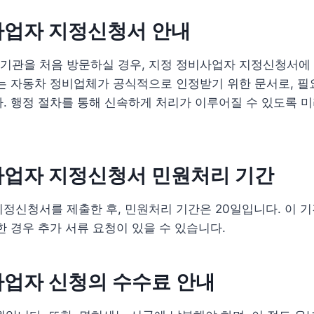
사업자 지정신청서 안내
기관을 처음 방문하실 경우, 지정 정비사업자 지정신청서에 
는 자동차 정비업체가 공식적으로 인정받기 위한 문서로, 필
. 행정 절차를 통해 신속하게 처리가 이루어질 수 있도록 
사업자 지정신청서 민원처리 기간
정신청서를 제출한 후, 민원처리 기간은 20일입니다. 이 기
한 경우 추가 서류 요청이 있을 수 있습니다.
사업자 신청의 수수료 안내