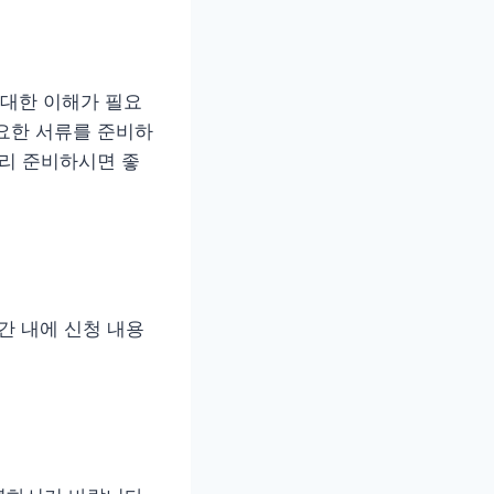
대한 이해가 필요
요한 서류를 준비하
미리 준비하시면 좋
간 내에 신청 내용