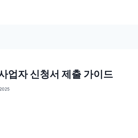
사업자 신청서 제출 가이드
 2025