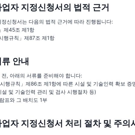
사업자 지정신청서의 법적 근거
지정신청서는 다음의 법적 근거에 따라 진행됩니다:
제45조 제1항
행규칙」제87조 제1항
서류 안내
전, 아래의 서류를 준비해야 합니다:
행규칙」제86조 제1항에 따른 시설 및 기술인력 확보 증
설 및 기술인력 관리 및 검사 시행절차 등)
일람표와 그 배치도 1부
업자 지정신청서 처리 절차 및 주의