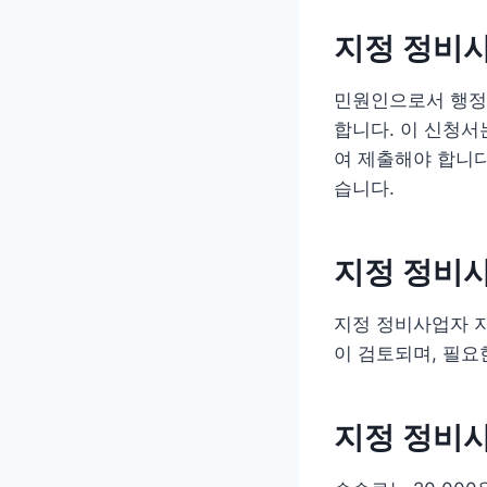
지정 정비
민원인으로서 행정
합니다. 이 신청서
여 제출해야 합니다
습니다.
지정 정비
지정 정비사업자 지
이 검토되며, 필요
지정 정비