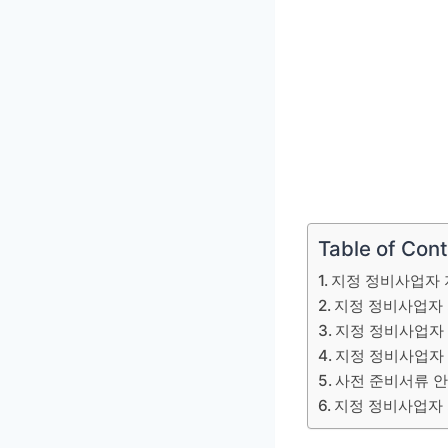
Table of Con
지정 정비사업자
지정 정비사업자
지정 정비사업자
지정 정비사업자
사전 준비서류 
지정 정비사업자 