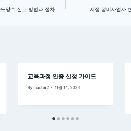
도양수 신고 방법과 절차
지정 정비사업자 
교육과정 인증 신청 가이드
By
master2
11월 14, 2024