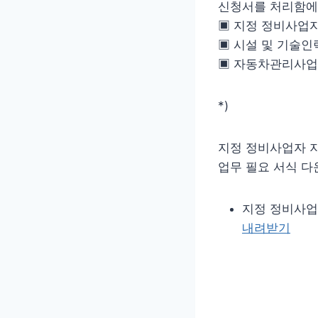
신청서를 처리함에
▣ 지정 정비사업
▣ 시설 및 기술인
▣ 자동차관리사업 
*)
지정 정비사업자 
업무 필요 서식 다
지정 정비사업자 
내려받기