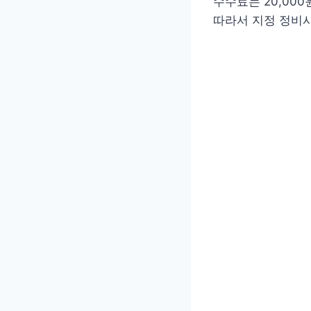
수수료는 20,00
따라서 지정 정비