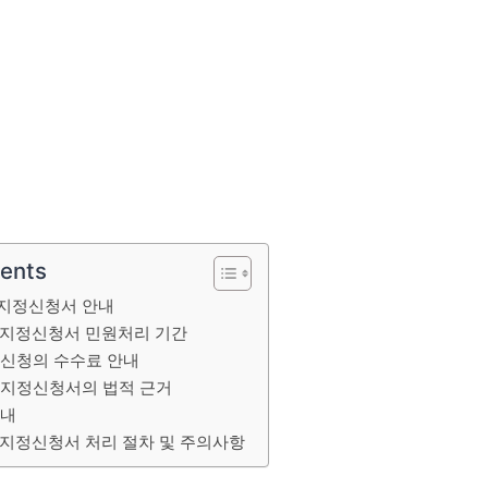
tents
 지정신청서 안내
 지정신청서 민원처리 기간
 신청의 수수료 안내
 지정신청서의 법적 근거
안내
지정신청서 처리 절차 및 주의사항