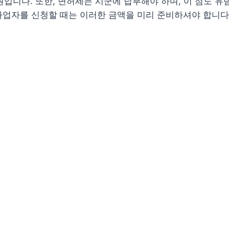
0원입니다. 또한, 면허세는 시군에 납부해야 하며, 이 점도 
사업자를 신청할 때는 이러한 금액을 미리 준비하셔야 합니다