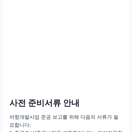
사전 준비서류 안내
어항개발사업 준공 보고를 위해 다음의 서류가 필
요합니다: