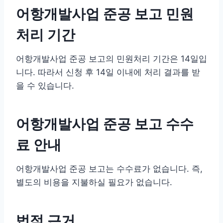
어항개발사업 준공 보고 민원
처리 기간
어항개발사업 준공 보고의 민원처리 기간은 14일입
니다. 따라서 신청 후 14일 이내에 처리 결과를 받
을 수 있습니다.
어항개발사업 준공 보고 수수
료 안내
어항개발사업 준공 보고는 수수료가 없습니다. 즉,
별도의 비용을 지불하실 필요가 없습니다.
법적 근거