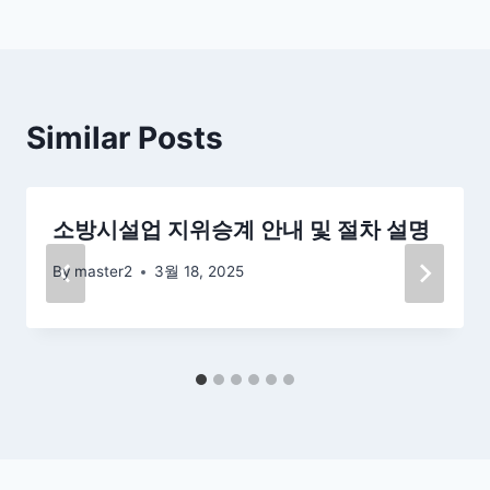
색
Similar Posts
소방시설업 지위승계 안내 및 절차 설명
By
master2
3월 18, 2025