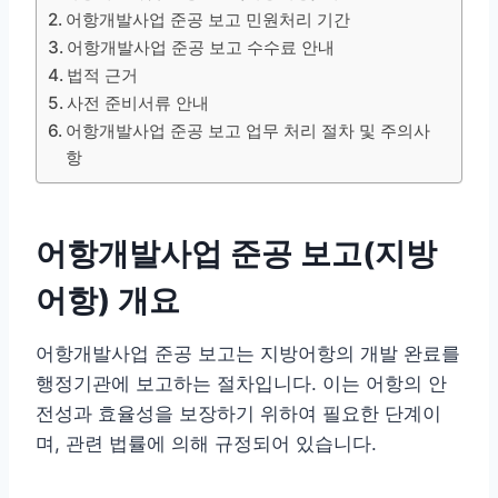
어항개발사업 준공 보고 민원처리 기간
어항개발사업 준공 보고 수수료 안내
법적 근거
사전 준비서류 안내
어항개발사업 준공 보고 업무 처리 절차 및 주의사
항
어항개발사업 준공 보고(지방
어항) 개요
어항개발사업 준공 보고는 지방어항의 개발 완료를
행정기관에 보고하는 절차입니다. 이는 어항의 안
전성과 효율성을 보장하기 위하여 필요한 단계이
며, 관련 법률에 의해 규정되어 있습니다.