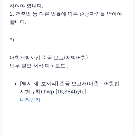
하여야 합니다.
2. 건축법 등 다른 법률에 따른 준공확인을 받아야
합니다.
*)
어항개발사업 준공 보고(지방어항)
업무 필요 서식 다운로드 :
[별지 제1호서식] 준공 보고서(어촌ㆍ어항법
시행규칙).hwp [16,384byte]
내려받기