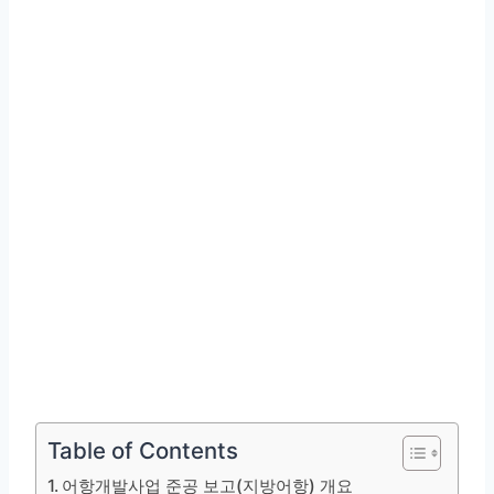
Table of Contents
어항개발사업 준공 보고(지방어항) 개요