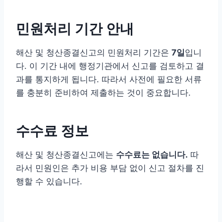
민원처리 기간 안내
해산 및 청산종결신고의 민원처리 기간은
7일
입니
다. 이 기간 내에 행정기관에서 신고를 검토하고 결
과를 통지하게 됩니다. 따라서 사전에 필요한 서류
를 충분히 준비하여 제출하는 것이 중요합니다.
수수료 정보
해산 및 청산종결신고에는
수수료는 없습니다.
따
라서 민원인은 추가 비용 부담 없이 신고 절차를 진
행할 수 있습니다.