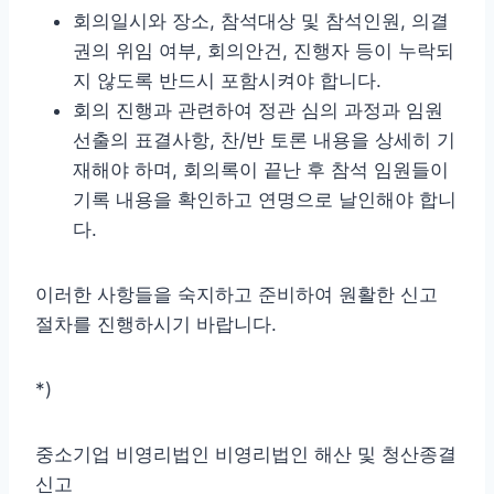
회의일시와 장소, 참석대상 및 참석인원, 의결
권의 위임 여부, 회의안건, 진행자 등이 누락되
지 않도록 반드시 포함시켜야 합니다.
회의 진행과 관련하여 정관 심의 과정과 임원
선출의 표결사항, 찬/반 토론 내용을 상세히 기
재해야 하며, 회의록이 끝난 후 참석 임원들이
기록 내용을 확인하고 연명으로 날인해야 합니
다.
이러한 사항들을 숙지하고 준비하여 원활한 신고
절차를 진행하시기 바랍니다.
*)
중소기업 비영리법인 비영리법인 해산 및 청산종결
신고