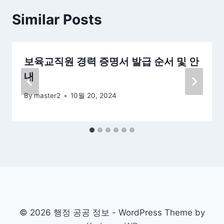
Similar Posts
보육교직원 경력 증명서 발급 순서 및 안
내
By
master2
10월 20, 2024
© 2026 행정 공공 정보 - WordPress Theme by