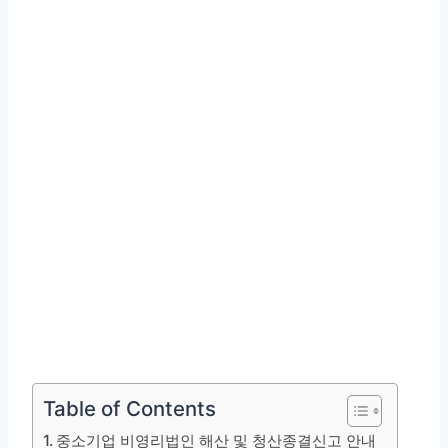
Table of Contents
중소기업 비영리법인 해산 및 청산종결신고 안내