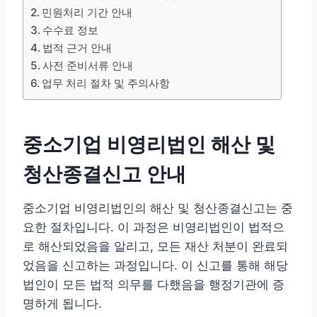
민원처리 기간 안내
수수료 정보
법적 근거 안내
사전 준비서류 안내
업무 처리 절차 및 주의사항
중소기업 비영리법인 해산 및
청산종결신고 안내
중소기업 비영리법인의 해산 및 청산종결신고는 중
요한 절차입니다. 이 과정은 비영리법인이 법적으
로 해산되었음을 알리고, 모든 재산 처분이 완료되
었음을 신고하는 과정입니다. 이 신고를 통해 해당
법인이 모든 법적 의무를 다했음을 행정기관에 증
명하게 됩니다.