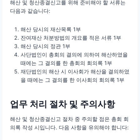
해산 및 청산종결신고를 위해 준비해야 할 서류는
다음과 같습니다:
해산 당시의 재산목록 1부
잔여재산 처분방법의 개요를 적은 서류 1부
해산 당시의 정관 1부
사단법인이 총회의 결의에 의하여 해산하였을
때에는 그 결의를 한 총회의 회의록 1부
재단법인의 해산 시 이사회가 해산을 결의하였
을 때에는 그 결의를 한 이사회의 회의록 1부
업무 처리 절차 및 주의사항
해산 및 청산종결신고 절차 중 주의할 점은 총회 회
의록 작성 시입니다. 다음 사항을 유의해야 합니다: