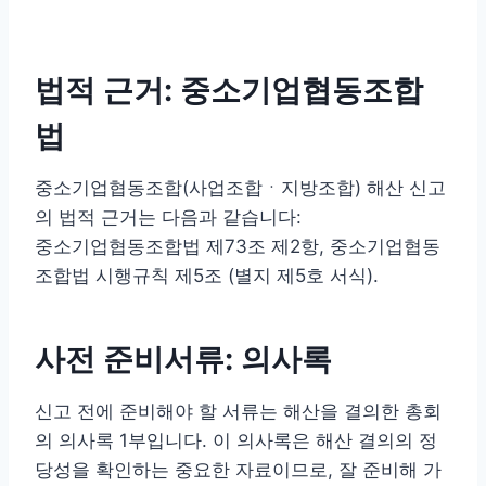
법적 근거: 중소기업협동조합
법
중소기업협동조합(사업조합ㆍ지방조합) 해산 신고
의 법적 근거는 다음과 같습니다:
중소기업협동조합법 제73조 제2항, 중소기업협동
조합법 시행규칙 제5조 (별지 제5호 서식).
사전 준비서류: 의사록
신고 전에 준비해야 할 서류는 해산을 결의한 총회
의 의사록 1부입니다. 이 의사록은 해산 결의의 정
당성을 확인하는 중요한 자료이므로, 잘 준비해 가