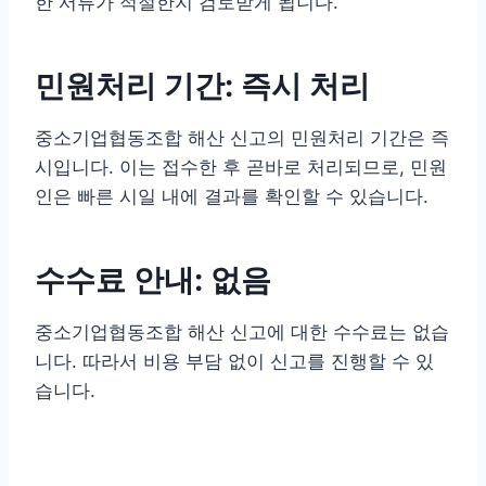
한 서류가 적절한지 검토받게 됩니다.
민원처리 기간: 즉시 처리
중소기업협동조합 해산 신고의 민원처리 기간은 즉
시입니다. 이는 접수한 후 곧바로 처리되므로, 민원
인은 빠른 시일 내에 결과를 확인할 수 있습니다.
수수료 안내: 없음
중소기업협동조합 해산 신고에 대한 수수료는 없습
니다. 따라서 비용 부담 없이 신고를 진행할 수 있
습니다.