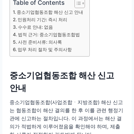
Table of Contents
중소기업협동조합 해산 신고 안내
민원처리 기간: 즉시 처리
수수료 안내: 없음
법적 근거: 중소기업협동조합법
사전 준비서류: 의사록
업무 처리 절차 및 주의사항
중소기업협동조합 해산 신고
안내
중소기업협동조합(사업조합ㆍ지방조합) 해산 신고
는 협동조합이 해산 결의를 한 후 이를 관련 행정기
관에 신고하는 절차입니다. 이 과정에서는 해산 결
의가 적법하게 이루어졌음을 확인해야 하며, 제출