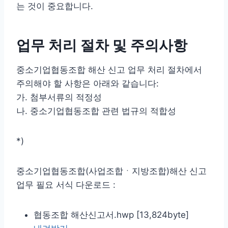
는 것이 중요합니다.
업무 처리 절차 및 주의사항
중소기업협동조합 해산 신고 업무 처리 절차에서
주의해야 할 사항은 아래와 같습니다:
가. 첨부서류의 적정성
나. 중소기업협동조합 관련 법규의 적합성
*)
중소기업협동조합(사업조합ㆍ지방조합)해산 신고
업무 필요 서식 다운로드 :
협동조합 해산신고서.hwp [13,824byte]