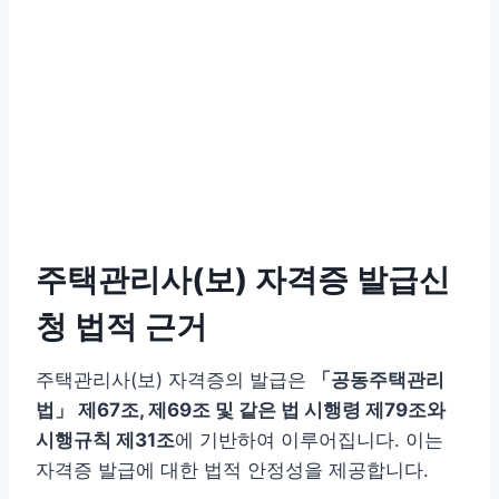
주택관리사(보) 자격증 발급신
청 법적 근거
주택관리사(보) 자격증의 발급은
「공동주택관리
법」 제67조, 제69조 및 같은 법 시행령 제79조와
시행규칙 제31조
에 기반하여 이루어집니다. 이는
자격증 발급에 대한 법적 안정성을 제공합니다.