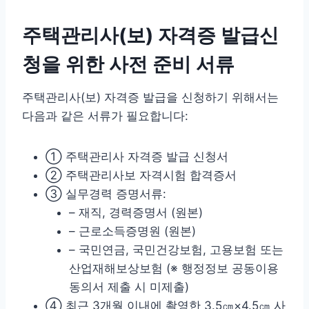
주택관리사(보) 자격증 발급신
청을 위한 사전 준비 서류
주택관리사(보) 자격증 발급을 신청하기 위해서는
다음과 같은 서류가 필요합니다:
① 주택관리사 자격증 발급 신청서
② 주택관리사보 자격시험 합격증서
③ 실무경력 증명서류:
– 재직, 경력증명서 (원본)
– 근로소득증명원 (원본)
– 국민연금, 국민건강보험, 고용보험 또는
산업재해보상보험 (※ 행정정보 공동이용
동의서 제출 시 미제출)
④ 최근 3개월 이내에 촬영한 3.5㎝×4.5㎝ 사