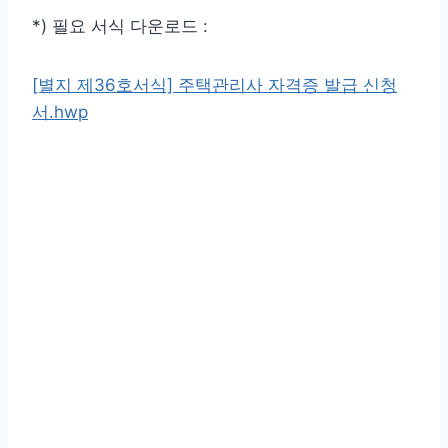
*) 필요 서식 다운로드 :
[별지 제36호서식] 주택관리사 자격증 발급 신청
서.hwp