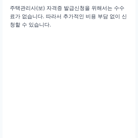
주택관리사(보) 자격증 발급신청을 위해서는 수수
료가 없습니다. 따라서 추가적인 비용 부담 없이 신
청할 수 있습니다.