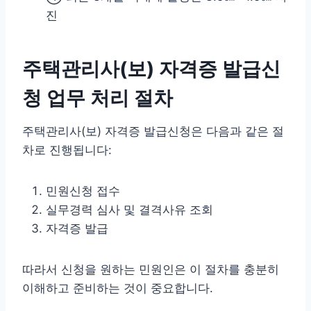
진
주택관리사(보) 자격증 발급신
청 업무 처리 절차
주택관리사(보) 자격증 발급신청은 다음과 같은 절
차로 진행됩니다:
민원신청 접수
실무경력 심사 및 결격사유 조회
자격증 발급
따라서 신청을 원하는 민원인은 이 절차를 충분히
이해하고 준비하는 것이 중요합니다.