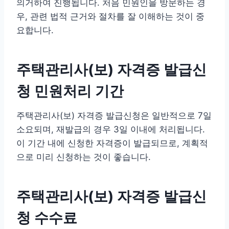
의거하여 진행됩니다. 처음 민원인을 방문하는 경
우, 관련 법적 근거와 절차를 잘 이해하는 것이 중
요합니다.
주택관리사(보) 자격증 발급신
청 민원처리 기간
주택관리사(보) 자격증 발급신청은 일반적으로 7일
소요되며, 재발급의 경우 3일 이내에 처리됩니다.
이 기간 내에 신청한 자격증이 발급되므로, 계획적
으로 미리 신청하는 것이 좋습니다.
주택관리사(보) 자격증 발급신
청 수수료