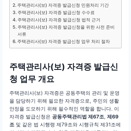
주택관리사(보) 자격증 발급신청 민원처리 기간
주택관리사(보) 자격증 발급신청 수수료
주택관리사(보) 자격증 발급신청 법적 근거
주택관리사(보) 자격증 발급신청을 위한 사전 준비
서류
주택관리사(보) 자격증 발급신청 업무 처리 절차
주택관리사(보) 자격증 발급신
청 업무 개요
주택관리사(보) 자격증은 공동주택의 관리 및 운영
을 담당하기 위해 필요한 자격증으로, 주민의 생활
안정을 도모하기 위해 필수적인 역할을 합니다. 이
자격증 발급신청은
공동주택관리법 제67조
,
제69
조
및 같은 법 시행령 제79조와 시행규칙 제31조에