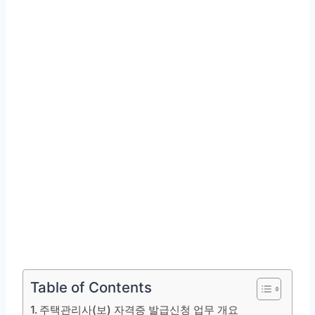
Table of Contents
주택관리사(보) 자격증 발급신청 업무 개요