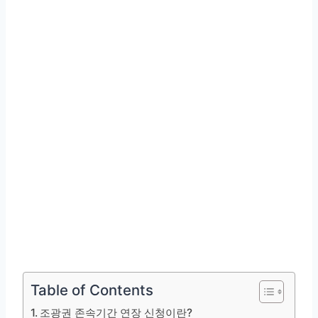
Table of Contents
조광권 존속기간 연장 신청이란?