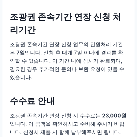
조광권 존속기간 연장 신청 처
리기간
조광권 존속기간 연장 신청 업무의 민원처리 기간
은
7일
입니다. 신청 후 대개 7일 이내에 결과를 확
인할 수 있습니다. 이 기간 내에 심사가 완료되며,
필요한 경우 추가적인 문의나 보완 요청이 있을 수
있습니다.
수수료 안내
조광권 존속기간 연장 신청 시 수수료는
23,000원
입니다. 이 금액을 확인하시고 준비해 주시기 바랍
니다. 신청서 제출 시 함께 납부해주시면 됩니다.