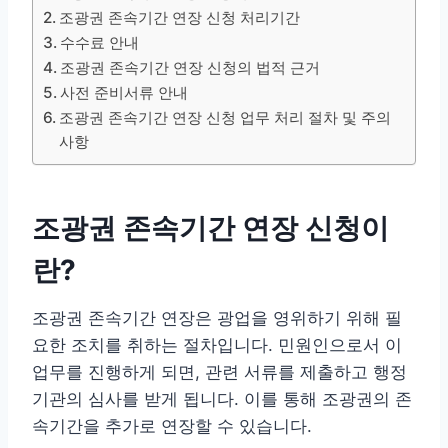
조광권 존속기간 연장 신청 처리기간
수수료 안내
조광권 존속기간 연장 신청의 법적 근거
사전 준비서류 안내
조광권 존속기간 연장 신청 업무 처리 절차 및 주의
사항
조광권 존속기간 연장 신청이
란?
조광권 존속기간 연장은 광업을 영위하기 위해 필
요한 조치를 취하는 절차입니다. 민원인으로서 이
업무를 진행하게 되면, 관련 서류를 제출하고 행정
기관의 심사를 받게 됩니다. 이를 통해 조광권의 존
속기간을 추가로 연장할 수 있습니다.