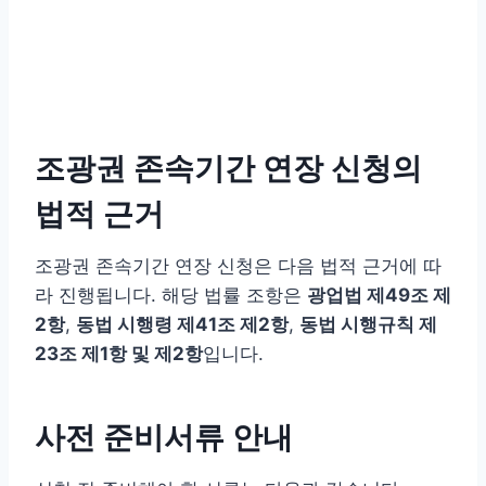
조광권 존속기간 연장 신청의
법적 근거
조광권 존속기간 연장 신청은 다음 법적 근거에 따
라 진행됩니다. 해당 법률 조항은
광업법 제49조 제
2항
,
동법 시행령 제41조 제2항
,
동법 시행규칙 제
23조 제1항 및 제2항
입니다.
사전 준비서류 안내