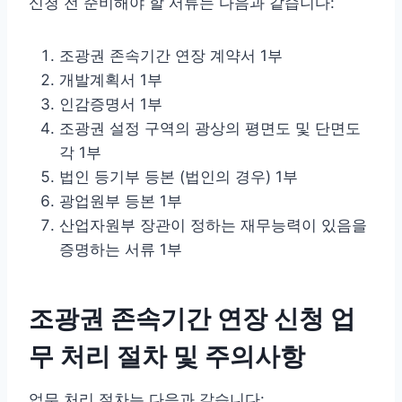
신청 전 준비해야 할 서류는 다음과 같습니다:
조광권 존속기간 연장 계약서 1부
개발계획서 1부
인감증명서 1부
조광권 설정 구역의 광상의 평면도 및 단면도
각 1부
법인 등기부 등본 (법인의 경우) 1부
광업원부 등본 1부
산업자원부 장관이 정하는 재무능력이 있음을
증명하는 서류 1부
조광권 존속기간 연장 신청 업
무 처리 절차 및 주의사항
업무 처리 절차는 다음과 같습니다: