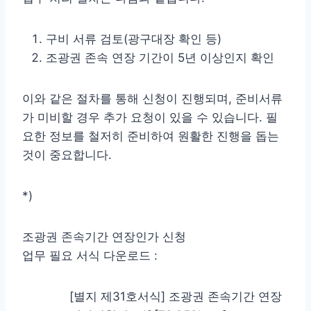
구비 서류 검토(광구대장 확인 등)
조광권 존속 연장 기간이 5년 이상인지 확인
이와 같은 절차를 통해 신청이 진행되며, 준비서류
가 미비할 경우 추가 요청이 있을 수 있습니다. 필
요한 정보를 철저히 준비하여 원활한 진행을 돕는
것이 중요합니다.
*)
조광권 존속기간 연장인가 신청
업무 필요 서식 다운로드 :
[별지 제31호서식] 조광권 존속기간 연장