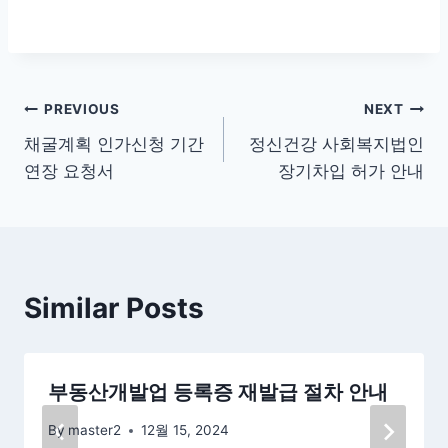
글
PREVIOUS
NEXT
채굴계획 인가신청 기간
정신건강 사회복지법인
탐
연장 요청서
장기차입 허가 안내
색
Similar Posts
부동산개발업 등록증 재발급 절차 안내
By
master2
12월 15, 2024