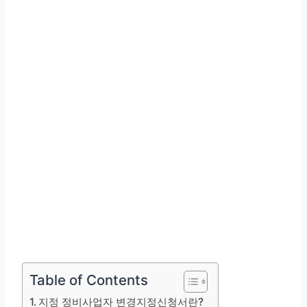
Table of Contents
지정 정비사업자 변경지정신청서란?