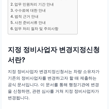
업무 민원처리 기간 안내
수수료에 대한 안내
법적 근거 안내
사전 준비서류 안내
업무 처리 절차 및 주의사항
지정 정비사업자 변경지정신청
서란?
지정 정비사업자 변경지정신청서는 차량 소유자가
기존의 정비사업자를 변경하고자 할 때 제출하는
공식 문서입니다. 이 문서를 통해 행정기관에 변경
을 신청하면, 관련 심사를 거쳐 지정 정비사업자가
변경됩니다.