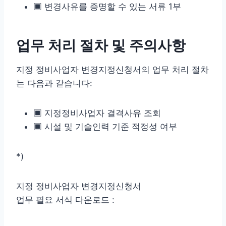
▣ 변경사유를 증명할 수 있는 서류 1부
업무 처리 절차 및 주의사항
지정 정비사업자 변경지정신청서의 업무 처리 절차
는 다음과 같습니다:
▣ 지정정비사업자 결격사유 조회
▣ 시설 및 기술인력 기준 적정성 여부
*)
지정 정비사업자 변경지정신청서
업무 필요 서식 다운로드 :