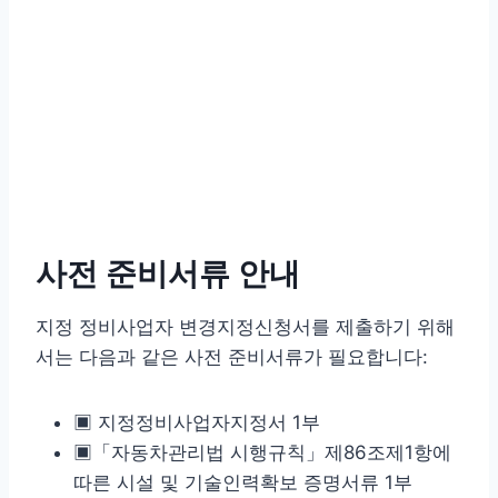
사전 준비서류 안내
지정 정비사업자 변경지정신청서를 제출하기 위해
서는 다음과 같은 사전 준비서류가 필요합니다:
▣ 지정정비사업자지정서 1부
▣「자동차관리법 시행규칙」제86조제1항에
따른 시설 및 기술인력확보 증명서류 1부