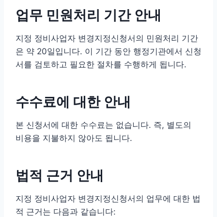
업무 민원처리 기간 안내
지정 정비사업자 변경지정신청서의 민원처리 기간
은 약 20일입니다. 이 기간 동안 행정기관에서 신청
서를 검토하고 필요한 절차를 수행하게 됩니다.
수수료에 대한 안내
본 신청서에 대한 수수료는 없습니다. 즉, 별도의
비용을 지불하지 않아도 됩니다.
법적 근거 안내
지정 정비사업자 변경지정신청서의 업무에 대한 법
적 근거는 다음과 같습니다: