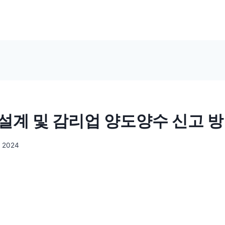
설계 및 감리업 양도양수 신고 방
, 2024