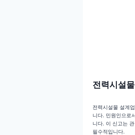
전력시설물
전력시설물 설계업
니다. 민원인으로서
니다. 이 신고는 
필수적입니다.