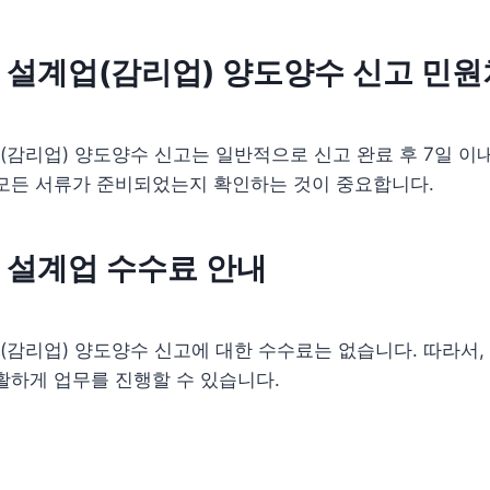
설계업(감리업) 양도양수 신고 민원
감리업) 양도양수 신고는 일반적으로 신고 완료 후 7일 이
 모든 서류가 준비되었는지 확인하는 것이 중요합니다.
 설계업 수수료 안내
감리업) 양도양수 신고에 대한 수수료는 없습니다. 따라서
활하게 업무를 진행할 수 있습니다.