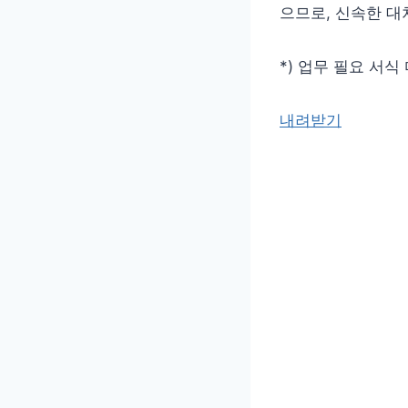
으므로, 신속한 대
*) 업무 필요 서식
내려받기