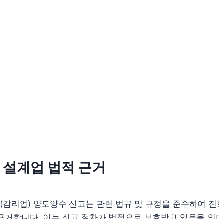
 설계업 법적 근거
감리업) 양도양수 신고는 관련 법규 및 규정을 준수하여 진
근거합니다. 이는 신고 절차가 법적으로 보호받고 있음을 의