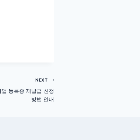
NEXT
리업 등록증 재발급 신청
방법 안내