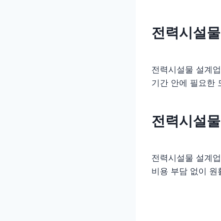
전력시설물 
전력시설물 설계업(
기간 안에 필요한
전력시설물
전력시설물 설계업(
비용 부담 없이 원