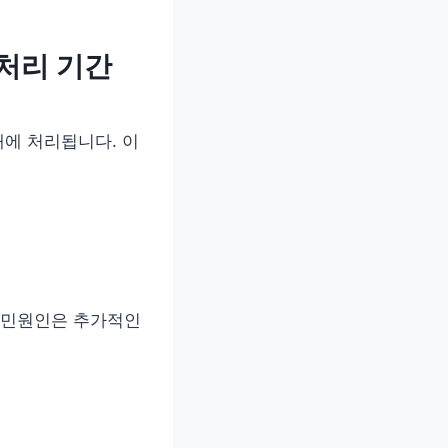
처리 기간
내에 처리됩니다. 이
, 민원인은 추가적인