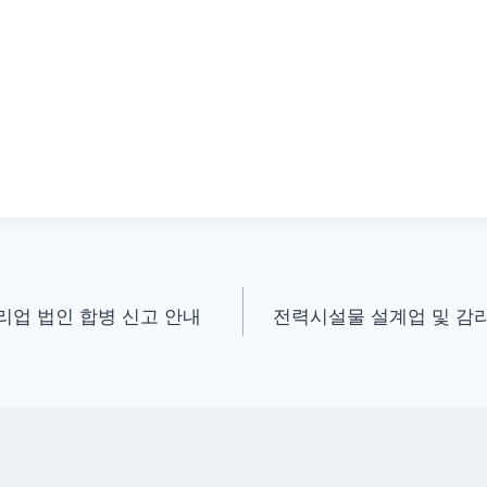
리업 법인 합병 신고 안내
전력시설물 설계업 및 감