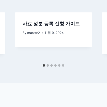
사료 성분 등록 신청 가이드
By
master2
11월 9, 2024