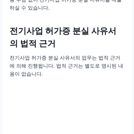
하실 수 있습니다.
전기사업 허가증 분실 사유서
의 법적 근거
전기사업 허가증 분실 사유서의 업무는 법적 근거
에 의해 진행됩니다. 법적 근거는 별도로 명시된 내
용이 없습니다.