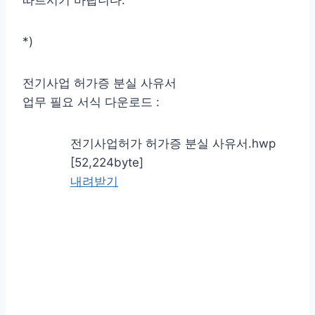
*)
전기사업 허가증 분실 사유서
업무 필요 서식 다운로드 :
전기사업허가 허가증 분실 사유서.hwp
[52,224byte]
내려받기