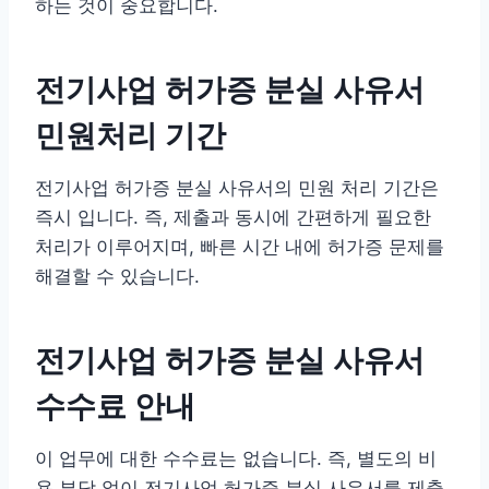
하는 것이 중요합니다.
전기사업 허가증 분실 사유서
민원처리 기간
전기사업 허가증 분실 사유서의 민원 처리 기간은
즉시 입니다. 즉, 제출과 동시에 간편하게 필요한
처리가 이루어지며, 빠른 시간 내에 허가증 문제를
해결할 수 있습니다.
전기사업 허가증 분실 사유서
수수료 안내
이 업무에 대한 수수료는 없습니다. 즉, 별도의 비
용 부담 없이 전기사업 허가증 분실 사유서를 제출