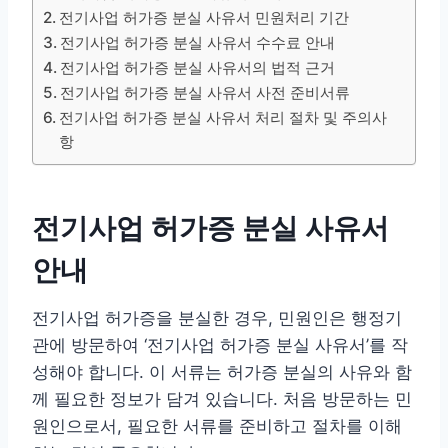
전기사업 허가증 분실 사유서 민원처리 기간
전기사업 허가증 분실 사유서 수수료 안내
전기사업 허가증 분실 사유서의 법적 근거
전기사업 허가증 분실 사유서 사전 준비서류
전기사업 허가증 분실 사유서 처리 절차 및 주의사
항
전기사업 허가증 분실 사유서
안내
전기사업 허가증을 분실한 경우, 민원인은 행정기
관에 방문하여 ‘전기사업 허가증 분실 사유서’를 작
성해야 합니다. 이 서류는 허가증 분실의 사유와 함
께 필요한 정보가 담겨 있습니다. 처음 방문하는 민
원인으로서, 필요한 서류를 준비하고 절차를 이해