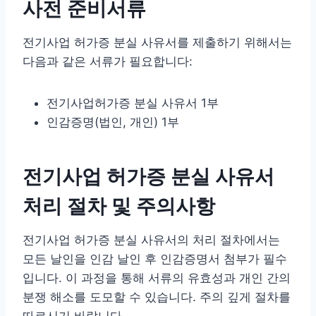
사전 준비서류
전기사업 허가증 분실 사유서를 제출하기 위해서는
다음과 같은 서류가 필요합니다:
전기사업허가증 분실 사유서 1부
인감증명(법인, 개인) 1부
전기사업 허가증 분실 사유서
처리 절차 및 주의사항
전기사업 허가증 분실 사유서의 처리 절차에서는
모든 날인을 인감 날인 후 인감증명서 첨부가 필수
입니다. 이 과정을 통해 서류의 유효성과 개인 간의
분쟁 해소를 도모할 수 있습니다. 주의 깊게 절차를
따르시기 바랍니다.