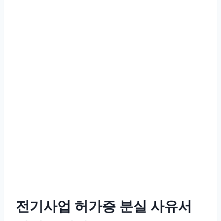
전기사업 허가증 분실 사유서