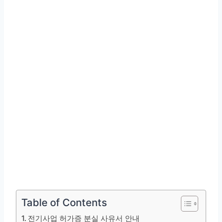
Table of Contents
전기사업 허가증 분실 사유서 안내