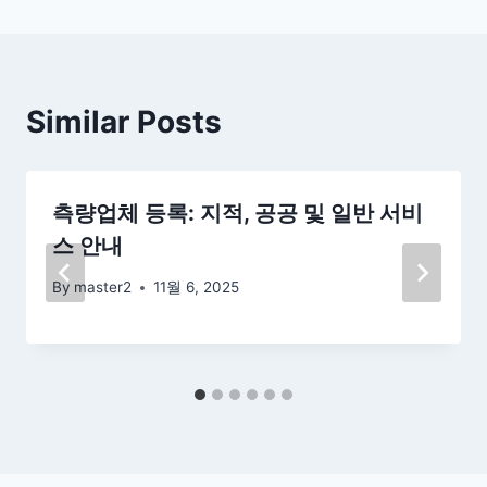
Similar Posts
측량업체 등록: 지적, 공공 및 일반 서비
스 안내
By
master2
11월 6, 2025