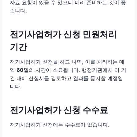
자료 요청이 있을 수 있으니 미리 준비하는 것이 좋
습니다.
전기사업허가 신청 민원처리
기간
전기사업허가 신청을 하고 나면, 이를 처리하는 데
약
60일
의 시간이 소요됩니다. 행정기관에서 이 기
간 내에 신청서를 검토하고 결과를 통지할 예정입
니다.
전기사업허가 신청 수수료
전기사업허가 신청에는 수수료가 없습니다.