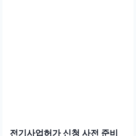
전기사업허가 신청 사전 준비