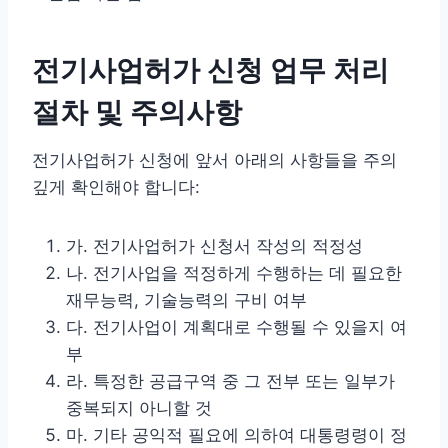
전기사업허가 신청 업무 처리
절차 및 주의사항
전기사업허가 신청에 앞서 아래의 사항들을 주의
깊게 확인해야 합니다:
가. 전기사업허가 신청서 작성의 적정성
나. 전기사업을 적정하게 수행하는 데 필요한
재무능력, 기술능력의 구비 여부
다. 전기사업이 계획대로 수행될 수 있을지 여
부
라. 특정한 공급구역 중 그 전부 또는 일부가
중복되지 아니할 것
마. 기타 공익적 필요에 의하여 대통령령이 정