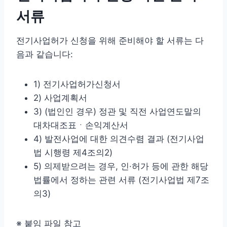
서류
전기사업허가 신청을 위해 준비해야 할 서류는 다
음과 같습니다:
1) 전기사업허가신청서
2) 사업계획서
3) (법인인 경우) 정관 및 직전 사업연도말의
대차대조표ㆍ손익계산서
4) 발전사업에 대한 의견수렴 결과 (전기사업
법 시행령 제4조의2)
5) 의제받으려는 경우, 인·허가 등에 관한 해당
법률에서 정하는 관련 서류 (전기사업법 제7조
의3)
※ 붙임 파일 참고