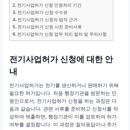
전기사업허가 신청 민원처리 기간
전기사업허가 신청 수수료
전기사업허가 신청의 법적 근거
전기사업허가 신청 사전 준비서류
전기사업허가 신청 업무 처리 절차 및 주의사항
전기사업허가 신청에 대한 안
내
전기사업허가는 전기를 생산하거나 판매하기 위해
필요한 허가입니다. 처음 행정기관을 방문하는 민
원인으로서, 전기사업허가 신청을 하는 과정은 다
음과 같습니다. 관련 서류를 준비하고 신청서를 작
성하여 제출하면, 행정기관이 이를 검토하여 허가
여부를 결정합니다. 이 과정은 질의응답이나 추가