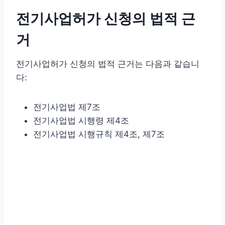
전기사업허가 신청의 법적 근
거
전기사업허가 신청의 법적 근거는 다음과 같습니
다:
전기사업법 제7조
전기사업법 시행령 제4조
전기사업법 시행규칙 제4조, 제7조