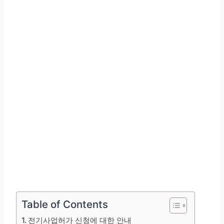
Table of Contents
전기사업허가 신청에 대한 안내