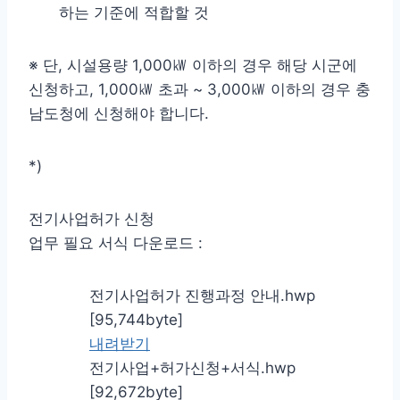
하는 기준에 적합할 것
※ 단, 시설용량 1,000㎾ 이하의 경우 해당 시군에
신청하고, 1,000㎾ 초과 ~ 3,000㎾ 이하의 경우 충
남도청에 신청해야 합니다.
*)
전기사업허가 신청
업무 필요 서식 다운로드 :
전기사업허가 진행과정 안내.hwp
[95,744byte]
내려받기
전기사업+허가신청+서식.hwp
[92,672byte]