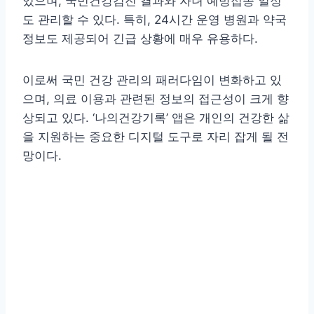
있으며, 국민건강검진 결과와 자녀 예방접종 일정
도 관리할 수 있다. 특히, 24시간 운영 병원과 약국
정보도 제공되어 긴급 상황에 매우 유용하다.
이로써 국민 건강 관리의 패러다임이 변화하고 있
으며, 의료 이용과 관련된 정보의 접근성이 크게 향
상되고 있다. ‘나의건강기록’ 앱은 개인의 건강한 삶
을 지원하는 중요한 디지털 도구로 자리 잡게 될 전
망이다.