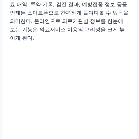
료 내역, 투약 기록, 검진 결과, 예방접종 정보 등을
언제든 스마트폰으로 간편하게 들여다볼 수 있음을
의미한다. 온라인으로 의료기관별 정보를 한눈에
보는 기능은 의료서비스 이용의 편리성을 크게 높
이게 된다.