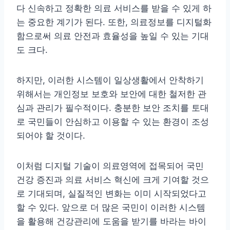
다 신속하고 정확한 의료 서비스를 받을 수 있게 하
는 중요한 계기가 된다. 또한, 의료정보를 디지털화
함으로써 의료 안전과 효율성을 높일 수 있는 기대
도 크다.
하지만, 이러한 시스템이 일상생활에서 안착하기
위해서는 개인정보 보호와 보안에 대한 철저한 관
심과 관리가 필수적이다. 충분한 보안 조치를 토대
로 국민들이 안심하고 이용할 수 있는 환경이 조성
되어야 할 것이다.
이처럼 디지털 기술이 의료영역에 접목되어 국민
건강 증진과 의료 서비스 혁신에 크게 기여할 것으
로 기대되며, 실질적인 변화는 이미 시작되었다고
할 수 있다. 앞으로 더 많은 국민이 이러한 시스템
을 활용해 건강관리에 도움을 받기를 바라는 바이