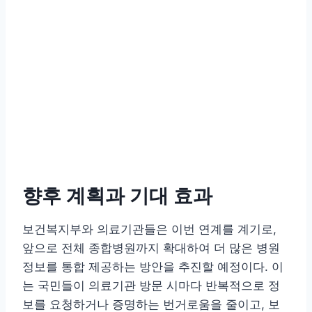
향후 계획과 기대 효과
보건복지부와 의료기관들은 이번 연계를 계기로,
앞으로 전체 종합병원까지 확대하여 더 많은 병원
정보를 통합 제공하는 방안을 추진할 예정이다. 이
는 국민들이 의료기관 방문 시마다 반복적으로 정
보를 요청하거나 증명하는 번거로움을 줄이고, 보