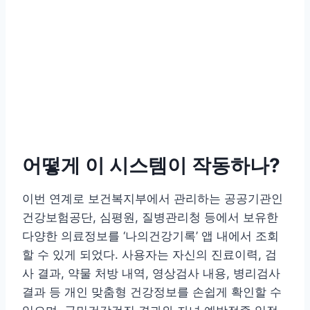
어떻게 이 시스템이 작동하나?
이번 연계로 보건복지부에서 관리하는 공공기관인
건강보험공단, 심평원, 질병관리청 등에서 보유한
다양한 의료정보를 ‘나의건강기록’ 앱 내에서 조회
할 수 있게 되었다. 사용자는 자신의 진료이력, 검
사 결과, 약물 처방 내역, 영상검사 내용, 병리검사
결과 등 개인 맞춤형 건강정보를 손쉽게 확인할 수