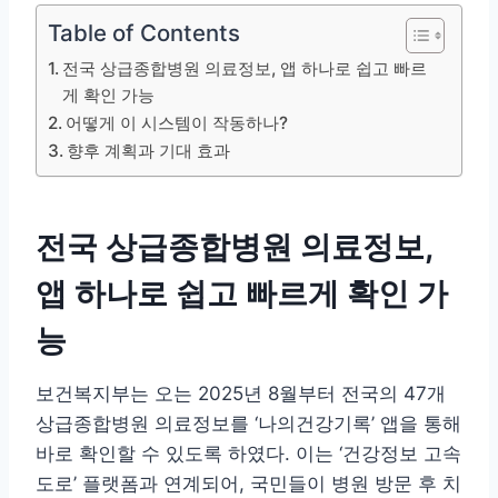
Table of Contents
전국 상급종합병원 의료정보, 앱 하나로 쉽고 빠르
게 확인 가능
어떻게 이 시스템이 작동하나?
향후 계획과 기대 효과
전국 상급종합병원 의료정보,
앱 하나로 쉽고 빠르게 확인 가
능
보건복지부는 오는 2025년 8월부터 전국의 47개
상급종합병원 의료정보를 ‘나의건강기록’ 앱을 통해
바로 확인할 수 있도록 하였다. 이는 ‘건강정보 고속
도로’ 플랫폼과 연계되어, 국민들이 병원 방문 후 치