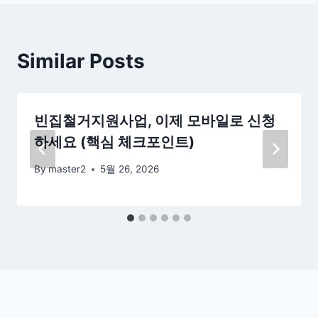
Similar Posts
빈집철거지원사업, 이제 모바일로 신청
하세요 (핵심 체크포인트)
By
master2
5월 26, 2026