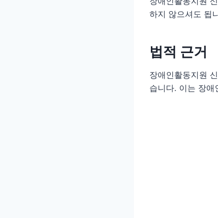
장애인활동지원 신청
하지 않으셔도 됩니
법적 근거
장애인활동지원 신
습니다. 이는 장애