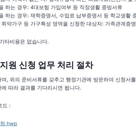
 하는 경우: 4대보험 가입여부 등 직장생활 증빙서류
 하는 경우: 재학증명서, 수업료 납부증명서 등 학교생활 
 취약가구 등 가구특성 영역을 신청한 대상자: 가족관계증
 기타비용은 없습니다.
지원 신청 업무 처리 절차
하며, 위의 준비서류를 갖추고 행정기관에 방문하여 신청서를
간에 따라 결과를 기다리시면 됩니다.
드 :
.hwp