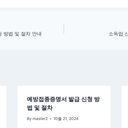
 방법 및 절차 안내
소독업 
예방접종증명서 발급 신청 방
법 및 절차
By
master2
10월 21, 2024