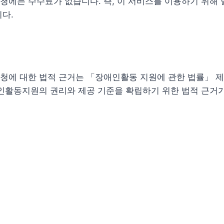
에는 수수료가 없습니다. 즉, 이 서비스를 이용하기 위해 
다.
청에 대한 법적 근거는 「장애인활동 지원에 관한 법률」 제
인활동지원의 권리와 제공 기준을 확립하기 위한 법적 근거가