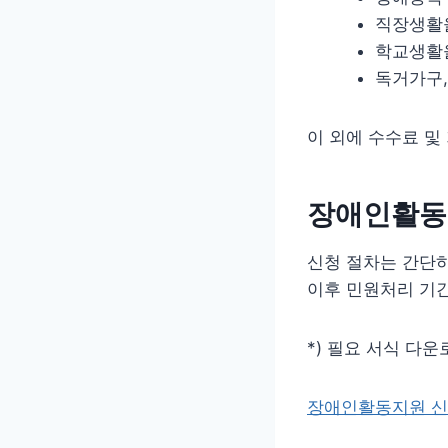
직장생활을
학교생활을
독거가구,
이 외에 수수료 및
장애인활동
신청 절차는 간단
이후 민원처리 기
*) 필요 서식 다운로
장애인활동지원 신청