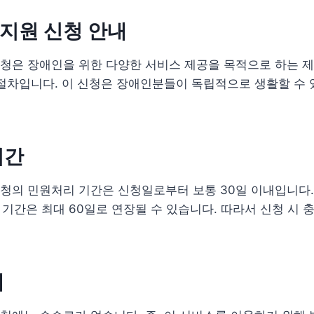
지원 신청 안내
청은 장애인을 위한 다양한 서비스 제공을 목적으로 하는 제
절차입니다. 이 신청은 장애인분들이 독립적으로 생활할 수 
기간
청의 민원처리 기간은 신청일로부터 보통 30일 이내입니다.
이 기간은 최대 60일로 연장될 수 있습니다. 따라서 신청 시 
내