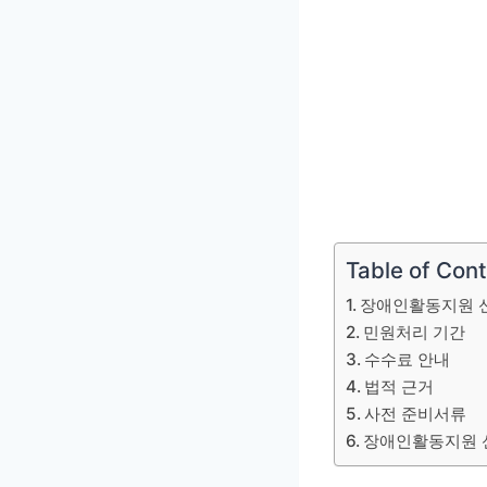
Table of Con
장애인활동지원 
민원처리 기간
수수료 안내
법적 근거
사전 준비서류
장애인활동지원 