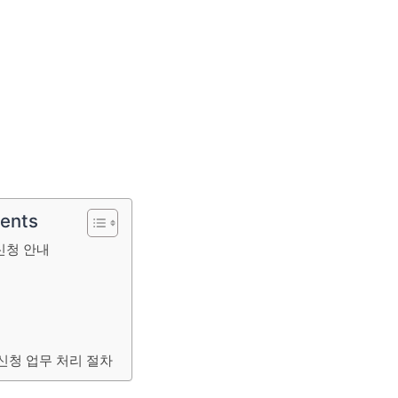
tents
신청 안내
신청 업무 처리 절차