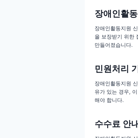
장애인활동
장애인활동지원 신
을 보장받기 위한 
만들어졌습니다.
민원처리 
장애인활동지원 신
유가 있는 경우, 
해야 합니다.
수수료 안