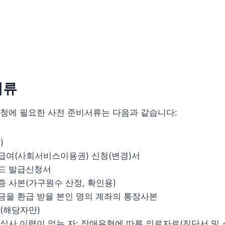
서류
청에 필요한 사전 준비서류는 다음과 같습니다:
)
급여(사회서비스이용권) 신청(변경)서
드 발급신청서
 사본(가구원수 산정, 확인용)
을 환급 받을 본인 명의 계좌의 통장사본
(해당자만)
심사 이력이 없는 자: 장애유형에 따른 의료자료(진단서 및 