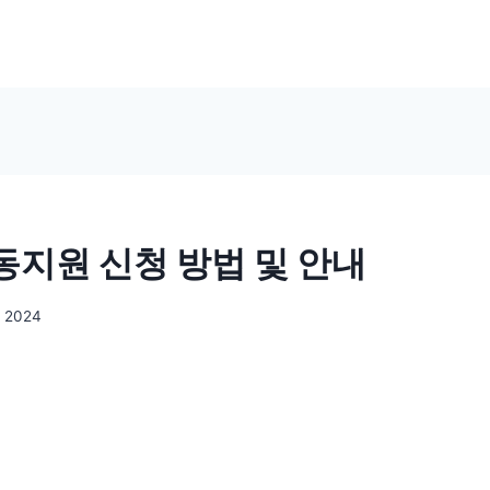
지원 신청 방법 및 안내
, 2024