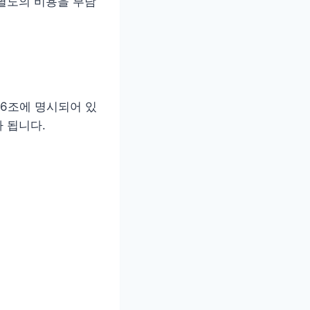
별도의 비용을 부담
6조에 명시되어 있
 됩니다.