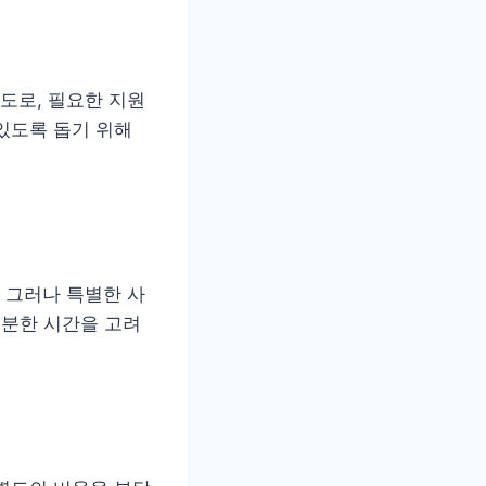
도로, 필요한 지원
있도록 돕기 위해
 그러나 특별한 사
충분한 시간을 고려