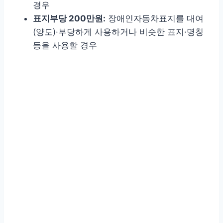
경우
표지부당 200만원:
장애인자동차표지를 대여
(양도)·부당하게 사용하거나 비슷한 표지·명칭
등을 사용할 경우