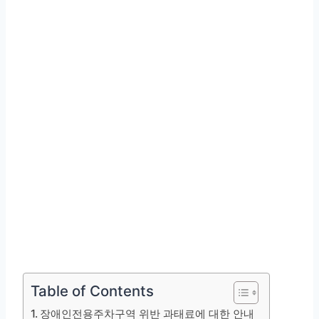
Table of Contents
장애인전용주차구역 위반 과태료에 대한 안내