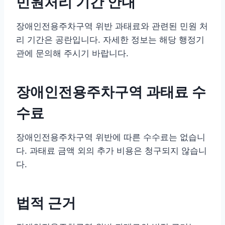
민원처리 기간 안내
장애인전용주차구역 위반 과태료와 관련된 민원 처
리 기간은 공란입니다. 자세한 정보는 해당 행정기
관에 문의해 주시기 바랍니다.
장애인전용주차구역 과태료 수
수료
장애인전용주차구역 위반에 따른 수수료는 없습니
다. 과태료 금액 외의 추가 비용은 청구되지 않습니
다.
법적 근거