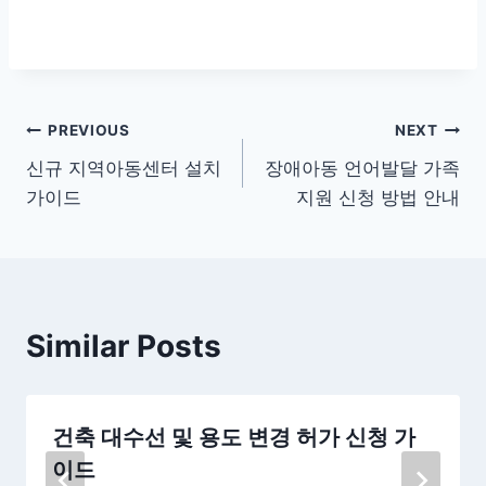
글
PREVIOUS
NEXT
신규 지역아동센터 설치
장애아동 언어발달 가족
탐
가이드
지원 신청 방법 안내
색
Similar Posts
건축 대수선 및 용도 변경 허가 신청 가
이드