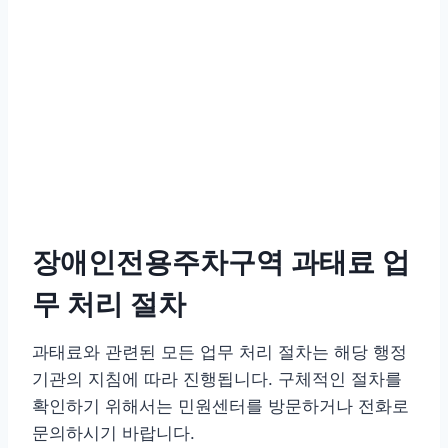
장애인전용주차구역 과태료 업
무 처리 절차
과태료와 관련된 모든 업무 처리 절차는 해당 행정
기관의 지침에 따라 진행됩니다. 구체적인 절차를
확인하기 위해서는 민원센터를 방문하거나 전화로
문의하시기 바랍니다.