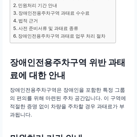
민원처리 기간 안내
장애인전용주차구역 과태료 수수료
법적 근거
사전 준비서류 및 과태료 종류
장애인전용주차구역 과태료 업무 처리 절차
장애인전용주차구역 위반 과태
료에 대한 안내
장애인전용주차구역은 장애인을 포함한 특정 그룹
의 편의를 위해 마련된 주차 공간입니다. 이 구역에
적절한 증명 없이 차량을 주차할 경우 과태료가 부
과됩니다.