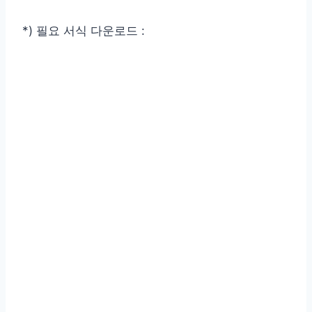
*) 필요 서식 다운로드 :